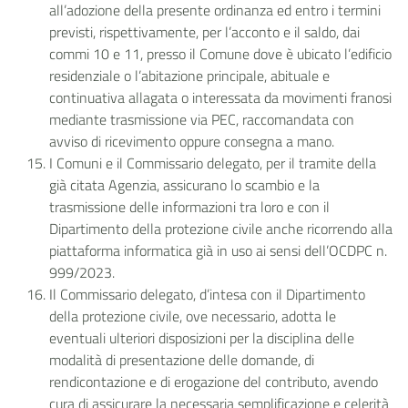
all’adozione della presente ordinanza ed entro i termini
previsti, rispettivamente, per l’acconto e il saldo, dai
commi 10 e 11, presso il Comune dove è ubicato l’edificio
residenziale o l’abitazione principale, abituale e
continuativa allagata o interessata da movimenti franosi
mediante trasmissione via PEC, raccomandata con
avviso di ricevimento oppure consegna a mano.
I Comuni e il Commissario delegato, per il tramite della
già citata Agenzia, assicurano lo scambio e la
trasmissione delle informazioni tra loro e con il
Dipartimento della protezione civile anche ricorrendo alla
piattaforma informatica già in uso ai sensi dell’OCDPC n.
999/2023.
Il Commissario delegato, d’intesa con il Dipartimento
della protezione civile, ove necessario, adotta le
eventuali ulteriori disposizioni per la disciplina delle
modalità di presentazione delle domande, di
rendicontazione e di erogazione del contributo, avendo
cura di assicurare la necessaria semplificazione e celerità