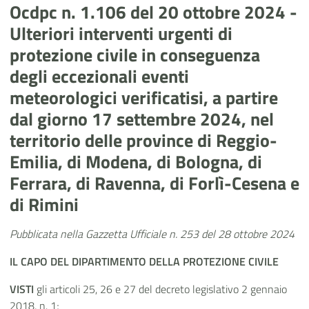
Ocdpc n. 1.106 del 20 ottobre 2024 -
Ulteriori interventi urgenti di
protezione civile in conseguenza
degli eccezionali eventi
meteorologici verificatisi, a partire
dal giorno 17 settembre 2024, nel
territorio delle province di Reggio-
Emilia, di Modena, di Bologna, di
Ferrara, di Ravenna, di Forlì-Cesena e
di Rimini
Pubblicata nella Gazzetta Ufficiale n. 253 del 28 ottobre 2024
IL CAPO
DEL DIPARTIMENTO DELLA PROTEZIONE CIVILE
VISTI
gli articoli 25, 26 e 27 del decreto legislativo 2 gennaio
2018, n. 1;