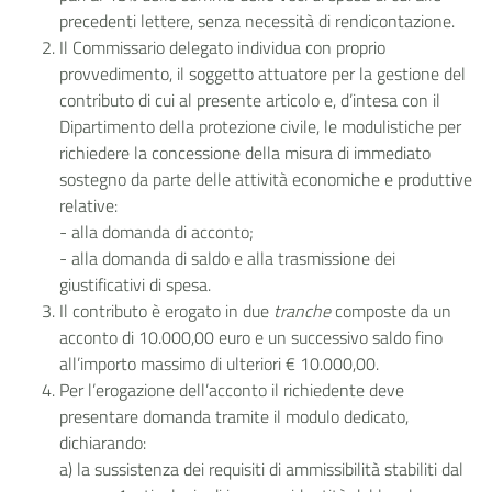
precedenti lettere, senza necessità di rendicontazione.
Il Commissario delegato individua con proprio
provvedimento, il soggetto attuatore per la gestione del
contributo di cui al presente articolo e, d’intesa con il
Dipartimento della protezione civile, le modulistiche per
richiedere la concessione della misura di immediato
sostegno da parte delle attività economiche e produttive
relative:
- alla domanda di acconto;
- alla domanda di saldo e alla trasmissione dei
giustificativi di spesa.
Il contributo è erogato in due
tranche
composte da un
acconto di 10.000,00 euro e un successivo saldo fino
all’importo massimo di ulteriori € 10.000,00.
Per l’erogazione dell’acconto il richiedente deve
presentare domanda tramite il modulo dedicato,
dichiarando:
a) la sussistenza dei requisiti di ammissibilità stabiliti dal