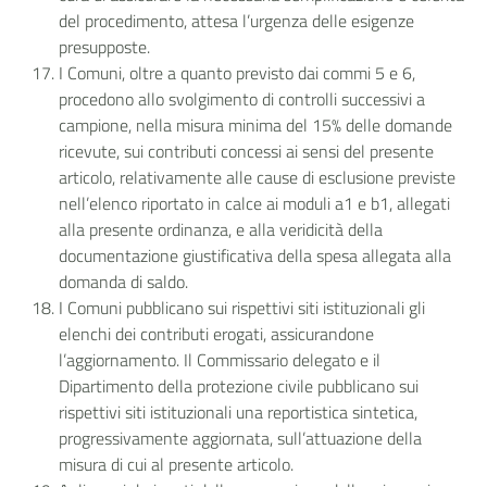
del procedimento, attesa l’urgenza delle esigenze
presupposte.
I Comuni, oltre a quanto previsto dai commi 5 e 6,
procedono allo svolgimento di controlli successivi a
campione, nella misura minima del 15% delle domande
ricevute, sui contributi concessi ai sensi del presente
articolo, relativamente alle cause di esclusione previste
nell’elenco riportato in calce ai moduli a1 e b1, allegati
alla presente ordinanza, e alla veridicità della
documentazione giustificativa della spesa allegata alla
domanda di saldo.
I Comuni pubblicano sui rispettivi siti istituzionali gli
elenchi dei contributi erogati, assicurandone
l’aggiornamento. Il Commissario delegato e il
Dipartimento della protezione civile pubblicano sui
rispettivi siti istituzionali una reportistica sintetica,
progressivamente aggiornata, sull’attuazione della
misura di cui al presente articolo.