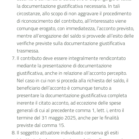
la documentazione giustificativa necessaria. In tali
circostanze, allo scopo di non aggravare il procedimento
di riconoscimento del contributo, all’interessato viene
comunque erogato, con immediatezza, l’acconto previsto,
mentre all’erogazione del saldo si provvede all’esito delle
verifiche previste sulla documentazione giustificativa
trasmessa.
Il contributo deve essere integralmente rendicontato
mediante la presentazione di documentazione
giustificativa, anche in relazione all’acconto percepito.
Nel caso in cui non si proceda alla richiesta del saldo, il
beneficiario dell’acconto è comunque tenuto a
presentare la documentazione giustificativa completa
inerente il citato acconto, ad eccezione delle spese
generali di cui al precedente comma 1, lett. i, entro il
termine del 31 maggio 2025, anche per le finalità
previste dal comma 15.
Il soggetto attuatore individuato conserva gli esiti