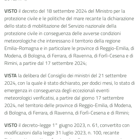
VISTO
il decreto del 18 settembre 2024 del Ministro per la
protezione civile e le politiche del mare recante la dichiarazione
dello stato di mobilitazione del Servizio nazionale della
protezione civile in conseguenza delle avverse condizioni
meteorologiche che interessano il territorio della regione
Emilia-Romagna e in particolare le province di Reggio-Emilia, di
Modena, di Bologna, di Ferrara, di Ravenna, di Forlì-Cesena e di
Rimini, a partire dal 17 settembre 2024;
VISTA
la delibera del Consiglio dei ministri del 21 settembre
2024, con la quale è stato dichiarato, per dodici mesi, lo stato di
emergenza in conseguenza degli eccezionali eventi
meteorologici verificatisi, a partire dal giorno 17 settembre
2024, nel territorio delle province di Reggio-Emilia, di Modena,
di Bologna, di Ferrara, di Ravenna, di Forlì-Cesena e di Rimini;
VISTO
il decreto-legge 1° giugno 2023, n. 61, convertito con
modificazioni dalla legge 31 luglio 2023, n. 100, recante