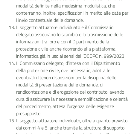
modalità definite nella medesima modulistica, che
conterranno, inoltre, specificazioni in merito alle date per
l’invio contestuale delle domande.
Il soggetto attuatore individuato e il Commissario
delegato assicurano lo scambio e la trasmissione delle
informazioni tra loro e con il Dipartimento della
protezione civile anche ricorrendo alla piattaforma
informatica già in uso ai sensi dell’OCDPC n. 999/2023.
Il Commissario delegato, d’intesa con il Dipartimento
della protezione civile, ove necessario, adotta le
eventuali ulteriori disposizioni per la disciplina delle
modalità di presentazione delle domande, di
rendicontazione e di erogazione del contributo, avendo
cura di assicurare la necessaria semplificazione e celerità
del procedimento, attesa l’urgenza delle esigenze
presupposte.
Il soggetto attuatore individuato, oltre a quanto previsto
dai commi 4 e 5, anche tramite la struttura di supporto