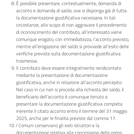
È possibile presentare, contestualmente, domanda di
acconto e domanda di saldo, ove si disponga già di tutta
la documentazione giustificativa necessaria. In tali
circostanze, allo scopo di non aggravare il procedimento
di riconoscimento del contributo, all’interessato viene
comunque erogato, con immediatezza, l’acconto previsto,
mentre all’erogazione del saldo si provvede all’esito delle
verifiche previste sulla documentazione giustificativa
trasmessa.
Il contributo deve essere integralmente rendicontato
mediante la presentazione di documentazione
giustificativa, anche in relazione all’acconto percepito.
Nel caso in cui non si proceda alla richiesta del saldo, il
beneficiario dell’acconto è comunque tenuto a
presentare la documentazione giustificativa completa
inerente il citato acconto entro il termine del 31 maggio
2025, anche per le finalità previste dal comma 17.
I Comuni conservano gli esiti istruttori e la
documentazione relativa alla concessione della prima