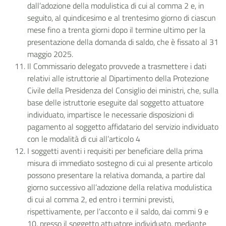
dall’adozione della modulistica di cui al comma 2 e, in
seguito, al quindicesimo e al trentesimo giorno di ciascun
mese fino a trenta giorni dopo il termine ultimo per la
presentazione della domanda di saldo, che è fissato al 31
maggio 2025.
Il Commissario delegato provvede a trasmettere i dati
relativi alle istruttorie al Dipartimento della Protezione
Civile della Presidenza del Consiglio dei ministri, che, sulla
base delle istruttorie eseguite dal soggetto attuatore
individuato, impartisce le necessarie disposizioni di
pagamento al soggetto affidatario del servizio individuato
con le modalità di cui all’articolo 4
I soggetti aventi i requisiti per beneficiare della prima
misura di immediato sostegno di cui al presente articolo
possono presentare la relativa domanda, a partire dal
giorno successivo all’adozione della relativa modulistica
di cui al comma 2, ed entro i termini previsti,
rispettivamente, per l’acconto e il saldo, dai commi 9 e
10, presso il soggetto attuatore individuato, mediante