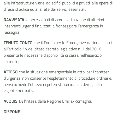
alle infrastrutture viarie, ad edifici pubblici e privati, alle opere di
difesa idraulica ed alla rete dei servizi essenziali;
RAVVISATA
la necessità di disporre l’attuazione di ulteriori
interventi urgenti finalizzati a fronteggiare l’emergenza in
rassegna;
TENUTO CONTO
che il Fondo per le Emergenze nazionali di cui
all’articolo 44 del citato decreto legislativo n. 1 del 2018
presenta le necessarie disponibilità di cassa nell’esercizio
corrente;
ATTESO
che la situazione emergenziale in atto, per i caratteri
d’urgenza, non consente l’espletamento di procedure ordinarie,
bensì richiede l’utilizzo di poteri straordinari in deroga alla
vigente normativa;
ACQUISITA
l’intesa della Regione Emilia-Romagna;
DISPONE