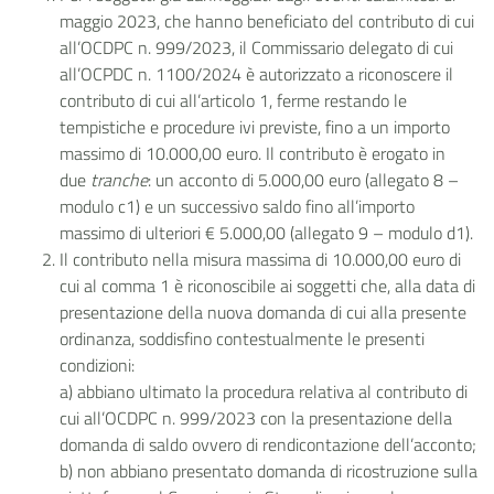
maggio 2023, che hanno beneficiato del contributo di cui
all’OCDPC n. 999/2023, il Commissario delegato di cui
all’OCPDC n. 1100/2024 è autorizzato a riconoscere il
contributo di cui all’articolo 1, ferme restando le
tempistiche e procedure ivi previste, fino a un importo
massimo di 10.000,00 euro. Il contributo è erogato in
due
tranche
: un acconto di 5.000,00 euro (allegato 8 –
modulo c1) e un successivo saldo fino all’importo
massimo di ulteriori € 5.000,00 (allegato 9 – modulo d1).
Il contributo nella misura massima di 10.000,00 euro di
cui al comma 1 è riconoscibile ai soggetti che, alla data di
presentazione della nuova domanda di cui alla presente
ordinanza, soddisfino contestualmente le presenti
condizioni:
a) abbiano ultimato la procedura relativa al contributo di
cui all’OCDPC n. 999/2023 con la presentazione della
domanda di saldo ovvero di rendicontazione dell’acconto;
b) non abbiano presentato domanda di ricostruzione sulla