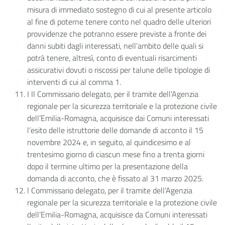
misura di immediato sostegno di cui al presente articolo
al fine di poterne tenere conto nel quadro delle ulteriori
provvidenze che potranno essere previste a fronte dei
danni subiti dagli interessati, nell’ambito delle quali si
potrà tenere, altresì, conto di eventuali risarcimenti
assicurativi dovuti o riscossi per talune delle tipologie di
interventi di cui al comma 1.
I Il Commissario delegato, per il tramite dell’Agenzia
regionale per la sicurezza territoriale e la protezione civile
dell’Emilia-Romagna, acquisisce dai Comuni interessati
l’esito delle istruttorie delle domande di acconto il 15
novembre 2024 e, in seguito, al quindicesimo e al
trentesimo giorno di ciascun mese fino a trenta giorni
dopo il termine ultimo per la presentazione della
domanda di acconto, che è fissato al 31 marzo 2025.
l Commissario delegato, per il tramite dell’Agenzia
regionale per la sicurezza territoriale e la protezione civile
dell’Emilia-Romagna, acquisisce da Comuni interessati