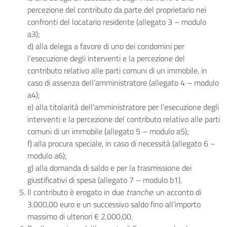
percezione del contributo da parte del proprietario nei
confronti del locatario residente (allegato 3 – modulo
a3);
d) alla delega a favore di uno dei condomini per
l’esecuzione degli interventi e la percezione del
contributo relativo alle parti comuni di un immobile, in
caso di assenza dell’amministratore (allegato 4 – modulo
a4);
e) alla titolarità dell’amministratore per l’esecuzione degli
interventi e la percezione del contributo relativo alle parti
comuni di un immobile (allegato 5 – modulo a5);
f) alla procura speciale, in caso di necessità (allegato 6 –
modulo a6);
g) alla domanda di saldo e per la trasmissione dei
giustificativi di spesa (allegato 7 – modulo b1).
Il contributo è erogato in due
tranche
: un acconto di
3.000,00 euro e un successivo saldo fino all’importo
massimo di ulteriori € 2.000,00.