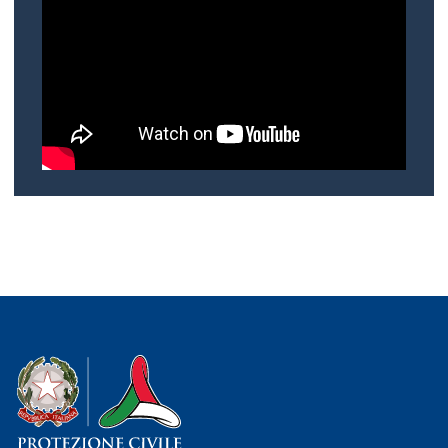
Dipartimento della Protezione Civile