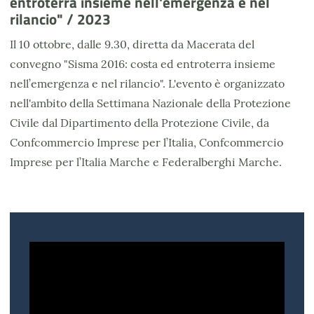
entroterra insieme nell'emergenza e nel
rilancio" / 2023
Il 10 ottobre, dalle 9.30, diretta da Macerata del
convegno "Sisma 2016: costa ed entroterra insieme
nell’emergenza e nel rilancio". L'evento è organizzato
nell'ambito della Settimana Nazionale della Protezione
Civile dal Dipartimento della Protezione Civile, da
Confcommercio Imprese per l’Italia, Confcommercio
Imprese per l’Italia Marche e Federalberghi Marche.