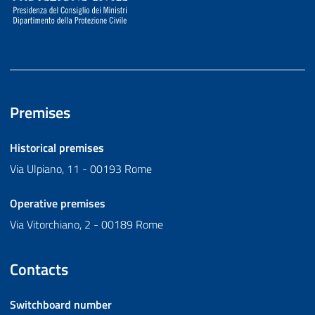
Premises
Historical premises
Via Ulpiano, 11 - 00193 Rome
Operative premises
Via Vitorchiano, 2 - 00189 Rome
Contacts
Switchboard number