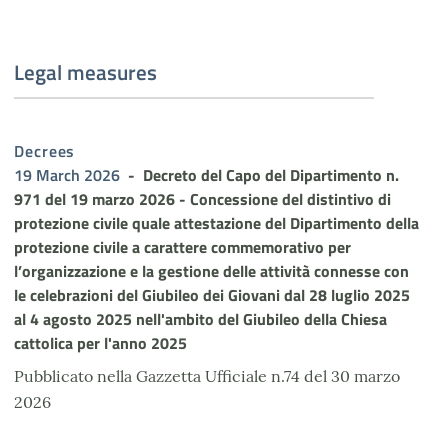
Legal measures
Decrees
19 March 2026
Decreto del Capo del Dipartimento n.
971 del 19 marzo 2026 - Concessione del distintivo di
protezione civile quale attestazione del Dipartimento della
protezione civile a carattere commemorativo per
l’organizzazione e la gestione delle attività connesse con
le celebrazioni del Giubileo dei Giovani dal 28 luglio 2025
al 4 agosto 2025 nell'ambito del Giubileo della Chiesa
cattolica per l'anno 2025
Pubblicato nella Gazzetta Ufficiale n.74 del 30 marzo
2026