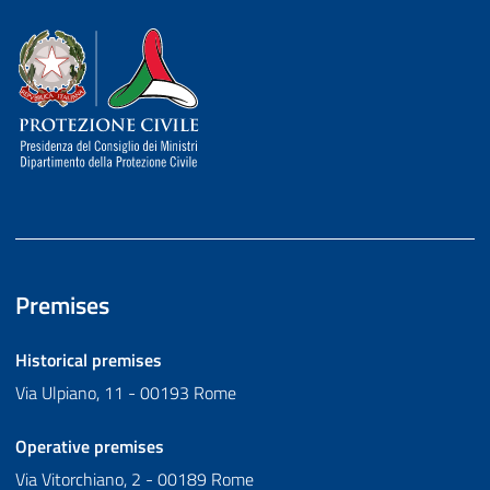
Dipartimento della Protezione Civile
Premises
Historical premises
Via Ulpiano, 11 - 00193 Rome
Operative premises
Via Vitorchiano, 2 - 00189 Rome