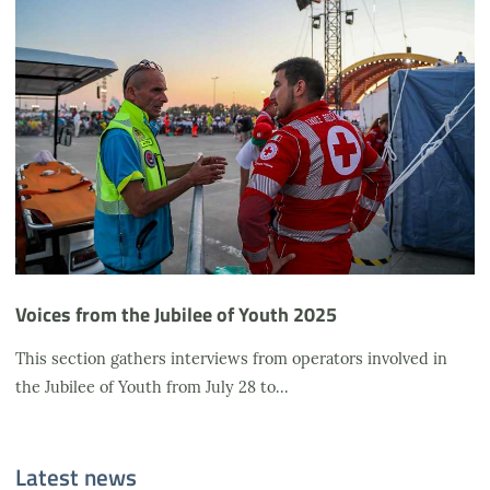
Voices from the Jubilee of Youth 2025
This section gathers interviews from operators involved in
the Jubilee of Youth from July 28 to...
Latest news