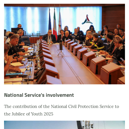
National Service's involvement
The contribution of the National Civil Protection Service to
the Jubilee of Youth 2025