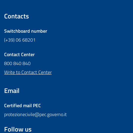
Contacts
Switchboard number
(+39) 06 68201
Contact Center
800 840 840
Write to Contact Center
Email
Certified mail
PEC
protezionecivile@pec.governo.it
Follow us