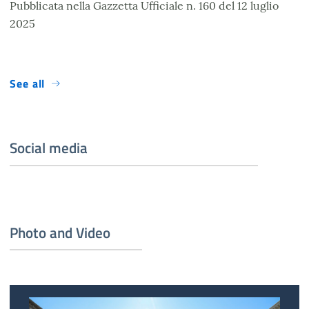
Pubblicata nella Gazzetta Ufficiale n. 160 del 12 luglio
2025
See all
Social media
Photo and Video