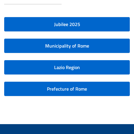
Jubilee 2025
Municipality of Rome
Lazio Region
Prefecture of Rome