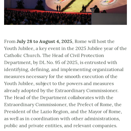
From
July 28 to August 4, 2025
, Rome will host the
Youth Jubilee, a key event in the 2025 Jubilee year of the
Catholic Church. The Head of Civil Protection
Department, by DL No. 95 of 2025, is entrusted with
identifying, defining, and implementing organizational
measures necessary for the smooth execution of the
Youth Jubilee, subject to the powers and measures
already adopted by the Extraordinary Commissioner.
The Head of the Department collaborates with the
Extraordinary Commissioner, the Prefect of Rome, the
President of the Lazio Region, and the Mayor of Rome,
as well as in coordination with other administrations,
public and private entities, and relevant companies.