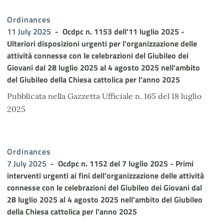
Ordinances
11 July 2025
Ocdpc n. 1153 dell'11 luglio 2025 -
Ulteriori disposizioni urgenti per l’organizzazione delle
attività connesse con le celebrazioni del Giubileo dei
Giovani dal 28 luglio 2025 al 4 agosto 2025 nell'ambito
del Giubileo della Chiesa cattolica per l'anno 2025
Pubblicata nella Gazzetta Ufficiale n. 165 del 18 luglio
2025
Ordinances
7 July 2025
Ocdpc n. 1152 del 7 luglio 2025 - Primi
interventi urgenti ai fini dell’organizzazione delle attività
connesse con le celebrazioni del Giubileo dei Giovani dal
28 luglio 2025 al 4 agosto 2025 nell'ambito del Giubileo
della Chiesa cattolica per l'anno 2025