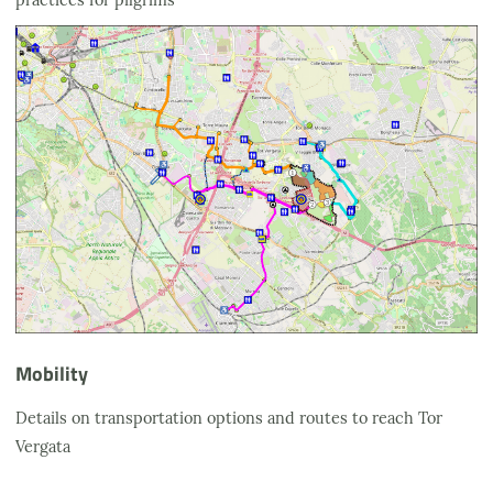
Mobility
Details on transportation options and routes to reach Tor
Vergata