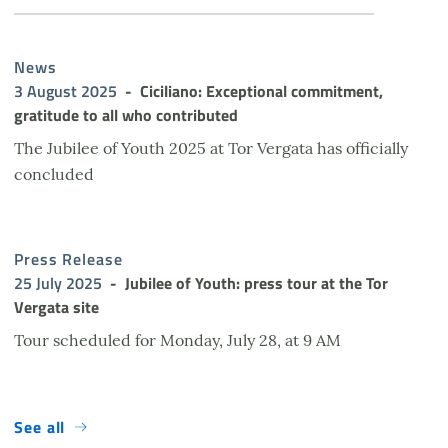
News
3 August 2025
Ciciliano: Exceptional commitment,
gratitude to all who contributed
The Jubilee of Youth 2025 at Tor Vergata has officially
concluded
Press Release
25 July 2025
Jubilee of Youth: press tour at the Tor
Vergata site
Tour scheduled for Monday, July 28, at 9 AM
See all