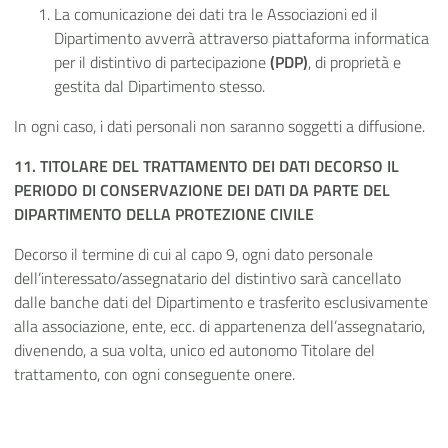
La comunicazione dei dati tra le Associazioni ed il
Dipartimento avverrà attraverso
piattaforma informatica
per il distintivo di partecipazione
(PDP)
, di proprietà e
gestita dal Dipartimento stesso.
In ogni caso, i dati personali non saranno soggetti a diffusione.
11. TITOLARE DEL TRATTAMENTO DEI DATI DECORSO IL
PERIODO DI CONSERVAZIONE DEI DATI DA PARTE DEL
DIPARTIMENTO DELLA PROTEZIONE CIVILE
Decorso il termine di cui al capo 9, ogni dato personale
dell’interessato/assegnatario del distintivo sarà cancellato
dalle banche dati del Dipartimento e trasferito esclusivamente
alla associazione, ente, ecc. di appartenenza dell’assegnatario,
divenendo, a sua volta, unico ed autonomo Titolare del
trattamento, con ogni conseguente onere.