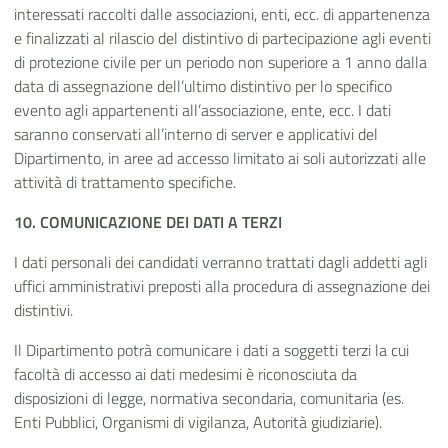
interessati raccolti dalle associazioni, enti, ecc. di appartenenza
e finalizzati al rilascio del distintivo di partecipazione agli eventi
di protezione civile per un periodo non superiore a 1 anno dalla
data di assegnazione dell’ultimo distintivo per lo specifico
evento agli appartenenti all’associazione, ente, ecc. I dati
saranno conservati all’interno di server e applicativi del
Dipartimento, in aree ad accesso limitato ai soli autorizzati alle
attività di trattamento specifiche.
10. COMUNICAZIONE DEI DATI A
TERZI
I dati personali dei candidati
verranno
trattati dagli addetti agli
uffici amministrativi preposti alla procedura di assegnazione dei
distintivi.
Il Dipartimento potrà comunicare i dati a soggetti terzi la cui
facoltà di accesso ai dati medesimi è riconosciuta da
disposizioni di legge, normativa secondaria, comunitaria (es.
Enti Pubblici, Organismi di vigilanza, Autorità
giudiziarie).