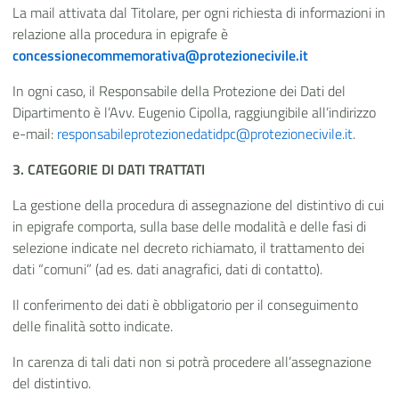
La mail attivata dal Titolare, per ogni richiesta di informazioni in
relazione alla procedura in epigrafe è
concessionecommemorativa@protezionecivile.it
In ogni caso, il Responsabile della Protezione dei Dati
del
Dipartimento
è l’Avv. Eugenio Cipolla, raggiungibile all’indirizzo
e-mail:
responsabileprotezionedatidpc@protezionecivile.it
.
3. CATEGORIE DI DATI
TRATTATI
La gestione della procedura di assegnazione del distintivo di cui
in epigrafe comporta, sulla base delle modalità e delle fasi di
selezione indicate nel decreto richiamato, il trattamento dei
dati “comuni” (ad es. dati anagrafici, dati di contatto).
Il conferimento dei dati è obbligatorio per il conseguimento
delle finalità sotto indicate.
In carenza di tali dati non si potrà procedere all’assegnazione
del distintivo.