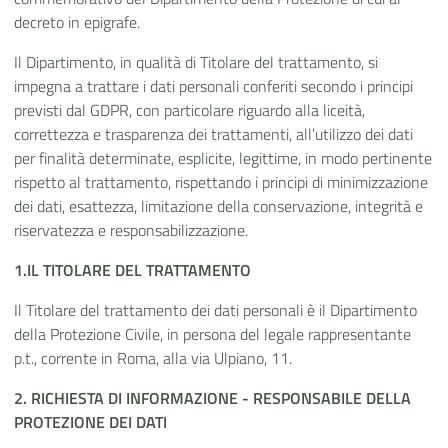
decreto in epigrafe.
Il Dipartimento, in qualità di Titolare del trattamento, si
impegna a trattare i dati personali conferiti secondo i principi
previsti dal GDPR, con particolare riguardo alla liceità,
correttezza e trasparenza dei trattamenti, all’utilizzo dei dati
per finalità determinate, esplicite, legittime, in modo pertinente
rispetto al trattamento, rispettando i principi di minimizzazione
dei dati, esattezza, limitazione della conservazione, integrità e
riservatezza e
responsabilizzazione.
1.IL TITOLARE DEL
TRATTAMENTO
Il Titolare del trattamento dei dati personali è il Dipartimento
della Protezione Civile, in persona del legale rappresentante
p.t., corrente in Roma, alla via Ulpiano, 11.
2. RICHIESTA DI INFORMAZIONE - RESPONSABILE DELLA
PROTEZIONE DEI
DATI