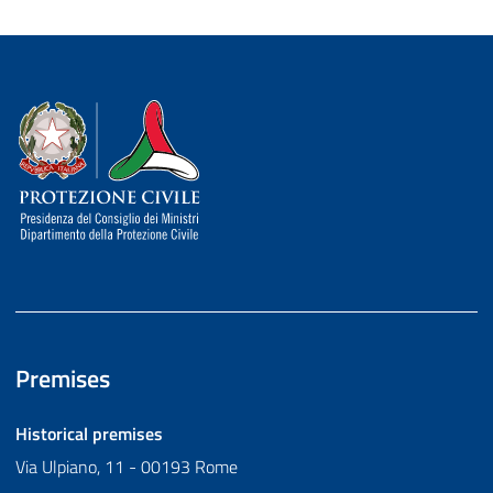
Dipartimento della Protezione Civile
Premises
Historical premises
Via Ulpiano, 11 - 00193 Rome