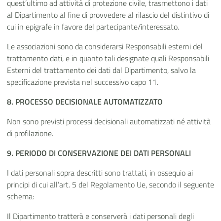
quest’ultimo ad attività di protezione civile, trasmettono i dati
al Dipartimento al fine di provvedere al rilascio del distintivo di
cui in epigrafe in favore del partecipante/interessato.
Le associazioni sono da considerarsi Responsabili esterni del
trattamento dati, e in quanto tali designate quali Responsabili
Esterni del trattamento dei dati dal Dipartimento, salvo la
specificazione prevista nel successivo capo 11.
8. PROCESSO DECISIONALE
AUTOMATIZZATO
Non sono previsti processi decisionali automatizzati né attività
di profilazione.
9. PERIODO DI CONSERVAZIONE DEI DATI
PERSONALI
I dati personali sopra descritti sono trattati, in ossequio ai
principi di cui all’art. 5 del Regolamento Ue, secondo il seguente
schema:
Il Dipartimento tratterà e conserverà i dati personali degli