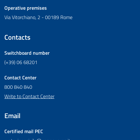
Operative premises
Via Vitorchiano, 2 - 00189 Rome
Contacts
Switchboard number
(+39) 06 68201
Contact Center
800 840 840
Write to Contact Center
Email
Certified mail
PEC