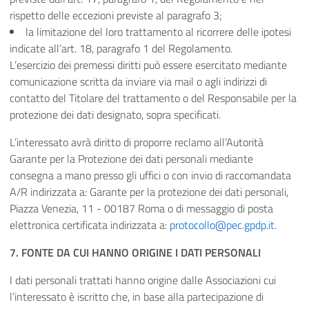
rispetto delle eccezioni previste al paragrafo 3;
la limitazione del loro trattamento al ricorrere delle ipotesi
indicate all’art. 18, paragrafo 1 del
Regolamento.
L’esercizio dei premessi diritti può essere esercitato mediante
comunicazione scritta da inviare via mail o agli indirizzi di
contatto del Titolare del trattamento o del Responsabile per la
protezione dei dati designato, sopra specificati.
L’interessato avrà diritto di proporre reclamo all’Autorità
Garante per la Protezione dei dati personali mediante
consegna a mano presso gli uffici o con invio di raccomandata
A/R indirizzata a: Garante per la protezione dei dati personali,
Piazza Venezia, 11 - 00187 Roma o di messaggio di posta
elettronica certificata indirizzata a:
protocollo@pec.gpdp.it.
7. FONTE DA CUI HANNO ORIGINE I DATI
PERSONALI
I dati personali trattati hanno origine dalle Associazioni cui
l’interessato è iscritto che, in base alla partecipazione di