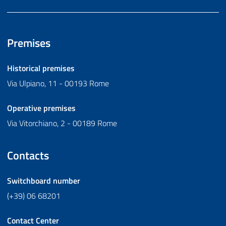
Premises
Historical premises
Via Ulpiano, 11 - 00193 Rome
Operative premises
Via Vitorchiano, 2 - 00189 Rome
Contacts
Switchboard number
(+39) 06 68201
Contact Center