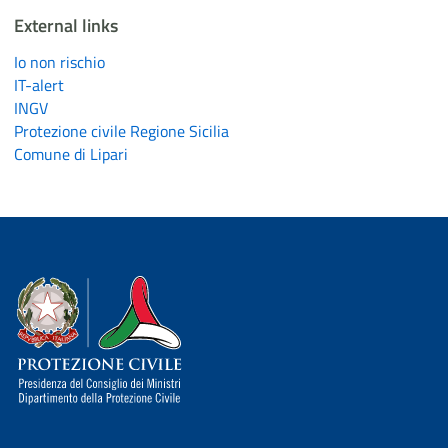
External links
Io non rischio
IT-alert
INGV
Protezione civile Regione Sicilia
Comune di Lipari
Dipartimento della Protezione Civile