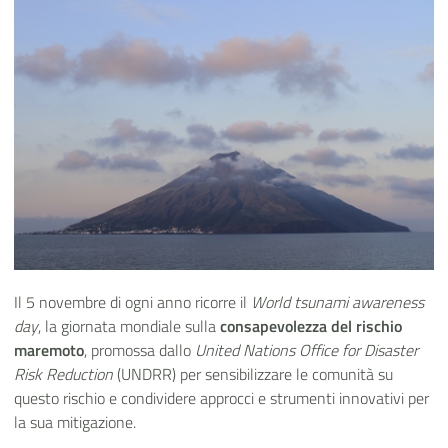
Il 5 novembre di ogni anno ricorre il
World tsunami awareness
day
, la giornata mondiale sulla
consapevolezza del rischio
maremoto
, promossa dallo
United Nations Office for Disaster
Risk Reduction
(UNDRR) per sensibilizzare le comunità su
questo rischio e condividere approcci e strumenti innovativi per
la sua mitigazione.