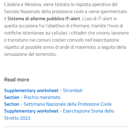
Calabria e Messina, viene testata la risposta operativa del
Servizio Nazionale della protezione civile e viene sperimentato
il
Sistema di allarme pubblico IT-alert
. L’uso di IT-alert in
questa occasione ha l’obiettivo di informare, tramite l’invio di
notifiche istantanee sui cellulari, i cittadini che vivono, lavorano
o transitano nei comuni costieri coinvolti nell’esercitazione
rispetto al possibile arrivo di onde di maremoto, a seguito della
simulazione del terremoto.
Read more
Supplementary worksheet
- Stromboli
Section
- Rischio maremoto
Section
- Settimana Nazionale della Protezione Civile
Supplementary worksheet
- Esercitazione Sisma dello
Stretto 2022