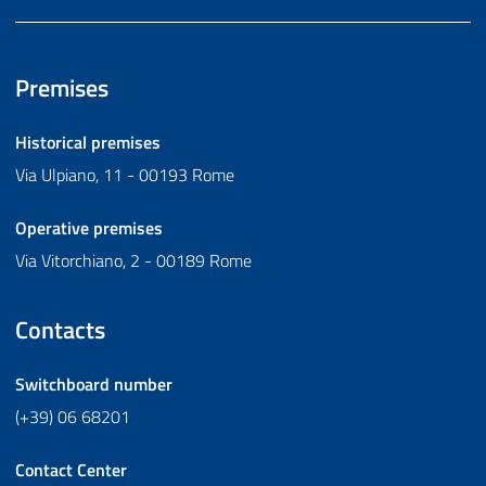
Premises
Historical premises
Via Ulpiano, 11 - 00193 Rome
Operative premises
Via Vitorchiano, 2 - 00189 Rome
Contacts
Switchboard number
(+39) 06 68201
Contact Center