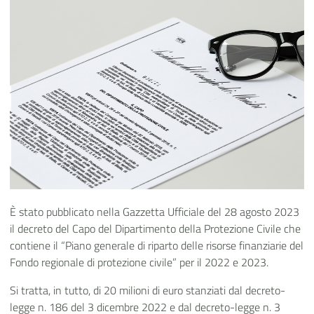
È stato pubblicato nella Gazzetta Ufficiale del 28 agosto 2023
il decreto del Capo del Dipartimento della Protezione Civile che
contiene il “Piano generale di riparto delle risorse finanziarie del
Fondo regionale di protezione civile” per il 2022 e 2023.
Si tratta, in tutto, di 20 milioni di euro stanziati dal decreto-
legge n. 186 del 3 dicembre 2022 e dal decreto-legge n. 3