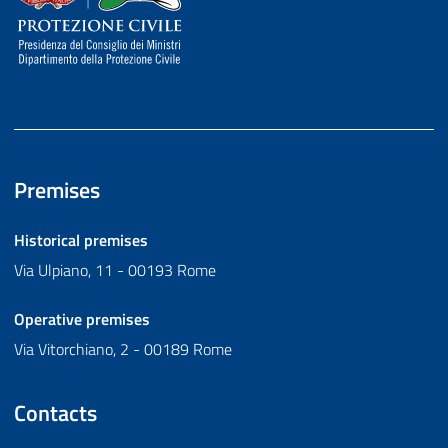
Premises
Historical premises
Via Ulpiano, 11 - 00193 Rome
Operative premises
Via Vitorchiano, 2 - 00189 Rome
Contacts