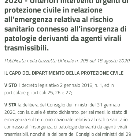
2020 - Ulteriori interventi urgenti di
protezione civile in relazione
all’emergenza relativa al rischio
sanitario connesso all’insorgenza di
patologie derivanti da agenti virali
trasmissibili.
Pubblicata nella Gazzetta Ufficiale n. 205 del 18 agosto 2020
IL CAPO DEL DIPARTIMENTO DELLA PROTEZIONE CIVILE
VISTO
il decreto legislativo 2 gennaio 2018, n. 1, ed in
particolare gli articoli 25, 26 e 27;
VISTA
la delibera del Consiglio dei ministri del 31 gennaio
2020, con la quale è stato dichiarato, per sei mesi, lo stato di
emergenza sul territorio nazionale relativo al rischio sanitario
connesso all’insorgenza di patologie derivanti da agenti virali
trasmissibili, nonché la delibera del Consiglio dei ministri del 29