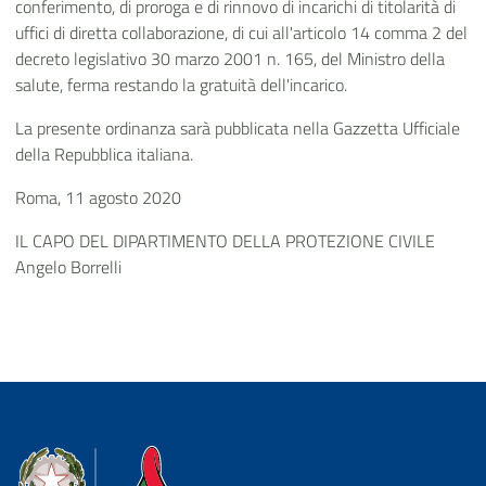
conferimento, di proroga e di rinnovo di incarichi di titolarità di
uffici di diretta collaborazione, di cui all'articolo 14 comma 2 del
decreto legislativo 30 marzo 2001 n. 165, del Ministro della
salute, ferma restando la gratuità dell'incarico.
La presente ordinanza sarà pubblicata nella Gazzetta Ufficiale
della Repubblica italiana.
Roma, 11 agosto 2020
IL CAPO DEL DIPARTIMENTO DELLA PROTEZIONE CIVILE
Angelo Borrelli
Dipartimento della Protezione Civile