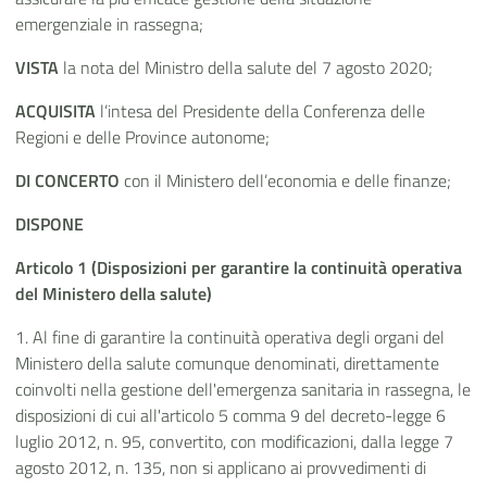
emergenziale in rassegna;
VISTA
la nota del Ministro della salute del 7 agosto 2020;
ACQUISITA
l’intesa del Presidente della Conferenza delle
Regioni e delle Province autonome;
DI CONCERTO
con il Ministero dell’economia e delle finanze;
DISPONE
Articolo 1 (Disposizioni per garantire la continuità operativa
del Ministero della salute)
1. Al fine di garantire la continuità operativa degli organi del
Ministero della salute comunque denominati, direttamente
coinvolti nella gestione dell'emergenza sanitaria in rassegna, le
disposizioni di cui all'articolo 5 comma 9 del decreto-legge 6
luglio 2012, n. 95, convertito, con modificazioni, dalla legge 7
agosto 2012, n. 135, non si applicano ai provvedimenti di