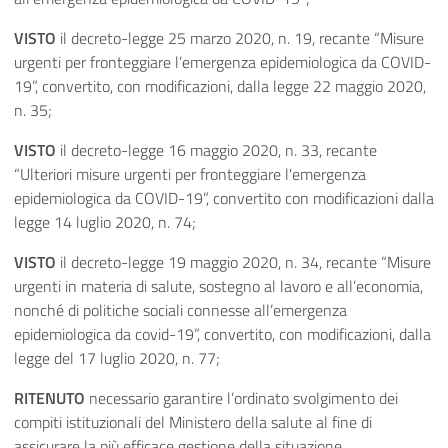
VISTO
il decreto-legge 25 marzo 2020, n. 19, recante “Misure
urgenti per fronteggiare l’emergenza epidemiologica da COVID-
19”, convertito, con modificazioni, dalla legge 22 maggio 2020,
n. 35;
VISTO
il decreto-legge 16 maggio 2020, n. 33, recante
“Ulteriori misure urgenti per fronteggiare l'emergenza
epidemiologica da COVID-19”, convertito con modificazioni dalla
legge 14 luglio 2020, n. 74;
VISTO
il decreto-legge 19 maggio 2020, n. 34, recante “Misure
urgenti in materia di salute, sostegno al lavoro e all’economia,
nonché di politiche sociali connesse all’emergenza
epidemiologica da covid-19”, convertito, con modificazioni, dalla
legge del 17 luglio 2020, n. 77;
RITENUTO
necessario garantire l’ordinato svolgimento dei
compiti istituzionali del Ministero della salute al fine di
assicurare la più efficace gestione della situazione