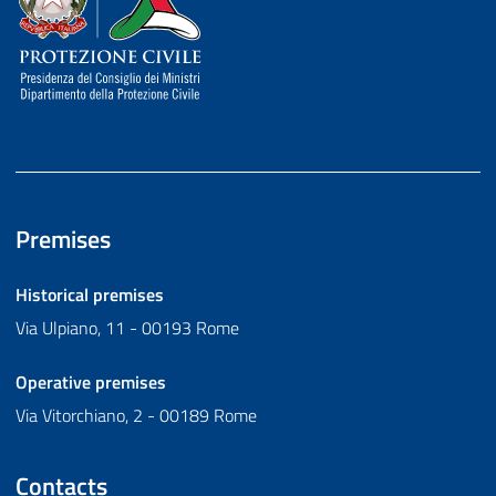
Premises
Historical premises
Via Ulpiano, 11 - 00193 Rome
Operative premises
Via Vitorchiano, 2 - 00189 Rome
Contacts