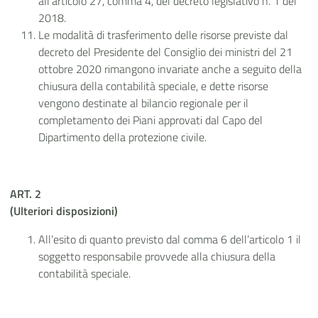
all'articolo 27, comma 4, del decreto legislativo n. 1 del
2018.
Le modalità di trasferimento delle risorse previste dal
decreto del Presidente del Consiglio dei ministri del 21
ottobre 2020 rimangono invariate anche a seguito della
chiusura della contabilità speciale, e dette risorse
vengono destinate al bilancio regionale per il
completamento dei Piani approvati dal Capo del
Dipartimento della protezione civile.
ART. 2
(Ulteriori disposizioni)
All’esito di quanto previsto dal comma 6 dell’articolo 1 il
soggetto responsabile provvede alla chiusura della
contabilità speciale.