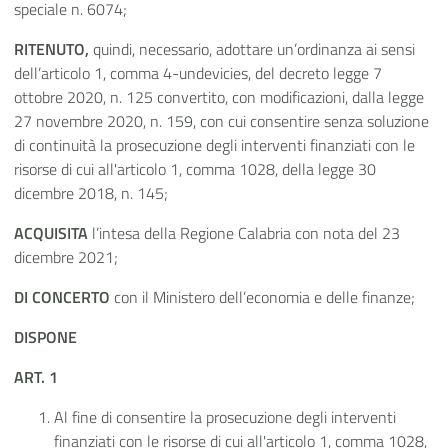
speciale n. 6074;
RITENUTO,
quindi, necessario, adottare un’ordinanza ai sensi
dell’articolo 1, comma 4-undevicies, del decreto legge 7
ottobre 2020, n. 125 convertito, con modificazioni, dalla legge
27 novembre 2020, n. 159, con cui consentire senza soluzione
di continuità la prosecuzione degli interventi finanziati con le
risorse di cui all'articolo 1, comma 1028, della legge 30
dicembre 2018, n. 145;
ACQUISITA
l’intesa della Regione Calabria con nota del 23
dicembre 2021;
DI CONCERTO
con il Ministero dell’economia e delle finanze;
DISPONE
ART. 1
Al fine di consentire la prosecuzione degli interventi
finanziati con le risorse di cui all'articolo 1, comma 1028,