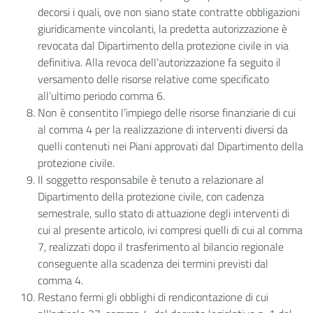
decorsi i quali, ove non siano state contratte obbligazioni
giuridicamente vincolanti, la predetta autorizzazione è
revocata dal Dipartimento della protezione civile in via
definitiva. Alla revoca dell’autorizzazione fa seguito il
versamento delle risorse relative come specificato
all’ultimo periodo comma 6.
Non è consentito l’impiego delle risorse finanziarie di cui
al comma 4 per la realizzazione di interventi diversi da
quelli contenuti nei Piani approvati dal Dipartimento della
protezione civile.
Il soggetto responsabile è tenuto a relazionare al
Dipartimento della protezione civile, con cadenza
semestrale, sullo stato di attuazione degli interventi di
cui al presente articolo, ivi compresi quelli di cui al comma
7, realizzati dopo il trasferimento al bilancio regionale
conseguente alla scadenza dei termini previsti dal
comma 4.
Restano fermi gli obblighi di rendicontazione di cui