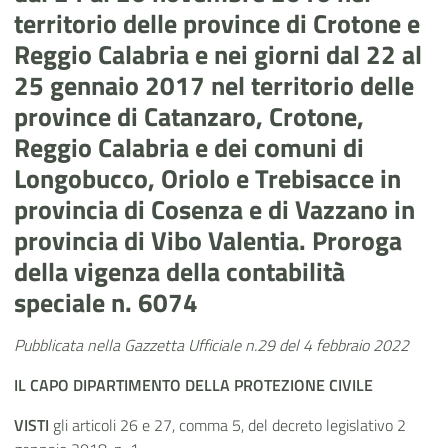
territorio delle province di Crotone e
Reggio Calabria e nei giorni dal 22 al
25 gennaio 2017 nel territorio delle
province di Catanzaro, Crotone,
Reggio Calabria e dei comuni di
Longobucco, Oriolo e Trebisacce in
provincia di Cosenza e di Vazzano in
provincia di Vibo Valentia. Proroga
della vigenza della contabilità
speciale n. 6074
Pubblicata nella Gazzetta Ufficiale n.29 del 4 febbraio 2022
IL CAPO DIPARTIMENTO DELLA PROTEZIONE CIVILE
VISTI
gli articoli 26 e 27, comma 5, del decreto legislativo 2