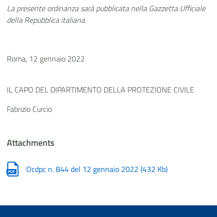
La presente ordinanza sarà pubblicata nella Gazzetta Ufficiale
della Repubblica italiana.
Roma, 12 gennaio 2022
IL CAPO DEL DIPARTIMENTO DELLA PROTEZIONE CIVILE
Fabrizio Curcio
Attachments
Ocdpc n. 844 del 12 gennaio 2022
(
432 Kb
)