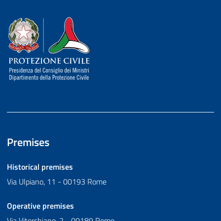
Dipartimento della Protezione Civile
Premises
Historical premises
Via Ulpiano, 11 - 00193 Rome
Operative premises
Via Vitorchiano, 2 - 00189 Rome