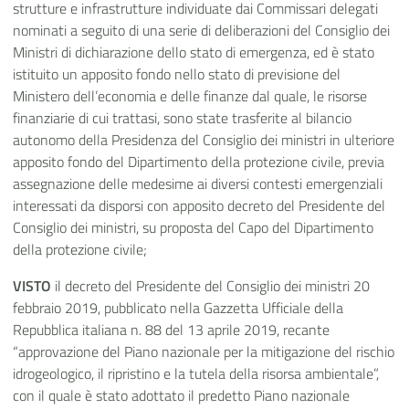
strutture e infrastrutture individuate dai Commissari delegati
nominati a seguito di una serie di deliberazioni del Consiglio dei
Ministri di dichiarazione dello stato di emergenza, ed è stato
istituito un apposito fondo nello stato di previsione del
Ministero dell’economia e delle finanze dal quale, le risorse
finanziarie di cui trattasi, sono state trasferite al bilancio
autonomo della Presidenza del Consiglio dei ministri in ulteriore
apposito fondo del Dipartimento della protezione civile, previa
assegnazione delle medesime ai diversi contesti emergenziali
interessati da disporsi con apposito decreto del Presidente del
Consiglio dei ministri, su proposta del Capo del Dipartimento
della protezione civile;
VISTO
il decreto del Presidente del Consiglio dei ministri 20
febbraio 2019, pubblicato nella Gazzetta Ufficiale della
Repubblica italiana n. 88 del 13 aprile 2019, recante
“approvazione del Piano nazionale per la mitigazione del rischio
idrogeologico, il ripristino e la tutela della risorsa ambientale”,
con il quale è stato adottato il predetto Piano nazionale