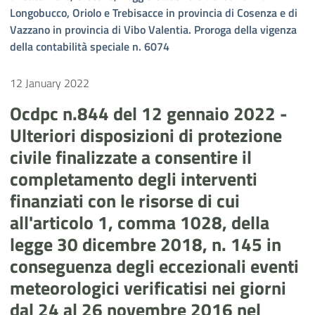
Longobucco, Oriolo e Trebisacce in provincia di Cosenza e di
Vazzano in provincia di Vibo Valentia. Proroga della vigenza
della contabilità speciale n. 6074
12 January 2022
Ocdpc n.844 del 12 gennaio 2022 -
Ulteriori disposizioni di protezione
civile finalizzate a consentire il
completamento degli interventi
finanziati con le risorse di cui
all'articolo 1, comma 1028, della
legge 30 dicembre 2018, n. 145 in
conseguenza degli eccezionali eventi
meteorologici verificatisi nei giorni
dal 24 al 26 novembre 2016 nel