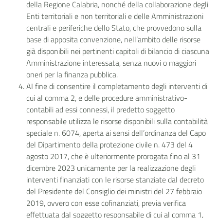
della Regione Calabria, nonché della collaborazione degli
Enti territoriali e non territoriali e delle Amministrazioni
centrali e periferiche dello Stato, che provvedono sulla
base di apposita convenzione, nell’ambito delle risorse
già disponibili nei pertinenti capitoli di bilancio di ciascuna
Amministrazione interessata, senza nuovi o maggiori
oneri per la finanza pubblica.
AI fine di consentire il completamento degli interventi di
cui al comma 2, e delle procedure amministrativo-
contabili ad essi connessi, il predetto soggetto
responsabile utilizza le risorse disponibili sulla contabilità
speciale n. 6074, aperta ai sensi dell’ordinanza del Capo
del Dipartimento della protezione civile n. 473 del 4
agosto 2017, che è ulteriormente prorogata fino al 31
dicembre 2023 unicamente per la realizzazione degli
interventi finanziati con le risorse stanziate dal decreto
del Presidente del Consiglio dei ministri del 27 febbraio
2019, ovvero con esse cofinanziati, previa verifica
effettuata dal soggetto responsabile di cui al comma 1,