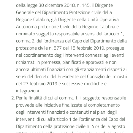
della legge 30 dicembre 2018, n. 145, il Dirigente
Generale del Dipartimento Protezione civile della
Regione Calabria, già Dirigente della Unità Operativa
Autonoma protezione Civile della Regione Calabria e
nominato soggetto responsabile ai sensi dell’articolo 1,
comma 2, dell’ordinanza del Capo del Dipartimento della
protezione civile n. 577 del 15 febbraio 2019, prosegue
nel coordinamento degli interventi connessi agli eventi
richiamati in premessa, pianificati e approvati e non
ancora ultimati finanziati con gli stanziamenti disposti ai
sensi del decreto del Presidente del Consiglio dei ministri
del 27 febbraio 2019 e successive modifiche e
integrazioni.
Per le finalità di cui al comma 1, il soggetto responsabile
provvede alle iniziative finalizzate al completamento
degli interventi finanziati e contenuti nei piani degli
interventi di cui all’articolo 1 dell’ordinanza del Capo del
Dipartimento della protezione civile n. 473 del 4 agosto