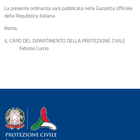
La presente ordinanza sarà pubblicata nella Gazzetta Ufficiale
della Repubblica italiana.
Roma,
IL CAPO DEL DIPARTIMENTO DELLA PROTEZIONE CIVILE
Fabrizio Curcio
Dipartimento della Protezione Civile