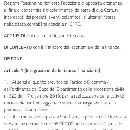
Regione Toscana ha richiesto l’adozione di apposita ordinanza
al fine di consentire il trasferimento, da parte di due Comuni
interessati dai predetti eventi calamitosi, di ulteriori risorse
nella citata contabilità speciale n. 6176;
ACQUISITA
l’intesa della Regione Toscana;
DI CONCERTO
con il Ministero dell’economia e delle finanze;
DISPONE
Articolo 1 (Integrazione delle risorse finanziarie)
1. Ai sensi di quanto previsto dall’articolo 8, comma 4,
dell’ordinanza del Capo del Dipartimento della protezione civile
n. 622 del 17 dicembre 2019, per la realizzazione delle attività
necessarie per fronteggiare lo stato di emergenza citato in
premessa, si autorizza:
a.) il Comune di Scarperia e San Piero, in provincia di Firenze, a
versare la somma di euro 95.000,00 nella contabilità speciale