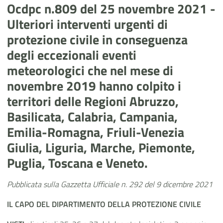
Ocdpc n.809 del 25 novembre 2021 -
Ulteriori interventi urgenti di
protezione civile in conseguenza
degli eccezionali eventi
meteorologici che nel mese di
novembre 2019 hanno colpito i
territori delle Regioni Abruzzo,
Basilicata, Calabria, Campania,
Emilia-Romagna, Friuli-Venezia
Giulia, Liguria, Marche, Piemonte,
Puglia, Toscana e Veneto.
Pubblicata sulla Gazzetta Ufficiale n. 292 del 9 dicembre 2021
IL CAPO DEL DIPARTIMENTO DELLA PROTEZIONE CIVILE