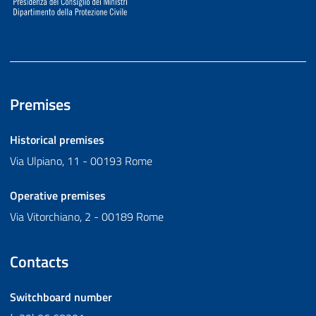
Premises
Historical premises
Via Ulpiano, 11 - 00193 Rome
Operative premises
Via Vitorchiano, 2 - 00189 Rome
Contacts
Switchboard number