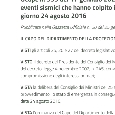
eventi sismici che hanno colpito 
giorno 24 agosto 2016
Pubblicata nella Gazzetta Ufficiale n. 20 del 25 
IL CAPO DEL DIPARTIMENTO DELLA PROTEZION
VISTI
gli articoli 25, 26 e 27 del decreto legislati
VISTO
il decreto del Presidente del Consiglio dei 
del decreto-legge 4 novembre 2002, n. 245, convert
compromissione degli interessi primari;
VISTA
la delibera del Consiglio dei Ministri del 25
provvedimento, lo stato di emergenza in conseguen
data 24 agosto 2016;
VISTA
l’ordinanza del Capo del Dipartimento della