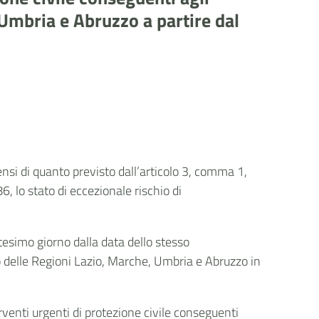
 Umbria e Abruzzo a partire dal
sensi di quanto previsto dall’articolo 3, comma 1,
 lo stato di eccezionale rischio di
ntesimo giorno dalla data dello stesso
o delle Regioni Lazio, Marche, Umbria e Abruzzo in
venti urgenti di protezione civile conseguenti