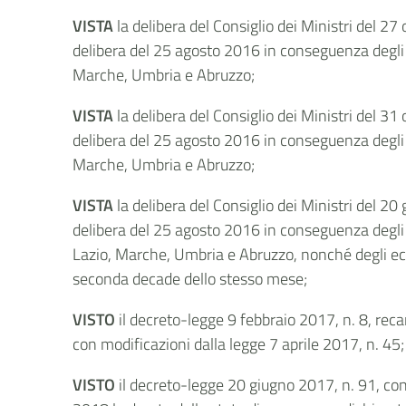
VISTA
la delibera del Consiglio dei Ministri del 2
delibera del 25 agosto 2016 in conseguenza degli ul
Marche, Umbria e Abruzzo;
VISTA
la delibera del Consiglio dei Ministri del 3
delibera del 25 agosto 2016 in conseguenza degli ul
Marche, Umbria e Abruzzo;
VISTA
la delibera del Consiglio dei Ministri del 2
delibera del 25 agosto 2016 in conseguenza degli u
Lazio, Marche, Umbria e Abruzzo, nonché degli ecc
seconda decade dello stesso mese;
VISTO
il decreto-legge 9 febbraio 2017, n. 8, reca
con modificazioni dalla legge 7 aprile 2017, n. 45;
VISTO
il decreto-legge 20 giugno 2017, n. 91, con