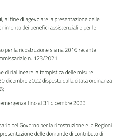
, al fine di agevolare la presentazione delle
tenimento dei benefici assistenziali e per le
no per la ricostruzione sisma 2016 recante
commissariale n. 123/2021;
 di riallineare la tempistica delle misure
l 20 dicembre 2022 disposta dalla citata ordinanza
6;
 d’emergenza fino al 31 dicembre 2023
rio del Governo per la ricostruzione e le Regioni
 presentazione delle domande di contributo di