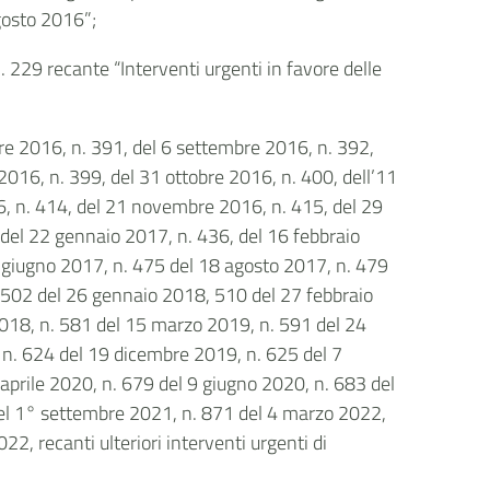
agosto 2016”;
 229 recante “Interventi urgenti in favore delle
bre 2016, n. 391, del 6 settembre 2016, n. 392,
016, n. 399, del 31 ottobre 2016, n. 400, dell’11
 n. 414, del 21 novembre 2016, n. 415, del 29
del 22 gennaio 2017, n. 436, del 16 febbraio
5 giugno 2017, n. 475 del 18 agosto 2017, n. 479
502 del 26 gennaio 2018, 510 del 27 febbraio
2018, n. 581 del 15 marzo 2019, n. 591 del 24
n. 624 del 19 dicembre 2019, n. 625 del 7
prile 2020, n. 679 del 9 giugno 2020, n. 683 del
del 1° settembre 2021, n. 871 del 4 marzo 2022,
, recanti ulteriori interventi urgenti di