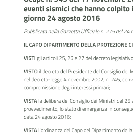
eventi sismici che hanno colpito 
giorno 24 agosto 2016
Pubblicata nella Gazzetta Ufficiale n. 275 del 2
IL CAPO DIPARTIMENTO DELLA PROTEZIONE CI
VISTI
gli articoli 25, 26 e 27 del decreto legislati
VISTO
il decreto del Presidente del Consiglio dei 
del decreto-legge 4 novembre 2002, n. 245, convert
compromissione degli interessi primari;
VISTA
la delibera del Consiglio dei Ministri del 25
provvedimento, lo stato di emergenza in conseguen
data 24 agosto 2016;
VISTA
l’ordinanza del Capo del Dipartimento della