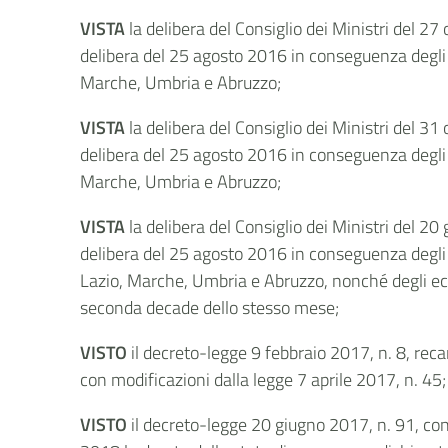
VISTA
la delibera del Consiglio dei Ministri del 2
delibera del 25 agosto 2016 in conseguenza degli ul
Marche, Umbria e Abruzzo;
VISTA
la delibera del Consiglio dei Ministri del 3
delibera del 25 agosto 2016 in conseguenza degli ul
Marche, Umbria e Abruzzo;
VISTA
la delibera del Consiglio dei Ministri del 2
delibera del 25 agosto 2016 in conseguenza degli u
Lazio, Marche, Umbria e Abruzzo, nonché degli ecc
seconda decade dello stesso mese;
VISTO
il decreto-legge 9 febbraio 2017, n. 8, reca
con modificazioni dalla legge 7 aprile 2017, n. 45;
VISTO
il decreto-legge 20 giugno 2017, n. 91, con