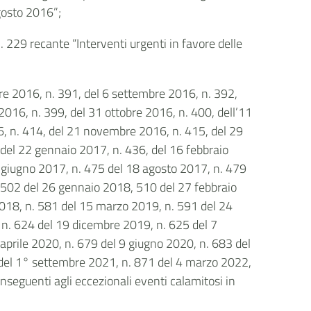
agosto 2016”;
 229 recante “Interventi urgenti in favore delle
bre 2016, n. 391, del 6 settembre 2016, n. 392,
016, n. 399, del 31 ottobre 2016, n. 400, dell’11
 n. 414, del 21 novembre 2016, n. 415, del 29
del 22 gennaio 2017, n. 436, del 16 febbraio
5 giugno 2017, n. 475 del 18 agosto 2017, n. 479
502 del 26 gennaio 2018, 510 del 27 febbraio
2018, n. 581 del 15 marzo 2019, n. 591 del 24
n. 624 del 19 dicembre 2019, n. 625 del 7
prile 2020, n. 679 del 9 giugno 2020, n. 683 del
 del 1° settembre 2021, n. 871 del 4 marzo 2022,
onseguenti agli eccezionali eventi calamitosi in