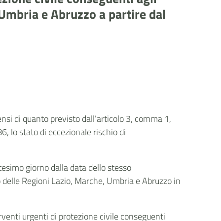
 Umbria e Abruzzo a partire dal
sensi di quanto previsto dall’articolo 3, comma 1,
 lo stato di eccezionale rischio di
ntesimo giorno dalla data dello stesso
o delle Regioni Lazio, Marche, Umbria e Abruzzo in
venti urgenti di protezione civile conseguenti