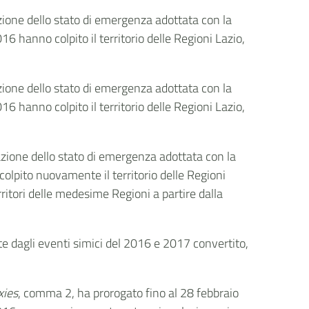
razione dello stato di emergenza adottata con la
6 hanno colpito il territorio delle Regioni Lazio,
razione dello stato di emergenza adottata con la
6 hanno colpito il territorio delle Regioni Lazio,
razione dello stato di emergenza adottata con la
olpito nuovamente il territorio delle Regioni
itori delle medesime Regioni a partire dalla
ite dagli eventi simici del 2016 e 2017 convertito,
xies
, comma 2, ha prorogato fino al 28 febbraio