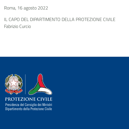
Roma, 16 agosto 2022
IL CAPO DEL DIPARTIMENTO DELLA PROTEZIONE CIVILE
Fabrizio Curcio
Dipartimento della Protezione Civile