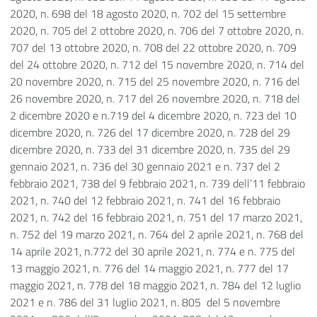
2020, n. 698 del 18 agosto 2020, n. 702 del 15 settembre
2020, n. 705 del 2 ottobre 2020, n. 706 del 7 ottobre 2020, n.
707 del 13 ottobre 2020, n. 708 del 22 ottobre 2020, n. 709
del 24 ottobre 2020, n. 712 del 15 novembre 2020, n. 714 del
20 novembre 2020, n. 715 del 25 novembre 2020, n. 716 del
26 novembre 2020, n. 717 del 26 novembre 2020, n. 718 del
2 dicembre 2020 e n.719 del 4 dicembre 2020, n. 723 del 10
dicembre 2020, n. 726 del 17 dicembre 2020, n. 728 del 29
dicembre 2020, n. 733 del 31 dicembre 2020, n. 735 del 29
gennaio 2021, n. 736 del 30 gennaio 2021 e n. 737 del 2
febbraio 2021, 738 del 9 febbraio 2021, n. 739 dell’11 febbraio
2021, n. 740 del 12 febbraio 2021, n. 741 del 16 febbraio
2021, n. 742 del 16 febbraio 2021, n. 751 del 17 marzo 2021,
n. 752 del 19 marzo 2021, n. 764 del 2 aprile 2021, n. 768 del
14 aprile 2021, n.772 del 30 aprile 2021, n. 774 e n. 775 del
13 maggio 2021, n. 776 del 14 maggio 2021, n. 777 del 17
maggio 2021, n. 778 del 18 maggio 2021, n. 784 del 12 luglio
2021 e n. 786 del 31 luglio 2021, n. 805 del 5 novembre