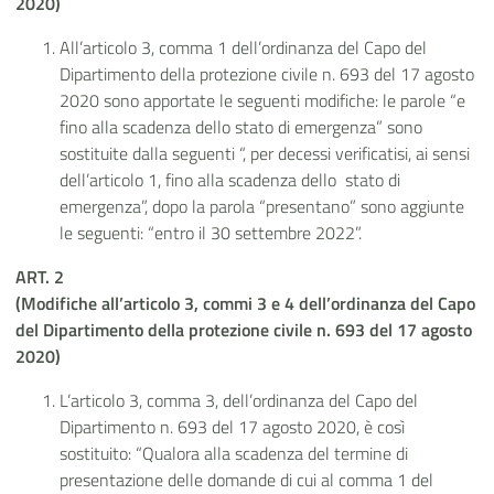
2020)
All’articolo 3, comma 1 dell’ordinanza del Capo del
Dipartimento della protezione civile n. 693 del 17 agosto
2020 sono apportate le seguenti modifiche: le parole “e
fino alla scadenza dello stato di emergenza” sono
sostituite dalla seguenti “, per decessi verificatisi, ai sensi
dell’articolo 1, fino alla scadenza dello stato di
emergenza”, dopo la parola “presentano” sono aggiunte
le seguenti: “entro il 30 settembre 2022”.
ART. 2
(Modifiche all’articolo 3, commi 3 e 4 dell’ordinanza del Capo
del Dipartimento della protezione civile n. 693 del 17 agosto
2020)
L’articolo 3, comma 3, dell’ordinanza del Capo del
Dipartimento n. 693 del 17 agosto 2020, è così
sostituito: “Qualora alla scadenza del termine di
presentazione delle domande di cui al comma 1 del