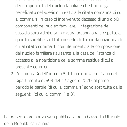
dei componenti del nucleo familiare che hanno già
beneficiato del sussidio in esito alla citata domanda di cui
al comma 1. In caso di intervenuto decesso di uno o più
componenti del nucleo familiare, l’integrazione del
sussidio sarà attribuita in misura proporzionale rispetto a
quanto sarebbe spettato in sede di domanda originaria di
cui al citato comma 1, con riferimento alla composizione
del nucleo familiare risultante alla data dell’istanza di
accesso alla ripartizione delle somme residue di cui al
presente comma.
Al comma 4 dell’articolo 3 dell’ordinanza del Capo del
Dipartimento n. 693 del 17 agosto 2020, al primo
periodo le parole “di cui al comma 1” sono sostituite dalle
seguenti: “di cui ai commi 1 e 3”.
La presente ordinanza sarà pubblicata nella Gazzetta Ufficiale
della Repubblica italiana.