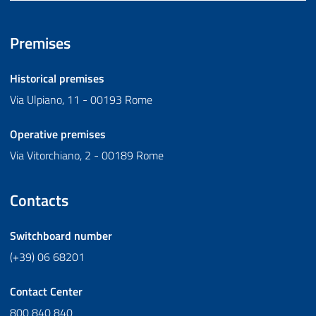
Premises
Historical premises
Via Ulpiano, 11 - 00193 Rome
Operative premises
Via Vitorchiano, 2 - 00189 Rome
Contacts
Switchboard number
(+39) 06 68201
Contact Center
800 840 840