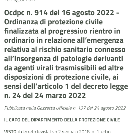
Ocdpc n. 914 del 16 agosto 2022 -
Ordinanza di protezione civile
finalizzata al progressivo rientro in
ordinario in relazione all’emergenza
relativa al rischio sanitario connesso
all’insorgenza di patologie derivanti
da agenti virali trasmissibili ed altre
disposizioni di protezione civile, ai
sensi dell’articolo 1 del decreto legge
n. 24 del 24 marzo 2022
Pubblicata nella Gazzetta Ufficiale n. 197 del 24 agosto 2022
IL CAPO DEL DIPARTIMENTO DELLA PROTEZIONE CIVILE
VISTO
il decreto legislativo 2 gennaio 2018, n. 1, ed in