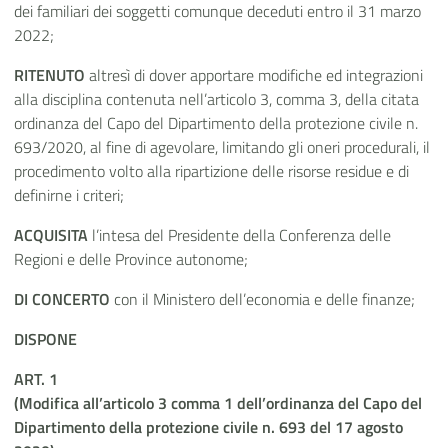
dei familiari dei soggetti comunque deceduti entro il 31 marzo
2022;
RITENUTO
altresì di dover apportare modifiche ed integrazioni
alla disciplina contenuta nell’articolo 3, comma 3, della citata
ordinanza del Capo del Dipartimento della protezione civile n.
693/2020, al fine di agevolare, limitando gli oneri procedurali, il
procedimento volto alla ripartizione delle risorse residue e di
definirne i criteri;
ACQUISITA
l’intesa del Presidente della Conferenza delle
Regioni e delle Province autonome;
DI CONCERTO
con il Ministero dell’economia e delle finanze;
DISPONE
ART. 1
(Modifica all’articolo 3 comma 1 dell’ordinanza del Capo del
Dipartimento della protezione civile n. 693 del 17 agosto