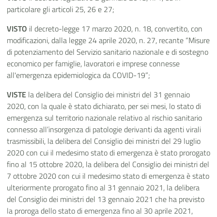
particolare gli articoli 25, 26 e 27;
VISTO
il decreto-legge 17 marzo 2020, n. 18, convertito, con
modificazioni, dalla legge 24 aprile 2020, n. 27, recante “Misure
di potenziamento del Servizio sanitario nazionale e di sostegno
economico per famiglie, lavoratori e imprese connesse
all'emergenza epidemiologica da COVID-19”;
VISTE
la delibera del Consiglio dei ministri del 31 gennaio
2020, con la quale è stato dichiarato, per sei mesi, lo stato di
emergenza sul territorio nazionale relativo al rischio sanitario
connesso all’insorgenza di patologie derivanti da agenti virali
trasmissibili, la delibera del Consiglio dei ministri del 29 luglio
2020 con cui il medesimo stato di emergenza è stato prorogato
fino al 15 ottobre 2020, la delibera del Consiglio dei ministri del
7 ottobre 2020 con cui il medesimo stato di emergenza è stato
ulteriormente prorogato fino al 31 gennaio 2021, la delibera
del Consiglio dei ministri del 13 gennaio 2021 che ha previsto
la proroga dello stato di emergenza fino al 30 aprile 2021,