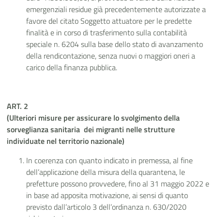
emergenziali residue già precedentemente autorizzate a
favore del citato Soggetto attuatore per le predette
finalità e in corso di trasferimento sulla contabilità
speciale n. 6204 sulla base dello stato di avanzamento
della rendicontazione, senza nuovi o maggiori oneri a
carico della finanza pubblica.
ART. 2
(Ulteriori misure per assicurare lo svolgimento della
sorveglianza sanitaria dei migranti nelle strutture
individuate nel territorio nazionale)
In coerenza con quanto indicato in premessa, al fine
dell’applicazione della misura della quarantena, le
prefetture possono provvedere, fino al 31 maggio 2022 e
in base ad apposita motivazione, ai sensi di quanto
previsto dall’articolo 3 dell’ordinanza n. 630/2020