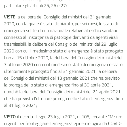
particolare gli articoli 25, 26 e 27;
VISTE
la delibera del Consiglio dei ministri del 31 gennaio
2020, con la quale è stato dichiarato, per sei mesi, lo stato di
emergenza sul territorio nazionale relativo al rischio sanitario
connesso all’insorgenza di patologie derivanti da agenti virali
trasmissibili, la delibera del Consiglio dei ministri del 29 luglio
2020 con cui il medesimo stato di emergenza è stato prorogato
fino al 15 ottobre 2020, la delibera del Consiglio dei ministri del
7 ottobre 2020 con cui il medesimo stato di emergenza è stato
ulteriormente prorogato fino al 31 gennaio 2021, la delibera
del Consiglio dei ministri del 13 gennaio 2021 che ha previsto
la proroga dello stato di emergenza fino al 30 aprile 2021,
nonché la delibera del Consiglio dei ministri del 21 aprile 2021
che ha previsto l’ulteriore proroga dello stato di emergenza fino
al 31 luglio 2021;
VISTO
il decreto-legge 23 luglio 2021, n. 105, recante “Misure
urgenti per fronteggiare l'emergenza epidemiologica da COVID-