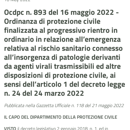
Ocdpc n. 893 del 16 maggio 2022 -
Ordinanza di protezione civile
finalizzata al progressivo rientro in
ordinario in relazione all’emergenza
relativa al rischio sanitario connesso
all’insorgenza di patologie derivanti
da agenti virali trasmissibili ed altre
disposizioni di protezione civile, ai
sensi dell’articolo 1 del decreto legge
n. 24 del 24 marzo 2022
Pubblicata nella Gazzetta Ufficiale n. 118 del 21 maggio 2022
IL CAPO DEL DIPARTIMENTO DELLA PROTEZIONE CIVILE
VISTO
il decreto legislativo 2 gennaio 2018, n. 1, ed in