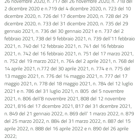
26 novembre 2020, n. 717 del 26 novembre 2020, n. 718 del
2 dicembre 2020 e n.719 del 4 dicembre 2020, n. 723 del 10
dicembre 2020, n. 726 del 17 dicembre 2020, n. 728 del 29
dicembre 2020, n. 733 del 31 dicembre 2020, n. 735 del 29
gennaio 2021, n. 736 del 30 gennaio 2021 e n. 737 del 2
febbraio 2021, 738 del 9 febbraio 2021, n. 739 dell’11 febbraio
2021, n. 740 del 12 febbraio 2021, n. 741 del 16 febbraio
2021, n. 742 del 16 febbraio 2021, n. 751 del 17 marzo 2021,
n. 752 del 19 marzo 2021, n. 764 del 2 aprile 2021, n. 768 del
14 aprile 2021, n.772 del 30 aprile 2021, n. 774 e n. 775 del
13 maggio 2021, n. 776 del 14 maggio 2021, n. 777 del 17
maggio 2021, n. 778 del 18 maggio 2021, n. 784 del 12 luglio
2021 e n. 786 del 31 luglio 2021, n. 805 del 5 novembre
2021, n. 806 dell’8 novembre 2021, 808 del 12 novembre
2021, 816 del 17 dicembre 2021, 817 del 31 dicembre 2021,
n. 849 del 21 gennaio 2022, n. 869 dell’ 1 marzo 2022, n. 879
del 25 marzo 2022, n. 884 del 31 marzo 2022, n. 887 del 15
aprile 2022, n. 888 del 16 aprile 2022 e n. 890 del 26 aprile
2022;