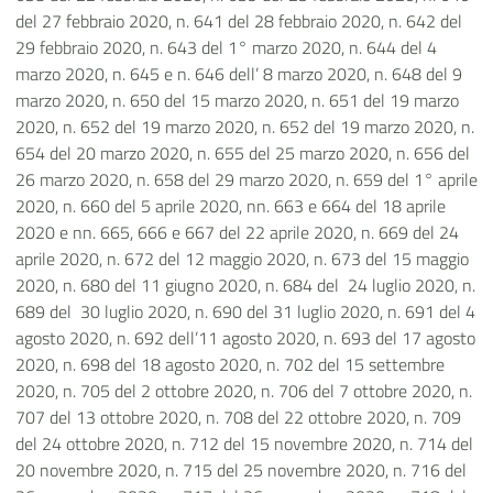
del 27 febbraio 2020, n. 641 del 28 febbraio 2020, n. 642 del
29 febbraio 2020, n. 643 del 1° marzo 2020, n. 644 del 4
marzo 2020, n. 645 e n. 646 dell’ 8 marzo 2020, n. 648 del 9
marzo 2020, n. 650 del 15 marzo 2020, n. 651 del 19 marzo
2020, n. 652 del 19 marzo 2020, n. 652 del 19 marzo 2020, n.
654 del 20 marzo 2020, n. 655 del 25 marzo 2020, n. 656 del
26 marzo 2020, n. 658 del 29 marzo 2020, n. 659 del 1° aprile
2020, n. 660 del 5 aprile 2020, nn. 663 e 664 del 18 aprile
2020 e nn. 665, 666 e 667 del 22 aprile 2020, n. 669 del 24
aprile 2020, n. 672 del 12 maggio 2020, n. 673 del 15 maggio
2020, n. 680 del 11 giugno 2020, n. 684 del 24 luglio 2020, n.
689 del 30 luglio 2020, n. 690 del 31 luglio 2020, n. 691 del 4
agosto 2020, n. 692 dell’11 agosto 2020, n. 693 del 17 agosto
2020, n. 698 del 18 agosto 2020, n. 702 del 15 settembre
2020, n. 705 del 2 ottobre 2020, n. 706 del 7 ottobre 2020, n.
707 del 13 ottobre 2020, n. 708 del 22 ottobre 2020, n. 709
del 24 ottobre 2020, n. 712 del 15 novembre 2020, n. 714 del
20 novembre 2020, n. 715 del 25 novembre 2020, n. 716 del