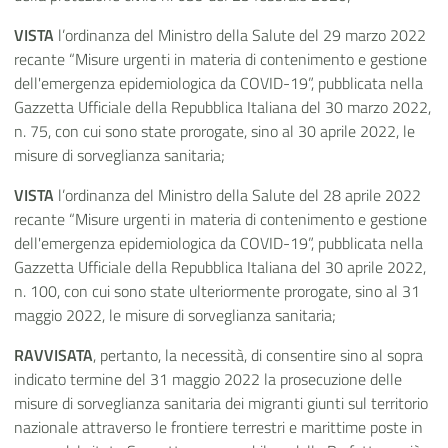
VISTA
l’ordinanza del Ministro della Salute del 29 marzo 2022
recante “Misure urgenti in materia di contenimento e gestione
dell'emergenza epidemiologica da COVID-19”, pubblicata nella
Gazzetta Ufficiale della Repubblica Italiana del 30 marzo 2022,
n. 75, con cui sono state prorogate, sino al 30 aprile 2022, le
misure di sorveglianza sanitaria;
VISTA
l’ordinanza del Ministro della Salute del 28 aprile 2022
recante “Misure urgenti in materia di contenimento e gestione
dell'emergenza epidemiologica da COVID-19”, pubblicata nella
Gazzetta Ufficiale della Repubblica Italiana del 30 aprile 2022,
n. 100, con cui sono state ulteriormente prorogate, sino al 31
maggio 2022, le misure di sorveglianza sanitaria;
RAVVISATA
, pertanto, la necessità, di consentire sino al sopra
indicato termine del 31 maggio 2022 la prosecuzione delle
misure di sorveglianza sanitaria dei migranti giunti sul territorio
nazionale attraverso le frontiere terrestri e marittime poste in