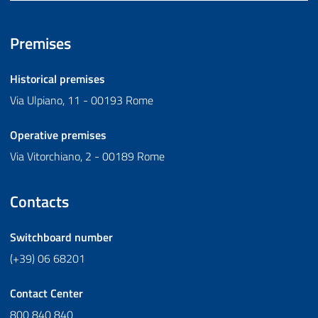
Premises
Historical premises
Via Ulpiano, 11 - 00193 Rome
Operative premises
Via Vitorchiano, 2 - 00189 Rome
Contacts
Switchboard number
(+39) 06 68201
Contact Center
800 840 840