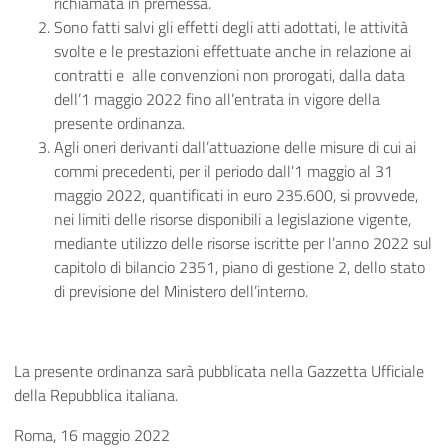
richiamata in premessa.
Sono fatti salvi gli effetti degli atti adottati, le attività
svolte e le prestazioni effettuate anche in relazione ai
contratti e alle convenzioni non prorogati, dalla data
dell’1 maggio 2022 fino all’entrata in vigore della
presente ordinanza.
Agli oneri derivanti dall’attuazione delle misure di cui ai
commi precedenti, per il periodo dall’1 maggio al 31
maggio 2022, quantificati in euro 235.600, si provvede,
nei limiti delle risorse disponibili a legislazione vigente,
mediante utilizzo delle risorse iscritte per l’anno 2022 sul
capitolo di bilancio 2351, piano di gestione 2, dello stato
di previsione del Ministero dell’interno.
La presente ordinanza sarà pubblicata nella Gazzetta Ufficiale
della Repubblica italiana.
Roma, 16 maggio 2022