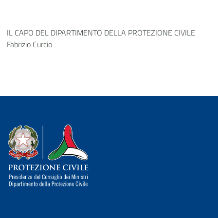
IL CAPO DEL DIPARTIMENTO DELLA PROTEZIONE CIVILE
Fabrizio Curcio
Dipartimento della Protezione Civile