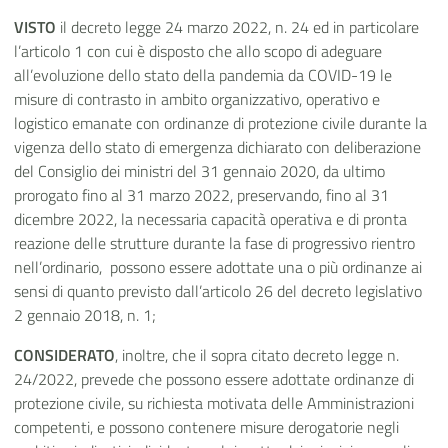
VISTO
il decreto legge 24 marzo 2022, n. 24 ed in particolare
l’articolo 1 con cui è disposto che allo scopo di adeguare
all’evoluzione dello stato della pandemia da COVID-19 le
misure di contrasto in ambito organizzativo, operativo e
logistico emanate con ordinanze di protezione civile durante la
vigenza dello stato di emergenza dichiarato con deliberazione
del Consiglio dei ministri del 31 gennaio 2020, da ultimo
prorogato fino al 31 marzo 2022, preservando, fino al 31
dicembre 2022, la necessaria capacità operativa e di pronta
reazione delle strutture durante la fase di progressivo rientro
nell’ordinario, possono essere adottate una o più ordinanze ai
sensi di quanto previsto dall’articolo 26 del decreto legislativo
2 gennaio 2018, n. 1;
CONSIDERATO
, inoltre, che il sopra citato decreto legge n.
24/2022, prevede che possono essere adottate ordinanze di
protezione civile, su richiesta motivata delle Amministrazioni
competenti, e possono contenere misure derogatorie negli