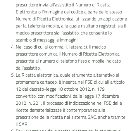
prescrittore invia all’assistito il Numero di Ricetta
Elettronica o l’immagine del codice a barre dello stesso
Numero di Ricetta Elettronica, utilizzando un’applicazione
per la telefonia mobile, alla quale risultano registrati sia il
medico prescrittore sia l’assistito, che consente lo
scambio di messaggi e immagini.
Nel caso di cui al comma 1, lettera c), il medico
prescrittore comunica il Numero di Ricetta Elettronica
prescritta al numero di telefono fisso o mobile indicato
dall’assistito.
La Ricetta elettronica, quale strumento alternativo al
promemoria cartaceo, è inserita nel FSE di cui all’articolo
12 del decreto-legge 18 ottobre 2012, n. 179,
convertito, con modificazioni, dalla legge 17 dicembre
2012, n. 221. Il processo di indicizzazione nel FSE delle
ricette dematerializzate è contemporaneo alla
prescrizione della ricetta nel sistema SAC, anche tramite
il SAR.