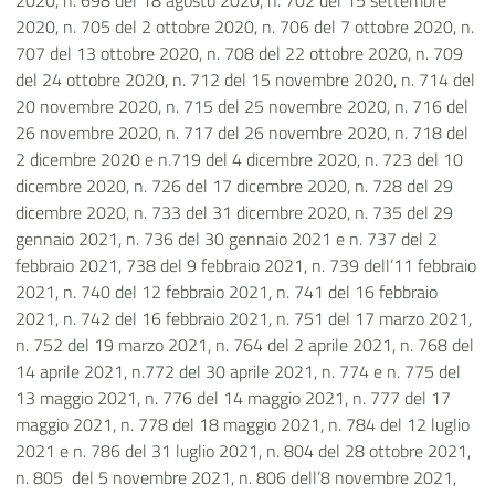
2020, n. 698 del 18 agosto 2020, n. 702 del 15 settembre
2020, n. 705 del 2 ottobre 2020, n. 706 del 7 ottobre 2020, n.
707 del 13 ottobre 2020, n. 708 del 22 ottobre 2020, n. 709
del 24 ottobre 2020, n. 712 del 15 novembre 2020, n. 714 del
20 novembre 2020, n. 715 del 25 novembre 2020, n. 716 del
26 novembre 2020, n. 717 del 26 novembre 2020, n. 718 del
2 dicembre 2020 e n.719 del 4 dicembre 2020, n. 723 del 10
dicembre 2020, n. 726 del 17 dicembre 2020, n. 728 del 29
dicembre 2020, n. 733 del 31 dicembre 2020, n. 735 del 29
gennaio 2021, n. 736 del 30 gennaio 2021 e n. 737 del 2
febbraio 2021, 738 del 9 febbraio 2021, n. 739 dell’11 febbraio
2021, n. 740 del 12 febbraio 2021, n. 741 del 16 febbraio
2021, n. 742 del 16 febbraio 2021, n. 751 del 17 marzo 2021,
n. 752 del 19 marzo 2021, n. 764 del 2 aprile 2021, n. 768 del
14 aprile 2021, n.772 del 30 aprile 2021, n. 774 e n. 775 del
13 maggio 2021, n. 776 del 14 maggio 2021, n. 777 del 17
maggio 2021, n. 778 del 18 maggio 2021, n. 784 del 12 luglio
2021 e n. 786 del 31 luglio 2021, n. 804 del 28 ottobre 2021,
n. 805 del 5 novembre 2021, n. 806 dell’8 novembre 2021,