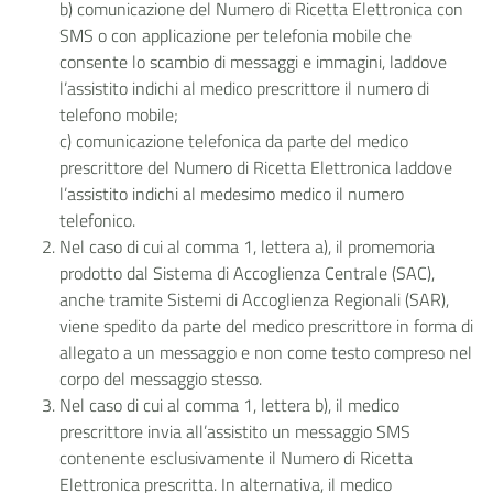
b) comunicazione del Numero di Ricetta Elettronica con
SMS o con applicazione per telefonia mobile che
consente lo scambio di messaggi e immagini, laddove
l’assistito indichi al medico prescrittore il numero di
telefono mobile;
c) comunicazione telefonica da parte del medico
prescrittore del Numero di Ricetta Elettronica laddove
l’assistito indichi al medesimo medico il numero
telefonico.
Nel caso di cui al comma 1, lettera a), il promemoria
prodotto dal Sistema di Accoglienza Centrale (SAC),
anche tramite Sistemi di Accoglienza Regionali (SAR),
viene spedito da parte del medico prescrittore in forma di
allegato a un messaggio e non come testo compreso nel
corpo del messaggio stesso.
Nel caso di cui al comma 1, lettera b), il medico
prescrittore invia all’assistito un messaggio SMS
contenente esclusivamente il Numero di Ricetta
Elettronica prescritta. In alternativa, il medico