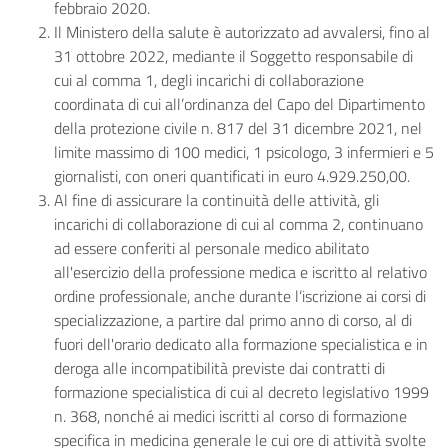
febbraio 2020.
Il Ministero della salute è autorizzato ad avvalersi, fino al
31 ottobre 2022, mediante il Soggetto responsabile di
cui al comma 1, degli incarichi di collaborazione
coordinata di cui all’ordinanza del Capo del Dipartimento
della protezione civile n. 817 del 31 dicembre 2021, nel
limite massimo di 100 medici, 1 psicologo, 3 infermieri e 5
giornalisti, con oneri quantificati in euro 4.929.250,00.
Al fine di assicurare la continuità delle attività, gli
incarichi di collaborazione di cui al comma 2, continuano
ad essere conferiti al personale medico abilitato
all'esercizio della professione medica e iscritto al relativo
ordine professionale, anche durante l’iscrizione ai corsi di
specializzazione, a partire dal primo anno di corso, al di
fuori dell'orario dedicato alla formazione specialistica e in
deroga alle incompatibilità previste dai contratti di
formazione specialistica di cui al decreto legislativo 1999
n. 368, nonché ai medici iscritti al corso di formazione
specifica in medicina generale le cui ore di attività svolte