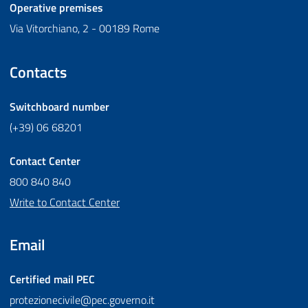
Operative premises
Via Vitorchiano, 2 - 00189 Rome
Contacts
Switchboard number
(+39) 06 68201
Contact Center
800 840 840
Write to Contact Center
Email
Certified mail
PEC
protezionecivile@pec.governo.it