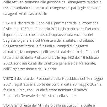
delle attività connesse alla gestione dell’emergenza relativa al
rischio sanitario connesso all’insorgenza di patologie derivanti
da agenti virali trasmissibili;
VISTO
il decreto del Capo del Dipartimento della Protezione
Civile, rep. 1250 del 3 maggio 2021 e,in particolare, l’articolo 1
il quale prevede che in caso di sopravvenuta vacanza del
Segretario generale del Ministero della salute, individuato
Soggetto attuatore, le funzioni e i compiti di Soggetto
attuatore, ivi compresi quelli previsti dal decreto del Capo del
Dipartimento della Protezione Civile rep. 532 del 18 febbraio
2020, sono assicurati dal Direttore generale del Personale,
dell’Organizzazione e del Bilancio;
VISTO
il decreto del Presidente della Repubblica del 14 maggio
2021, registrato alla Corte dei conti in data 20 maggio 2021 al
foglio n. 1789, con il quale è stato nominato il nuovo
Segretario Generale del Ministero della salute;
VISTA
la richiesta del Ministero della salute con la quale è