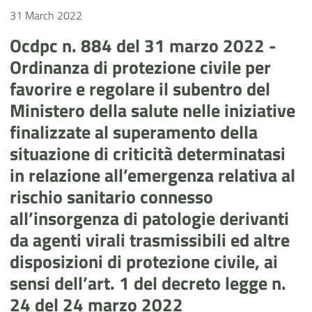
31 March 2022
Ocdpc n. 884 del 31 marzo 2022 -
Ordinanza di protezione civile per
favorire e regolare il subentro del
Ministero della salute nelle iniziative
finalizzate al superamento della
situazione di criticità determinatasi
in relazione all’emergenza relativa al
rischio sanitario connesso
all’insorgenza di patologie derivanti
da agenti virali trasmissibili ed altre
disposizioni di protezione civile, ai
sensi dell’art. 1 del decreto legge n.
24 del 24 marzo 2022