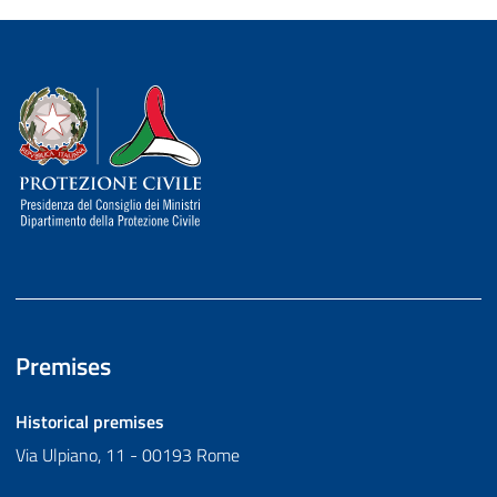
Dipartimento della Protezione Civile
Premises
Historical premises
Via Ulpiano, 11 - 00193 Rome