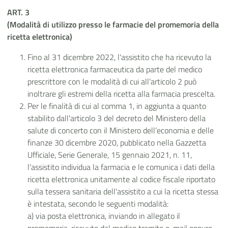
ART. 3
(Modalità di utilizzo presso le farmacie del promemoria della
ricetta elettronica)
Fino al 31 dicembre 2022, l'assistito che ha ricevuto la
ricetta elettronica farmaceutica da parte del medico
prescrittore con le modalità di cui all’articolo 2 può
inoltrare gli estremi della ricetta alla farmacia prescelta.
Per le finalità di cui al comma 1, in aggiunta a quanto
stabilito dall'articolo 3 del decreto del Ministero della
salute di concerto con il Ministero dell’economia e delle
finanze 30 dicembre 2020, pubblicato nella Gazzetta
Ufficiale, Serie Generale, 15 gennaio 2021, n. 11,
l'assistito individua la farmacia e le comunica i dati della
ricetta elettronica unitamente al codice fiscale riportato
sulla tessera sanitaria dell'assistito a cui la ricetta stessa
è intestata, secondo le seguenti modalità:
a) via posta elettronica, inviando in allegato il