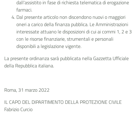
dall'assistito in fase di richiesta telematica di erogazione
farmaci.
Dal presente articolo non discendono nuovi o maggiori
oneri a carico della finanza pubblica. Le Amministrazioni
interessate attuano le disposizioni di cui ai commi 1, 2 e 3
con le risorse finanziarie, strumentali e personali
disponibili a legislazione vigente.
La presente ordinanza sarà pubblicata nella Gazzetta Ufficiale
della Repubblica italiana.
Roma, 31 marzo 2022
IL CAPO DEL DIPARTIMENTO DELLA PROTEZIONE CIVILE
Fabrizio Curcio