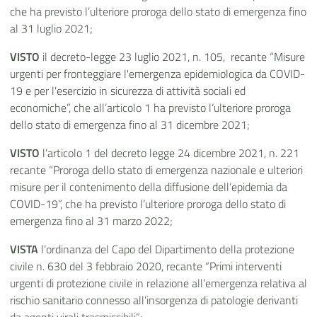
che ha previsto l’ulteriore proroga dello stato di emergenza fino
al 31 luglio 2021;
VISTO
il decreto-legge 23 luglio 2021, n. 105, recante “Misure
urgenti per fronteggiare l'emergenza epidemiologica da COVID-
19 e per l'esercizio in sicurezza di attività sociali ed
economiche”, che all’articolo 1 ha previsto l’ulteriore proroga
dello stato di emergenza fino al 31 dicembre 2021;
VISTO
l’articolo 1 del decreto legge 24 dicembre 2021, n. 221
recante “Proroga dello stato di emergenza nazionale e ulteriori
misure per il contenimento della diffusione dell’epidemia da
COVID-19”, che ha previsto l’ulteriore proroga dello stato di
emergenza fino al 31 marzo 2022;
VISTA
l’ordinanza del Capo del Dipartimento della protezione
civile n. 630 del 3 febbraio 2020, recante “Primi interventi
urgenti di protezione civile in relazione all’emergenza relativa al
rischio sanitario connesso all’insorgenza di patologie derivanti