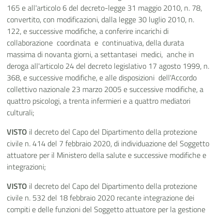
165 e all'articolo 6 del decreto-legge 31 maggio 2010, n. 78,
convertito, con modificazioni, dalla legge 30 luglio 2010, n.
122, e successive modifiche, a conferire incarichi di
collaborazione coordinata e continuativa, della durata
massima di novanta giorni, a settantasei medici, anche in
deroga all'articolo 24 del decreto legislativo 17 agosto 1999, n.
368, e successive modifiche, e alle disposizioni dell'Accordo
collettivo nazionale 23 marzo 2005 e successive modifiche, a
quattro psicologi, a trenta infermieri e a quattro mediatori
culturali;
VISTO
il decreto del Capo del Dipartimento della protezione
civile n. 414 del 7 febbraio 2020, di individuazione del Soggetto
attuatore per il Ministero della salute e successive modifiche e
integrazioni;
VISTO
il decreto del Capo del Dipartimento della protezione
civile n. 532 del 18 febbraio 2020 recante integrazione dei
compiti e delle funzioni del Soggetto attuatore per la gestione