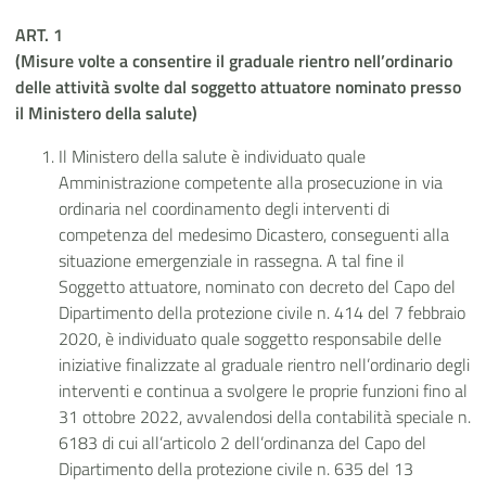
ART. 1
(Misure volte a consentire il graduale rientro nell’ordinario
delle attività svolte dal soggetto attuatore nominato presso
il Ministero della salute)
Il Ministero della salute è individuato quale
Amministrazione competente alla prosecuzione in via
ordinaria nel coordinamento degli interventi di
competenza del medesimo Dicastero, conseguenti alla
situazione emergenziale in rassegna. A tal fine il
Soggetto attuatore, nominato con decreto del Capo del
Dipartimento della protezione civile n. 414 del 7 febbraio
2020, è individuato quale soggetto responsabile delle
iniziative finalizzate al graduale rientro nell’ordinario degli
interventi e continua a svolgere le proprie funzioni fino al
31 ottobre 2022, avvalendosi della contabilità speciale n.
6183 di cui all’articolo 2 dell’ordinanza del Capo del
Dipartimento della protezione civile n. 635 del 13