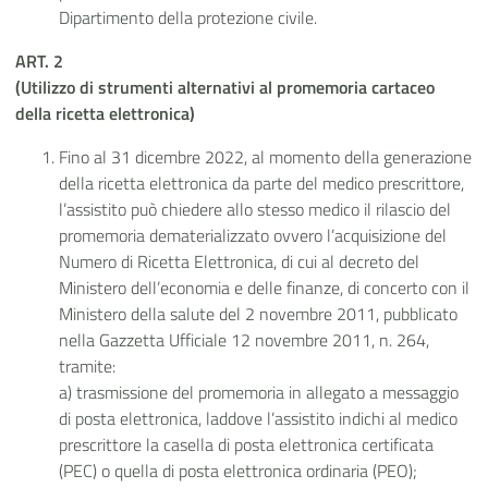
Dipartimento della protezione civile.
ART. 2
(Utilizzo di strumenti alternativi al promemoria cartaceo
della ricetta elettronica)
Fino al 31 dicembre 2022, al momento della generazione
della ricetta elettronica da parte del medico prescrittore,
l’assistito può chiedere allo stesso medico il rilascio del
promemoria dematerializzato ovvero l’acquisizione del
Numero di Ricetta Elettronica, di cui al decreto del
Ministero dell’economia e delle finanze, di concerto con il
Ministero della salute del 2 novembre 2011, pubblicato
nella Gazzetta Ufficiale 12 novembre 2011, n. 264,
tramite:
a) trasmissione del promemoria in allegato a messaggio
di posta elettronica, laddove l’assistito indichi al medico
prescrittore la casella di posta elettronica certificata
(PEC) o quella di posta elettronica ordinaria (PEO);