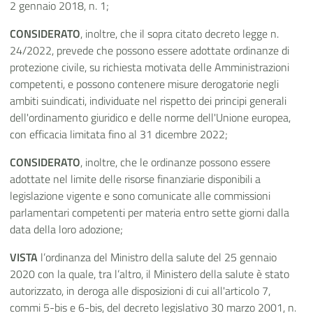
2 gennaio 2018, n. 1;
CONSIDERATO
, inoltre, che il sopra citato decreto legge n.
24/2022, prevede che possono essere adottate ordinanze di
protezione civile, su richiesta motivata delle Amministrazioni
competenti, e possono contenere misure derogatorie negli
ambiti suindicati, individuate nel rispetto dei principi generali
dell'ordinamento giuridico e delle norme dell'Unione europea,
con efficacia limitata fino al 31 dicembre 2022;
CONSIDERATO
, inoltre, che le ordinanze possono essere
adottate nel limite delle risorse finanziarie disponibili a
legislazione vigente e sono comunicate alle commissioni
parlamentari competenti per materia entro sette giorni dalla
data della loro adozione;
VISTA
l’ordinanza del Ministro della salute del 25 gennaio
2020 con la quale, tra l’altro, il Ministero della salute è stato
autorizzato, in deroga alle disposizioni di cui all'articolo 7,
commi 5-bis e 6-bis, del decreto legislativo 30 marzo 2001, n.