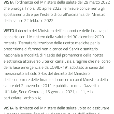
VISTA
l’ordinanza del Ministero della salute del 29 marzo 2022
che proroga, fino al 30 aprile 2022, le misure concernenti gli
spostamenti da e per l’estero di cui all’ordinanza del Ministro
della salute 22 febbraio 2022;
VISTO
il decreto del Ministero dell'economia e delle finanze, di
concerto con il Ministero della salute del 30 dicembre 2020,
recante “Dematerializzazione delle ricette mediche per la
prescrizione di farmaci non a carico del Servizio sanitario
nazionale e modalità di rilascio del promemoria della ricetta
elettronica attraverso ulteriori canali, sia a regime che nel corso
della fase emergenziale da COVID-19”, adottato ai sensi del
menzionato articolo 3-bis del decreto del Ministero
dell’economia e delle finanze di concerto con il Ministero della
salute del 2 novembre 2011 e pubblicato nella Gazzetta
Ufficiale, Serie Generale, 15 gennaio 2021, n. 11, e in
particolare l’articolo 4;
VISTA
la richiesta del Ministero della salute volta ad assicurare