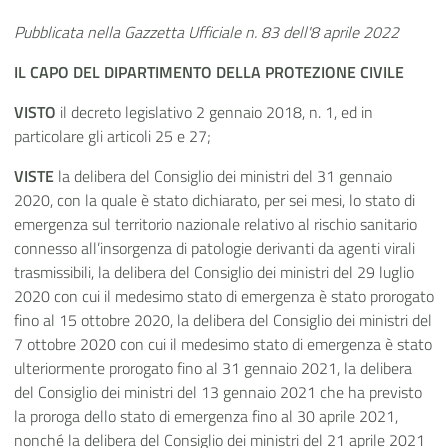
Pubblicata nella Gazzetta Ufficiale n. 83 dell'8 aprile 2022
IL CAPO DEL DIPARTIMENTO DELLA PROTEZIONE CIVILE
VISTO
il decreto legislativo 2 gennaio 2018, n. 1, ed in
particolare gli articoli 25 e 27;
VISTE
la delibera del Consiglio dei ministri del 31 gennaio
2020, con la quale è stato dichiarato, per sei mesi, lo stato di
emergenza sul territorio nazionale relativo al rischio sanitario
connesso all’insorgenza di patologie derivanti da agenti virali
trasmissibili, la delibera del Consiglio dei ministri del 29 luglio
2020 con cui il medesimo stato di emergenza è stato prorogato
fino al 15 ottobre 2020, la delibera del Consiglio dei ministri del
7 ottobre 2020 con cui il medesimo stato di emergenza è stato
ulteriormente prorogato fino al 31 gennaio 2021, la delibera
del Consiglio dei ministri del 13 gennaio 2021 che ha previsto
la proroga dello stato di emergenza fino al 30 aprile 2021,
nonché la delibera del Consiglio dei ministri del 21 aprile 2021