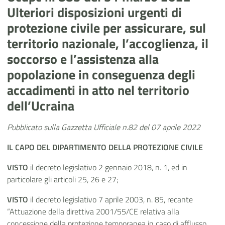
Ulteriori disposizioni urgenti di
protezione civile per assicurare, sul
territorio nazionale, l’accoglienza, il
soccorso e l’assistenza alla
popolazione in conseguenza degli
accadimenti in atto nel territorio
dell’Ucraina
Pubblicato sulla Gazzetta Ufficiale n.82 del 07 aprile 2022
IL CAPO DEL DIPARTIMENTO DELLA PROTEZIONE CIVILE
VISTO
il decreto legislativo 2 gennaio 2018, n. 1, ed in
particolare gli articoli 25, 26 e 27;
VISTO
il decreto legislativo 7 aprile 2003, n. 85, recante
“Attuazione della direttiva 2001/55/CE relativa alla
concessione della protezione temporanea in caso di afflusso