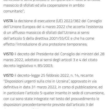
massiccio di sfollati ed alla cooperazione in ambito
comunitario”;
VISTA
la decisione di esecuzione (UE) 2022/382 del Consiglio
dell’Unione Europea del 4 marzo 2022 che accerta l'esistenza
di un afflusso massiccio di sfollati dall'Ucraina ai sensi
dell'articolo 5 della direttiva 2001/55/CE e che ha come
effetto l'introduzione di una protezione temporanea;
VISTO
il decreto del Presidente del Consiglio dei ministri del 28
marzo 2022, adottato ai sensi degli articoli 3 e 4 del citato
decreto legislativo n. 85/2003;
VISTO
il decreto-legge 25 febbraio 2022, n. 14, recante:
“Disposizioni urgenti sulla crisi in Ucraina”, approvato in via
definitiva in data 31 marzo 2022, in corso di pubblicazione, ed
in particolare l’articolo 5-quater inserito in sede di conversione,
con cui sono state integrate nel testo del provvedimento le
disposizioni precedentemente previste dall’articolo 3 del