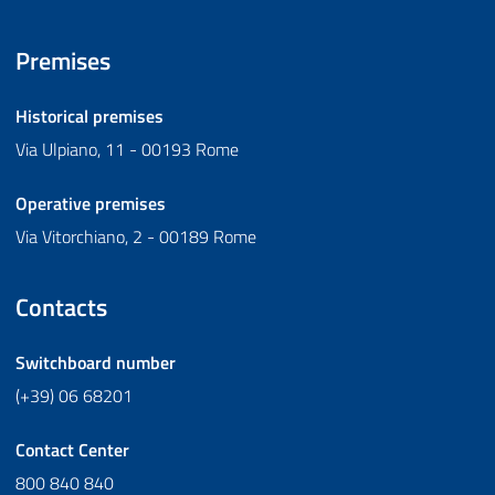
Premises
Historical premises
Via Ulpiano, 11 - 00193 Rome
Operative premises
Via Vitorchiano, 2 - 00189 Rome
Contacts
Switchboard number
(+39) 06 68201
Contact Center
800 840 840