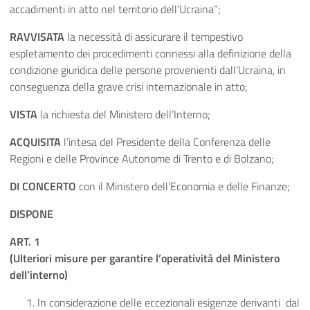
accadimenti in atto nel territorio dell’Ucraina”;
RAVVISATA
la necessità
di assicurare il tempestivo
espletamento dei procedimenti connessi alla definizione della
condizione giuridica delle persone provenienti dall’Ucraina, in
conseguenza della grave crisi internazionale in atto;
VISTA
la richiesta del Ministero dell’Interno;
ACQUISITA
l’intesa del Presidente della Conferenza delle
Regioni e delle Province Autonome di Trento e di Bolzano;
DI CONCERTO
con il Ministero dell’Economia e delle Finanze;
DISPONE
ART. 1
(Ulteriori misure per garantire l’operatività del Ministero
dell’interno)
In considerazione delle eccezionali esigenze derivanti dal