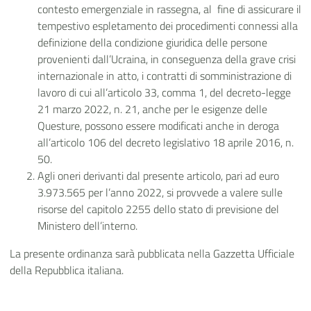
contesto emergenziale in rassegna, al fine di assicurare il
tempestivo espletamento dei procedimenti connessi alla
definizione della condizione giuridica delle persone
provenienti dall’Ucraina, in conseguenza della grave crisi
internazionale in atto, i contratti di somministrazione di
lavoro di cui all’articolo 33, comma 1, del decreto-legge
21 marzo 2022, n. 21, anche per le esigenze delle
Questure, possono essere modificati anche in deroga
all’articolo 106 del decreto legislativo 18 aprile 2016, n.
50.
Agli oneri derivanti dal presente articolo, pari ad euro
3.973.565 per l’anno 2022, si provvede a valere sulle
risorse del capitolo 2255 dello stato di previsione del
Ministero dell’interno.
La presente ordinanza sarà pubblicata nella Gazzetta Ufficiale
della Repubblica italiana.