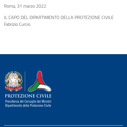
Roma, 31 marzo 2022
IL CAPO DEL DIPARTIMENTO DELLA PROTEZIONE CIVILE
Fabrizio Curcio
Dipartimento della Protezione Civile