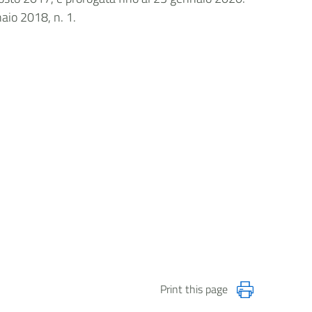
naio 2018, n. 1.
Print this page