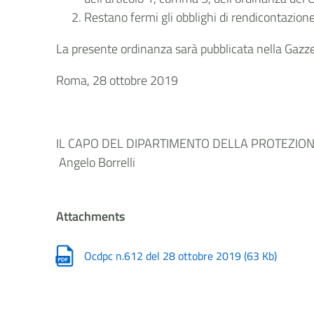
Restano fermi gli obblighi di rendicontazione
La presente ordinanza sarà pubblicata nella Gazzet
Roma, 28 ottobre 2019
IL CAPO DEL DIPARTIMENTO DELLA PROTEZIONE
Angelo Borrelli
Attachments
Ocdpc n.612 del 28 ottobre 2019
(
63 Kb
)