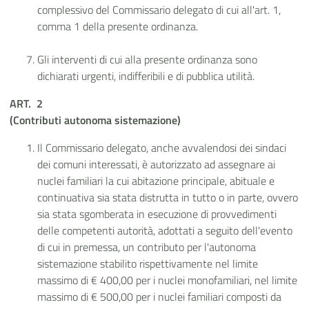
complessivo del Commissario delegato di cui all'art. 1,
comma 1 della presente ordinanza.
Gli interventi di cui alla presente ordinanza sono
dichiarati urgenti, indifferibili e di pubblica utilità.
ART. 2
(Contributi autonoma sistemazione)
Il Commissario delegato, anche avvalendosi dei sindaci
dei comuni interessati, è autorizzato ad assegnare ai
nuclei familiari la cui abitazione principale, abituale e
continuativa sia stata distrutta in tutto o in parte, ovvero
sia stata sgomberata in esecuzione di provvedimenti
delle competenti autorità, adottati a seguito dell'evento
di cui in premessa, un contributo per l'autonoma
sistemazione stabilito rispettivamente nel limite
massimo di € 400,00 per i nuclei monofamiliari, nel limite
massimo di € 500,00 per i nuclei familiari composti da