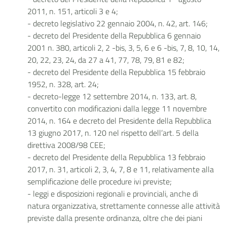
2011, n. 151, articoli 3 e 4;
- decreto legislativo 22 gennaio 2004, n. 42, art. 146;
- decreto del Presidente della Repubblica 6 gennaio
2001 n. 380, articoli 2, 2 -bis, 3, 5, 6 e 6 -bis, 7, 8, 10, 14,
20, 22, 23, 24, da 27 a 41, 77, 78, 79, 81 e 82;
- decreto del Presidente della Repubblica 15 febbraio
1952, n. 328, art. 24;
- decreto-legge 12 settembre 2014, n. 133, art. 8,
convertito con modificazioni dalla legge 11 novembre
2014, n. 164 e decreto del Presidente della Repubblica
13 giugno 2017, n. 120 nel rispetto dell’art. 5 della
direttiva 2008/98 CEE;
- decreto del Presidente della Repubblica 13 febbraio
2017, n. 31, articoli 2, 3, 4, 7, 8 e 11, relativamente alla
semplificazione delle procedure ivi previste;
- leggi e disposizioni regionali e provinciali, anche di
natura organizzativa, strettamente connesse alle attività
previste dalla presente ordinanza, oltre che dei piani