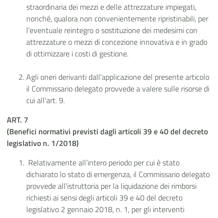
straordinaria dei mezzi e delle attrezzature impiegati,
nonché, qualora non convenientemente ripristinabili, per
l'eventuale reintegro o sostituzione dei medesimi con
attrezzature o mezzi di concezione innovativa e in grado
di ottimizzare i costi di gestione.
Agli oneri derivanti dall'applicazione del presente articolo
il Commissario delegato provvede a valere sulle risorse di
cui all'art. 9.
ART. 7
(Benefici normativi previsti dagli articoli 39 e 40 del decreto
legislativo n. 1/2018)
Relativamente all’intero periodo per cui è stato
dichiarato lo stato di emergenza, il Commissario delegato
provvede all'istruttoria per la liquidazione dei rimborsi
richiesti ai sensi degli articoli 39 e 40 del decreto
legislativo 2 gennaio 2018, n. 1, per gli interventi