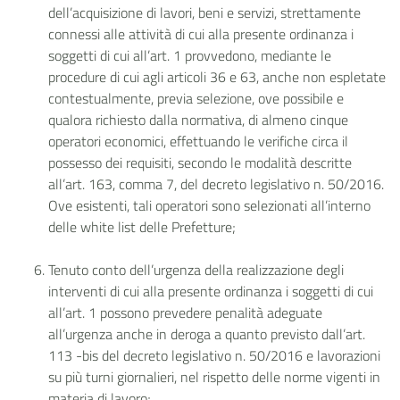
dell’acquisizione di lavori, beni e servizi, strettamente
connessi alle attività di cui alla presente ordinanza i
soggetti di cui all’art. 1 provvedono, mediante le
procedure di cui agli articoli 36 e 63, anche non espletate
contestualmente, previa selezione, ove possibile e
qualora richiesto dalla normativa, di almeno cinque
operatori economici, effettuando le verifiche circa il
possesso dei requisiti, secondo le modalità descritte
all’art. 163, comma 7, del decreto legislativo n. 50/2016.
Ove esistenti, tali operatori sono selezionati all’interno
delle white list delle Prefetture;
Tenuto conto dell’urgenza della realizzazione degli
interventi di cui alla presente ordinanza i soggetti di cui
all’art. 1 possono prevedere penalità adeguate
all’urgenza anche in deroga a quanto previsto dall’art.
113 -bis del decreto legislativo n. 50/2016 e lavorazioni
su più turni giornalieri, nel rispetto delle norme vigenti in
materia di lavoro;