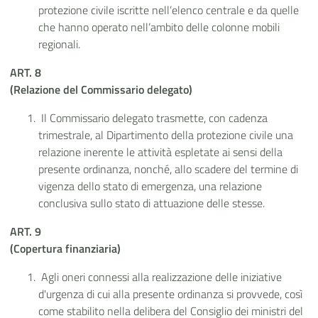
protezione civile iscritte nell’elenco centrale e da quelle
che hanno operato nell’ambito delle colonne mobili
regionali.
ART. 8
(Relazione del Commissario delegato)
Il Commissario delegato trasmette, con cadenza
trimestrale, al Dipartimento della protezione civile una
relazione inerente le attività espletate ai sensi della
presente ordinanza, nonché, allo scadere del termine di
vigenza dello stato di emergenza, una relazione
conclusiva sullo stato di attuazione delle stesse.
ART. 9
(Copertura finanziaria)
Agli oneri connessi alla realizzazione delle iniziative
d'urgenza di cui alla presente ordinanza si provvede, così
come stabilito nella delibera del Consiglio dei ministri del