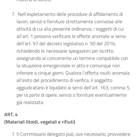
Nell’espletamento delle procedure di affidamento di
lavori, servizi e forniture strettamente connesse alle
attività di cui alla presente ordinanza, i soggetti di cui
all’art. 1 possono verificare le offerte anomale ai sensi
dell’art. 97 del decreto legislativo n. 50 del 2016,
richiedendo le necessarie spiegazioni per iscritto,
assegnando al concorrente un termine compatibile con
la situazione emergenziale in atto e comunque non
inferiore a cinque giorni. Qualora l’offerta risulti anomala
all’esito del procedimento di verifica, il soggetto
aggiudicatario è liquidato ai sensi dell’art. 163, comma 5,
per la parte di opere, servizi o forniture eventualmente
già realizzata.
ART. 4
(Materiali litoidi, vegetali e rifiuti)
Il Commissario delegato può, ove necessario, provvedere