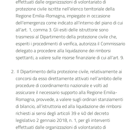
effettuati dalle organizzazioni di volontariato di
protezione civile iscritte nell'elenco territoriale della
Regione Emilia-Romagna, impiegate in occasione
dell'emergenza come indicato all'interno del piano di cui
all'art. 1, comma 3. Gli esiti delle istruttorie sono
trasmessi al Dipartimento della protezione civile che,
esperiti i procedimenti di verifica, autorizza il Commissario
delegato a procedere alla liquidazione dei rimborsi
spettanti, a valere sulle risorse finanziarie di cui all'art. 9.
Il Dipartimento della protezione civile, relativamente ai
concorsi da esso direttamente attivati nell’ambito delle
procedure di coordinamento nazionale e volti ad
assicurare il necessario supporto alla Regione Emilia-
Romagna, provvede, a valere sugli ordinari stanziamenti
di bilancio, all’istruttoria ed alla liquidazione dei rimborsi
richiesti ai sensi degli articoli 39 e 40 del decreto
legislativo 2 gennaio 2018, n. 1, per gli interventi
effettuati dalle organizzazioni di volontariato di