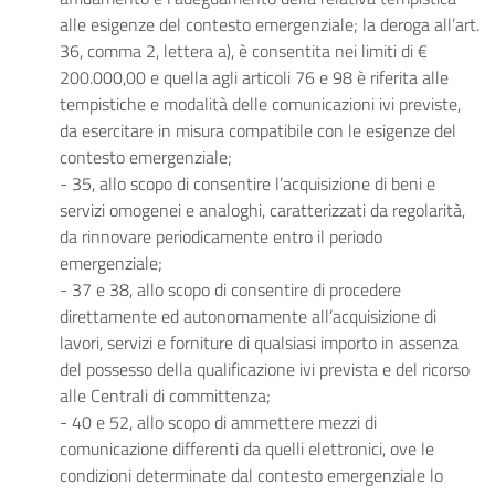
alle esigenze del contesto emergenziale; la deroga all’art.
36, comma 2, lettera a), è consentita nei limiti di €
200.000,00 e quella agli articoli 76 e 98 è riferita alle
tempistiche e modalità delle comunicazioni ivi previste,
da esercitare in misura compatibile con le esigenze del
contesto emergenziale;
- 35, allo scopo di consentire l’acquisizione di beni e
servizi omogenei e analoghi, caratterizzati da regolarità,
da rinnovare periodicamente entro il periodo
emergenziale;
- 37 e 38, allo scopo di consentire di procedere
direttamente ed autonomamente all’acquisizione di
lavori, servizi e forniture di qualsiasi importo in assenza
del possesso della qualificazione ivi prevista e del ricorso
alle Centrali di committenza;
- 40 e 52, allo scopo di ammettere mezzi di
comunicazione differenti da quelli elettronici, ove le
condizioni determinate dal contesto emergenziale lo