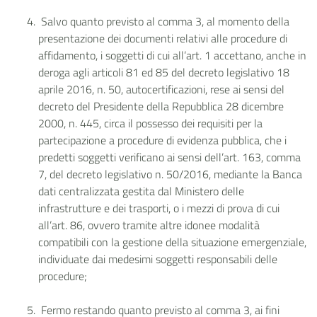
Salvo quanto previsto al comma 3, al momento della
presentazione dei documenti relativi alle procedure di
affidamento, i soggetti di cui all’art. 1 accettano, anche in
deroga agli articoli 81 ed 85 del decreto legislativo 18
aprile 2016, n. 50, autocertificazioni, rese ai sensi del
decreto del Presidente della Repubblica 28 dicembre
2000, n. 445, circa il possesso dei requisiti per la
partecipazione a procedure di evidenza pubblica, che i
predetti soggetti verificano ai sensi dell’art. 163, comma
7, del decreto legislativo n. 50/2016, mediante la Banca
dati centralizzata gestita dal Ministero delle
infrastrutture e dei trasporti, o i mezzi di prova di cui
all’art. 86, ovvero tramite altre idonee modalità
compatibili con la gestione della situazione emergenziale,
individuate dai medesimi soggetti responsabili delle
procedure;
Fermo restando quanto previsto al comma 3, ai fini