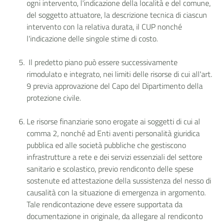
ogni intervento, l'indicazione della località e del comune,
del soggetto attuatore, la descrizione tecnica di ciascun
intervento con la relativa durata, il CUP nonché
l'indicazione delle singole stime di costo.
Il predetto piano può essere successivamente
rimodulato e integrato, nei limiti delle risorse di cui all'art.
9 previa approvazione del Capo del Dipartimento della
protezione civile.
Le risorse finanziarie sono erogate ai soggetti di cui al
comma 2, nonché ad Enti aventi personalità giuridica
pubblica ed alle società pubbliche che gestiscono
infrastrutture a rete e dei servizi essenziali del settore
sanitario e scolastico, previo rendiconto delle spese
sostenute ed attestazione della sussistenza del nesso di
causalità con la situazione di emergenza in argomento.
Tale rendicontazione deve essere supportata da
documentazione in originale, da allegare al rendiconto