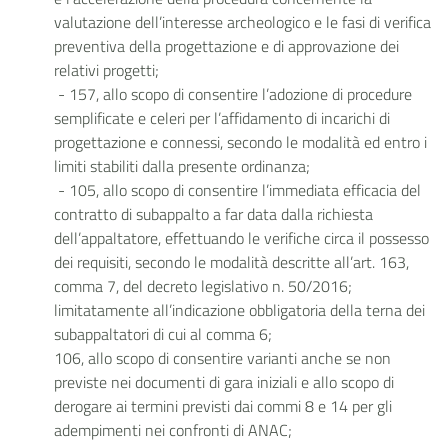
valutazione dell’interesse archeologico e le fasi di verifica
preventiva della progettazione e di approvazione dei
relativi progetti;
- 157, allo scopo di consentire l’adozione di procedure
semplificate e celeri per l’affidamento di incarichi di
progettazione e connessi, secondo le modalità ed entro i
limiti stabiliti dalla presente ordinanza;
- 105, allo scopo di consentire l’immediata efficacia del
contratto di subappalto a far data dalla richiesta
dell’appaltatore, effettuando le verifiche circa il possesso
dei requisiti, secondo le modalità descritte all’art. 163,
comma 7, del decreto legislativo n. 50/2016;
limitatamente all’indicazione obbligatoria della terna dei
subappaltatori di cui al comma 6;
106, allo scopo di consentire varianti anche se non
previste nei documenti di gara iniziali e allo scopo di
derogare ai termini previsti dai commi 8 e 14 per gli
adempimenti nei confronti di ANAC;