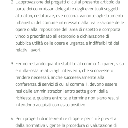
L'approvazione dei progetti di cui al presente articolo da
parte dei commissari delegati e degli eventuali soggetti
attuatori, costituisce, ove occorra, variante agli strumenti
urbanistici del comune interessato alla realizzazione delle
opere o alla imposizione dell'area di rispetto e comporta
vincolo preordinato all'esproprio e dichiarazione di
pubblica utilità delle opere e urgenza e indifferibilità dei
relativi lavori.
Fermo restando quanto stabilito al comma 1, i pareri, visti
e nulla-osta relativi agli interventi, che si dovessero
rendere necessari, anche successivamente alla
conferenza di servizi di cui al comma 1, devono essere
resi dalle amministrazioni entro sette giorni dalla
richiesta e, qualora entro tale termine non siano resi, si
intendono acquisiti con esito positivo.
Per i progetti di interventi e di opere per cui è prevista
dalla normativa vigente la procedura di valutazione di