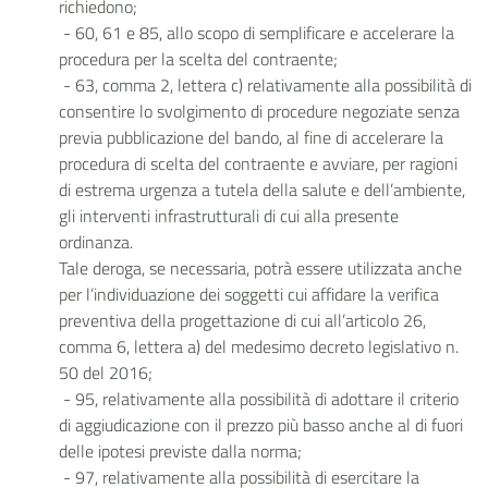
richiedono;
- 60, 61 e 85, allo scopo di semplificare e accelerare la
procedura per la scelta del contraente;
- 63, comma 2, lettera c) relativamente alla possibilità di
consentire lo svolgimento di procedure negoziate senza
previa pubblicazione del bando, al fine di accelerare la
procedura di scelta del contraente e avviare, per ragioni
di estrema urgenza a tutela della salute e dell’ambiente,
gli interventi infrastrutturali di cui alla presente
ordinanza.
Tale deroga, se necessaria, potrà essere utilizzata anche
per l’individuazione dei soggetti cui affidare la verifica
preventiva della progettazione di cui all’articolo 26,
comma 6, lettera a) del medesimo decreto legislativo n.
50 del 2016;
- 95, relativamente alla possibilità di adottare il criterio
di aggiudicazione con il prezzo più basso anche al di fuori
delle ipotesi previste dalla norma;
- 97, relativamente alla possibilità di esercitare la