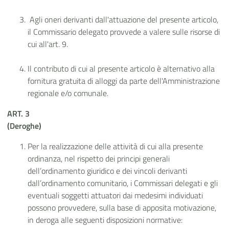
Agli oneri derivanti dall'attuazione del presente articolo,
il Commissario delegato provvede a valere sulle risorse di
cui all'art. 9.
Il contributo di cui al presente articolo è alternativo alla
fornitura gratuita di alloggi da parte dell'Amministrazione
regionale e/o comunale.
ART. 3
(Deroghe)
Per la realizzazione delle attività di cui alla presente
ordinanza, nel rispetto dei principi generali
dell’ordinamento giuridico e dei vincoli derivanti
dall’ordinamento comunitario, i Commissari delegati e gli
eventuali soggetti attuatori dai medesimi individuati
possono provvedere, sulla base di apposita motivazione,
in deroga alle seguenti disposizioni normative: