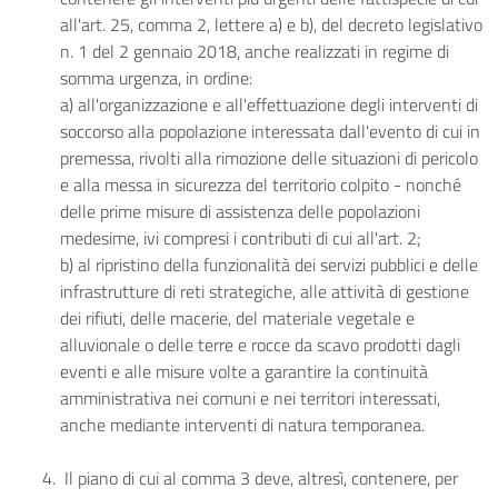
all'art. 25, comma 2, lettere a) e b), del decreto legislativo
n. 1 del 2 gennaio 2018, anche realizzati in regime di
somma urgenza, in ordine:
a) all'organizzazione e all'effettuazione degli interventi di
soccorso alla popolazione interessata dall'evento di cui in
premessa, rivolti alla rimozione delle situazioni di pericolo
e alla messa in sicurezza del territorio colpito - nonché
delle prime misure di assistenza delle popolazioni
medesime, ivi compresi i contributi di cui all'art. 2;
b) al ripristino della funzionalità dei servizi pubblici e delle
infrastrutture di reti strategiche, alle attività di gestione
dei rifiuti, delle macerie, del materiale vegetale e
alluvionale o delle terre e rocce da scavo prodotti dagli
eventi e alle misure volte a garantire la continuità
amministrativa nei comuni e nei territori interessati,
anche mediante interventi di natura temporanea.
Il piano di cui al comma 3 deve, altresì, contenere, per