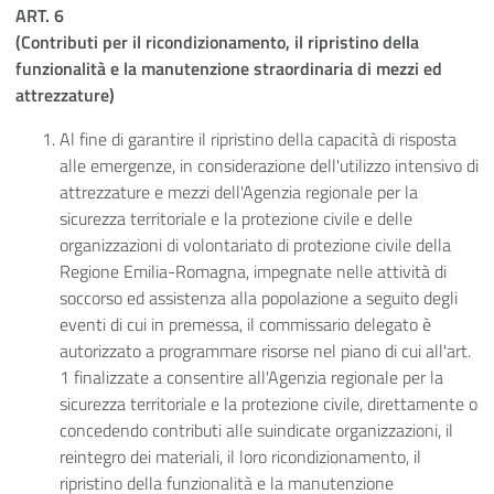
ART. 6
(Contributi per il ricondizionamento, il ripristino della
funzionalità e la manutenzione straordinaria di mezzi ed
attrezzature)
Al fine di garantire il ripristino della capacità di risposta
alle emergenze, in considerazione dell'utilizzo intensivo di
attrezzature e mezzi dell'Agenzia regionale per la
sicurezza territoriale e la protezione civile e delle
organizzazioni di volontariato di protezione civile della
Regione Emilia-Romagna, impegnate nelle attività di
soccorso ed assistenza alla popolazione a seguito degli
eventi di cui in premessa, il commissario delegato è
autorizzato a programmare risorse nel piano di cui all'art.
1 finalizzate a consentire all'Agenzia regionale per la
sicurezza territoriale e la protezione civile, direttamente o
concedendo contributi alle suindicate organizzazioni, il
reintegro dei materiali, il loro ricondizionamento, il
ripristino della funzionalità e la manutenzione