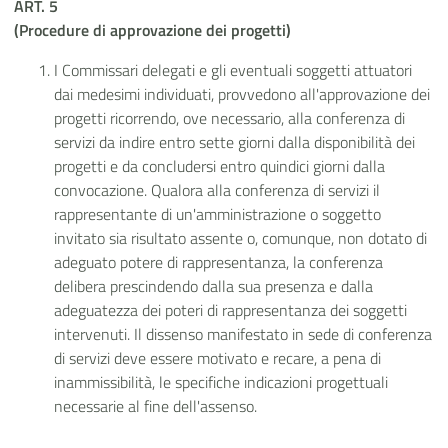
ART. 5
(Procedure di approvazione dei progetti)
I Commissari delegati e gli eventuali soggetti attuatori
dai medesimi individuati, provvedono all'approvazione dei
progetti ricorrendo, ove necessario, alla conferenza di
servizi da indire entro sette giorni dalla disponibilità dei
progetti e da concludersi entro quindici giorni dalla
convocazione. Qualora alla conferenza di servizi il
rappresentante di un'amministrazione o soggetto
invitato sia risultato assente o, comunque, non dotato di
adeguato potere di rappresentanza, la conferenza
delibera prescindendo dalla sua presenza e dalla
adeguatezza dei poteri di rappresentanza dei soggetti
intervenuti. Il dissenso manifestato in sede di conferenza
di servizi deve essere motivato e recare, a pena di
inammissibilità, le specifiche indicazioni progettuali
necessarie al fine dell'assenso.