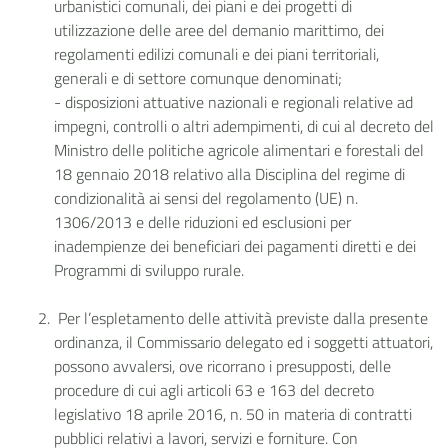
urbanistici comunali, dei piani e dei progetti di
utilizzazione delle aree del demanio marittimo, dei
regolamenti edilizi comunali e dei piani territoriali,
generali e di settore comunque denominati;
- disposizioni attuative nazionali e regionali relative ad
impegni, controlli o altri adempimenti, di cui al decreto del
Ministro delle politiche agricole alimentari e forestali del
18 gennaio 2018 relativo alla Disciplina del regime di
condizionalità ai sensi del regolamento (UE) n.
1306/2013 e delle riduzioni ed esclusioni per
inadempienze dei beneficiari dei pagamenti diretti e dei
Programmi di sviluppo rurale.
Per l’espletamento delle attività previste dalla presente
ordinanza, il Commissario delegato ed i soggetti attuatori,
possono avvalersi, ove ricorrano i presupposti, delle
procedure di cui agli articoli 63 e 163 del decreto
legislativo 18 aprile 2016, n. 50 in materia di contratti
pubblici relativi a lavori, servizi e forniture. Con