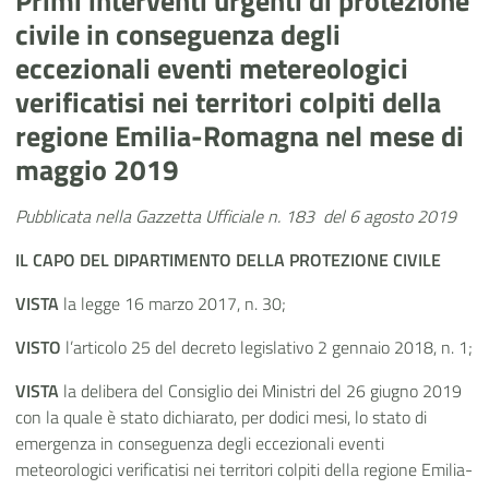
Primi interventi urgenti di protezione
civile in conseguenza degli
eccezionali eventi metereologici
verificatisi nei territori colpiti della
regione Emilia-Romagna nel mese di
maggio 2019
Pubblicata nella Gazzetta Ufficiale n. 183
del 6 agosto 2019
IL CAPO DEL DIPARTIMENTO DELLA PROTEZIONE CIVILE
VISTA
la legge 16 marzo 2017, n. 30;
VISTO
l’articolo 25 del decreto legislativo 2 gennaio 2018, n. 1;
VISTA
la delibera del Consiglio dei Ministri del 26 giugno 2019
con la quale è stato dichiarato, per dodici mesi, lo stato di
emergenza in conseguenza degli eccezionali eventi
meteorologici verificatisi nei territori colpiti della regione Emilia-