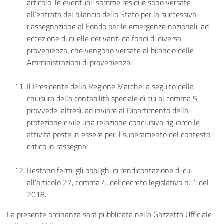
articolo, le eventuali somme residue sono versate
all’entrata del bilancio dello Stato per la successiva
riassegnazione al Fondo per le emergenze nazionali, ad
eccezione di quelle derivanti da fondi di diversa
provenienza, che vengono versate al bilancio delle
Amministrazioni di provenienza.
Il Presidente della Regione Marche, a seguito della
chiusura della contabilità speciale di cui al comma 5,
provvede, altresì, ad inviare al Dipartimento della
protezione civile una relazione conclusiva riguardo le
attività poste in essere per il superamento del contesto
critico in rassegna.
Restano fermi gli obblighi di rendicontazione di cui
all'articolo 27, comma 4, del decreto legislativo n. 1 del
2018.
La presente ordinanza sarà pubblicata nella Gazzetta Ufficiale