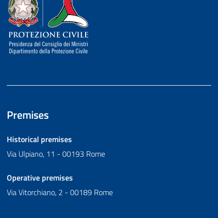
Dipartimento della Protezione Civile
Premises
Historical premises
Via Ulpiano, 11 - 00193 Rome
Operative premises
Via Vitorchiano, 2 - 00189 Rome