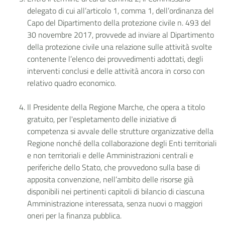
delegato di cui all’articolo 1, comma 1, dell’ordinanza del
Capo del Dipartimento della protezione civile n. 493 del
30 novembre 2017, provvede ad inviare al Dipartimento
della protezione civile una relazione sulle attività svolte
contenente l’elenco dei provvedimenti adottati, degli
interventi conclusi e delle attività ancora in corso con
relativo quadro economico.
Il Presidente della Regione Marche, che opera a titolo
gratuito, per l'espletamento delle iniziative di
competenza si avvale delle strutture organizzative della
Regione nonché della collaborazione degli Enti territoriali
e non territoriali e delle Amministrazioni centrali e
periferiche dello Stato, che provvedono sulla base di
apposita convenzione, nell’ambito delle risorse già
disponibili nei pertinenti capitoli di bilancio di ciascuna
Amministrazione interessata, senza nuovi o maggiori
oneri per la finanza pubblica.