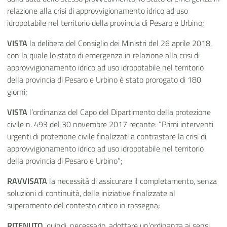
relazione alla crisi di approvvigionamento idrico ad uso
idropotabile nel territorio della provincia di Pesaro e Urbino;
VISTA
la delibera del Consiglio dei Ministri del 26 aprile 2018,
con la quale lo stato di emergenza in relazione alla crisi di
approvvigionamento idrico ad uso idropotabile nel territorio
della provincia di Pesaro e Urbino è stato prorogato di 180
giorni;
VISTA
l’ordinanza del Capo del Dipartimento della protezione
civile n. 493 del 30 novembre 2017 recante: “Primi interventi
urgenti di protezione civile finalizzati a contrastare la crisi di
approvvigionamento idrico ad uso idropotabile nel territorio
della provincia di Pesaro e Urbino”;
RAVVISATA
la necessità di assicurare il completamento, senza
soluzioni di continuità, delle iniziative finalizzate al
superamento del contesto critico in rassegna;
RITENUTO
, quindi, necessario, adottare un’ordinanza ai sensi