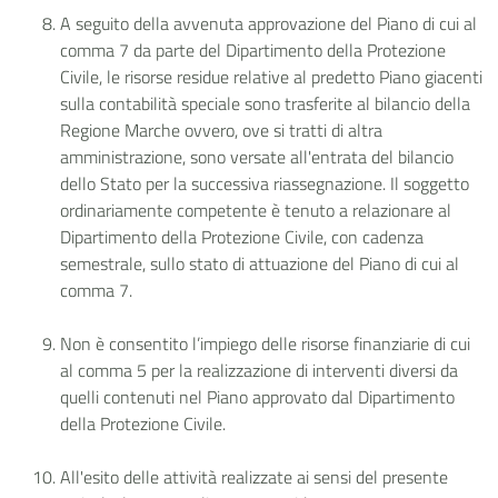
A seguito della avvenuta approvazione del Piano di cui al
comma 7 da parte del Dipartimento della Protezione
Civile, le risorse residue relative al predetto Piano giacenti
sulla contabilità speciale sono trasferite al bilancio della
Regione Marche ovvero, ove si tratti di altra
amministrazione, sono versate all'entrata del bilancio
dello Stato per la successiva riassegnazione. Il soggetto
ordinariamente competente è tenuto a relazionare al
Dipartimento della Protezione Civile, con cadenza
semestrale, sullo stato di attuazione del Piano di cui al
comma 7.
Non è consentito l’impiego delle risorse finanziarie di cui
al comma 5 per la realizzazione di interventi diversi da
quelli contenuti nel Piano approvato dal Dipartimento
della Protezione Civile.
All'esito delle attività realizzate ai sensi del presente