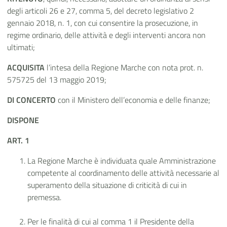
degli articoli 26 e 27, comma 5, del decreto legislativo 2
gennaio 2018, n. 1, con cui consentire la prosecuzione, in
regime ordinario, delle attività e degli interventi ancora non
ultimati;
ACQUISITA
l’intesa della Regione Marche con nota prot. n.
575725 del 13 maggio 2019;
DI CONCERTO
con il Ministero dell’economia e delle finanze;
DISPONE
ART. 1
La Regione Marche è individuata quale Amministrazione
competente al coordinamento delle attività necessarie al
superamento della situazione di criticità di cui in
premessa.
Per le finalità di cui al comma 1 il Presidente della