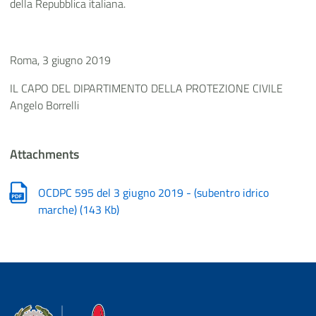
della Repubblica italiana.
Roma, 3 giugno 2019
IL CAPO DEL DIPARTIMENTO DELLA PROTEZIONE CIVILE
Angelo Borrelli
Attachments
OCDPC 595 del 3 giugno 2019 - (subentro idrico
marche)
(
143 Kb
)