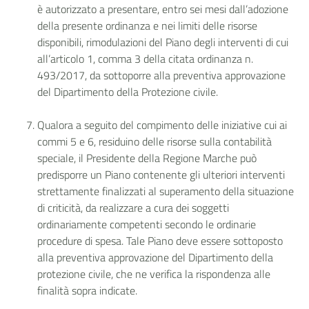
è autorizzato a presentare, entro sei mesi dall’adozione
della presente ordinanza e nei limiti delle risorse
disponibili, rimodulazioni del Piano degli interventi di cui
all’articolo 1, comma 3 della citata ordinanza n.
493/2017, da sottoporre alla preventiva approvazione
del Dipartimento della Protezione civile.
Qualora a seguito del compimento delle iniziative cui ai
commi 5 e 6, residuino delle risorse sulla contabilità
speciale, il Presidente della Regione Marche può
predisporre un Piano contenente gli ulteriori interventi
strettamente finalizzati al superamento della situazione
di criticità, da realizzare a cura dei soggetti
ordinariamente competenti secondo le ordinarie
procedure di spesa. Tale Piano deve essere sottoposto
alla preventiva approvazione del Dipartimento della
protezione civile, che ne verifica la rispondenza alle
finalità sopra indicate.