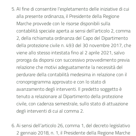
AI fine di consentire l'espletamento delle iniziative di cui
alla presente ordinanza, il Presidente della Regione
Marche provvede con le risorse disponibili sulla
contabilità speciale aperta ai sensi dell’articolo 2, comma
2, della richiamata ordinanza del Capo del Dipartimento
della protezione civile n. 493 del 30 novembre 2017, che
viene allo stesso intestata fino al 2 aprile 2021, salvo
proroga da disporsi con successivo provvedimento previa
relazione che motivi adeguatamente la necessità del
perdurare della contabilità medesima in relazione con il
cronoprogramma approvato e con lo stato di
avanzamento degli interventi. Il predetto soggetto è
tenuto a relazionare al Dipartimento della protezione
civile, con cadenza semestrale, sullo stato di attuazione
degli interventi di cui al comma 2.
Ai sensi dell’articolo 26, comma 1, del decreto legislativo
2 gennaio 2018, n. 1, il Presidente della Regione Marche