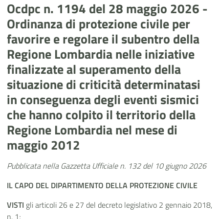
Ocdpc n. 1194 del 28 maggio 2026 -
Ordinanza di protezione civile per
favorire e regolare il subentro della
Regione Lombardia nelle iniziative
finalizzate al superamento della
situazione di criticità determinatasi
in conseguenza degli eventi sismici
che hanno colpito il territorio della
Regione Lombardia nel mese di
maggio 2012
Pubblicata nella Gazzetta Ufficiale n. 132 del 10 giugno 2026
IL CAPO
DEL DIPARTIMENTO DELLA PROTEZIONE CIVILE
VISTI
gli articoli 26 e 27 del decreto legislativo 2 gennaio 2018,
n. 1;