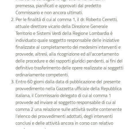
premessa, pianificati e approvati dal predetto
Commissario e non ancora ultimati.
Per le finalità di cui al comma 1, il dr. Roberto Cerretti,
attuale direttore vicario della Direzione Generale
Territorio e Sistemi Verdi della Regione Lombardia è
individuato quale soggetto responsabile delle iniziative
finalizzate al completamento dei medesimi interventi e
provvede, altresì, alla ricognizione ed all'accertamento
delle procedure e dei rapporti giuridici pendenti, ai fini del
definitivo trasferimento delle opere realizzate ai soggetti
ordinariamente competenti.
Entro 60 giorni dalla data di pubblicazione del presente
provvedimento nella Gazzetta ufficiale della Repubblica
italiana, il Commissario delegato di cui al comma 1
provvede ad
inviare al soggetto responsabile di cui al
comma 2 una relazione sulle attività svolte contenente
l’elenco dei provvedimenti adottati, degli interventi
conclusi e delle attività ancora in corso con relativo