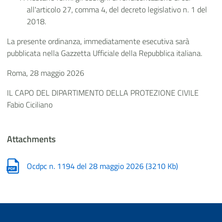
all'articolo 27, comma 4, del decreto legislativo n. 1 del
2018.
La presente ordinanza, immediatamente esecutiva sarà
pubblicata nella Gazzetta Ufficiale della Repubblica italiana.
Roma, 28 maggio 2026
IL CAPO DEL DIPARTIMENTO DELLA PROTEZIONE CIVILE
Fabio Ciciliano
Attachments
Ocdpc n. 1194 del 28 maggio 2026
(
3210 Kb
)