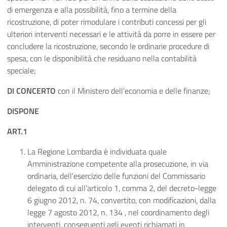
di emergenza e alla possibilità, fino a termine della
ricostruzione, di poter rimodulare i contributi concessi per gli
ulteriori interventi necessari e le attività da porre in essere per
concludere la ricostruzione, secondo le ordinarie procedure di
spesa, con le disponibilità che residuano nella contabilità
speciale;
DI CONCERTO
con il Ministero dell’economia e delle finanze;
DISPONE
ART.1
La Regione Lombardia è individuata quale
Amministrazione competente alla prosecuzione, in via
ordinaria, dell’esercizio delle funzioni del Commissario
delegato di cui all’articolo 1, comma 2, del decreto-legge
6 giugno 2012, n. 74, convertito, con modificazioni, dalla
legge 7 agosto 2012, n. 134 , nel coordinamento degli
interventi, conseguenti agli eventi richiamati in