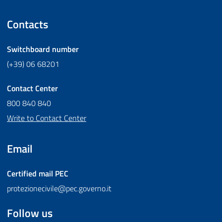
Contacts
Switchboard number
(+39) 06 68201
Contact Center
800 840 840
Write to Contact Center
Email
Certified mail
PEC
protezionecivile@pec.governo.it
Follow us