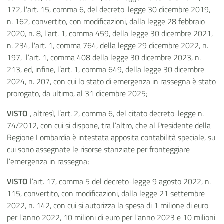
172, l'art. 15, comma 6, del decreto-legge 30 dicembre 2019,
n. 162, convertito, con modificazioni, dalla legge 28 febbraio
2020, n. 8, l'art. 1, comma 459, della legge 30 dicembre 2021,
n. 234, l'art. 1, comma 764, della legge 29 dicembre 2022, n.
197, l’art. 1, comma 408 della legge 30 dicembre 2023, n.
213, ed, infine, l’art. 1, comma 649, della legge 30 dicembre
2024, n. 207, con cui lo stato di emergenza in rassegna è stato
prorogato, da ultimo, al 31 dicembre 2025;
VISTO
, altresì, l’art. 2, comma 6, del citato decreto-legge n.
74/2012, con cui si dispone, tra l’altro, che al Presidente della
Regione Lombardia è intestata apposita contabilità speciale, su
cui sono assegnate le risorse stanziate per fronteggiare
l’emergenza in rassegna;
VISTO
l’art. 17, comma 5 del decreto-legge 9 agosto 2022, n.
115, convertito, con modificazioni, dalla legge 21 settembre
2022, n. 142, con cui si autorizza la spesa di 1 milione di euro
per l'anno 2022, 10 milioni di euro per l'anno 2023 e 10 milioni