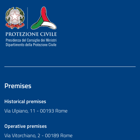
Dipartimento della Protezione Civile
Premises
Historical premises
Via Ulpiano, 11 - 00193 Rome
Operative premises
Via Vitorchiano, 2 - 00189 Rome