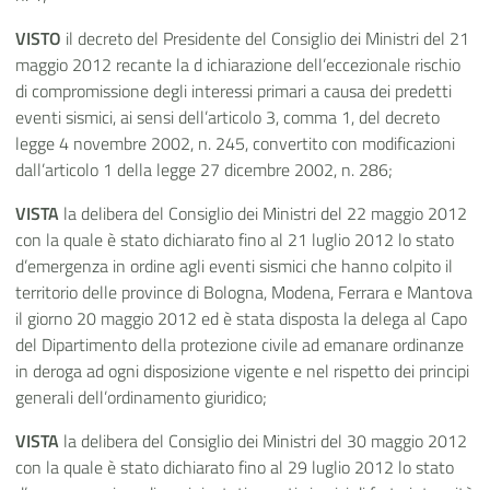
VISTO
il decreto del Presidente del Consiglio dei Ministri del 21
maggio 2012 recante la d ichiarazione dell’eccezionale rischio
di compromissione degli interessi primari a causa dei predetti
eventi sismici, ai sensi dell’articolo 3, comma 1, del decreto
legge 4 novembre 2002, n. 245, convertito con modificazioni
dall’articolo 1 della legge 27 dicembre 2002, n. 286;
VISTA
la delibera del Consiglio dei Ministri del 22 maggio 2012
con la quale è stato dichiarato fino al 21 luglio 2012 lo stato
d’emergenza in ordine agli eventi sismici che hanno colpito il
territorio delle province di Bologna, Modena, Ferrara e Mantova
il giorno 20 maggio 2012 ed è stata disposta la delega al Capo
del Dipartimento della protezione civile ad emanare ordinanze
in deroga ad ogni disposizione vigente e nel rispetto dei principi
generali dell’ordinamento giuridico;
VISTA
la delibera del Consiglio dei Ministri del 30 maggio 2012
con la quale è stato dichiarato fino al 29 luglio 2012 lo stato