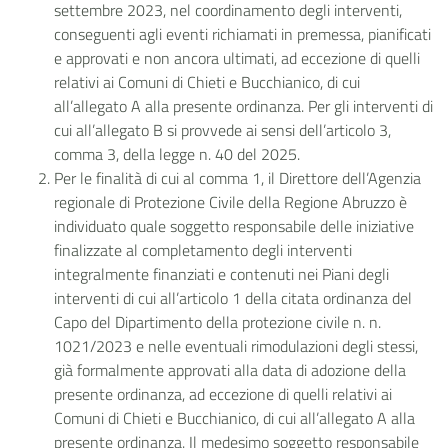
settembre 2023, nel coordinamento degli interventi,
conseguenti agli eventi richiamati in premessa, pianificati
e approvati e non ancora ultimati, ad eccezione di quelli
relativi ai Comuni di Chieti e Bucchianico, di cui
all’allegato A alla presente ordinanza. Per gli interventi di
cui all’allegato B si provvede ai sensi dell’articolo 3,
comma 3, della legge n. 40 del 2025.
Per le finalità di cui al comma 1, il Direttore dell’Agenzia
regionale di Protezione Civile della Regione Abruzzo è
individuato quale soggetto responsabile delle iniziative
finalizzate al completamento degli interventi
integralmente finanziati e contenuti nei Piani degli
interventi di cui all’articolo 1 della citata ordinanza del
Capo del Dipartimento della protezione civile n. n.
1021/2023 e nelle eventuali rimodulazioni degli stessi,
già formalmente approvati alla data di adozione della
presente ordinanza, ad eccezione di quelli relativi ai
Comuni di Chieti e Bucchianico, di cui all’allegato A alla
presente ordinanza. Il medesimo soggetto responsabile