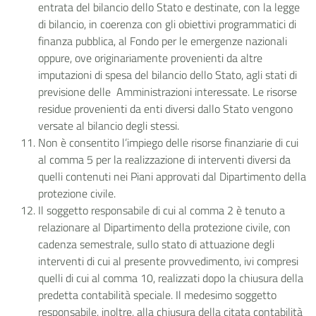
entrata del bilancio dello Stato e destinate, con la legge
di bilancio, in coerenza con gli obiettivi programmatici di
finanza pubblica, al Fondo per le emergenze nazionali
oppure, ove originariamente provenienti da altre
imputazioni di spesa del bilancio dello Stato, agli stati di
previsione delle Amministrazioni interessate. Le risorse
residue provenienti da enti diversi dallo Stato vengono
versate al bilancio degli stessi.
Non è consentito l’impiego delle risorse finanziarie di cui
al comma 5 per la realizzazione di interventi diversi da
quelli contenuti nei Piani approvati dal Dipartimento della
protezione civile.
Il soggetto responsabile di cui al comma 2 è tenuto a
relazionare al Dipartimento della protezione civile, con
cadenza semestrale, sullo stato di attuazione degli
interventi di cui al presente provvedimento, ivi compresi
quelli di cui al comma 10, realizzati dopo la chiusura della
predetta contabilità speciale. Il medesimo soggetto
responsabile, inoltre, alla chiusura della citata contabilità