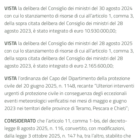
VISTA
la delibera del Consiglio dei ministri del 30 agosto 2024
con cui lo stanziamento di risorse di cui all’articolo 1, comma 3,
della sopra citata delibera del Consiglio dei ministri del 28
agosto 2023, è stato integrato di euro 10.930.000,00;
VISTA
la delibera del Consiglio dei ministri del 28 agosto 2025
con cui lo stanziamento di risorse di cui all’articolo 1, comma 3,
della sopra citata delibera del Consiglio dei ministri del 28
agosto 2023, è stato integrato di euro 2.165.600,00;
VISTA
l’ordinanza del Capo del Dipartimento della protezione
civile del 20 giugno 2025, n. 1148, recante “Ulteriori interventi
urgenti di protezione civile in conseguenza degli eccezionali
eventi meteorologici verificatisi nei mesi di maggio e giugno
2023 nei territori delle province di Teramo, Pescara e Chieti”;
CONSIDERATO
che l’articolo 11, comma 1-bis, del decreto-
legge 8 agosto 2025, n. 116, convertito, con modificazioni,
dalla legge 3 ottobre 2025, n. 147 ha, tra l’altro, stabilito che