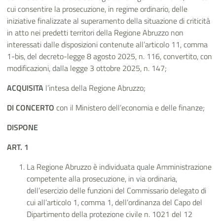
cui consentire la prosecuzione, in regime ordinario, delle
iniziative finalizzate al superamento della situazione di criticità
in atto nei predetti territori della Regione Abruzzo non
interessati dalle disposizioni contenute all’articolo 11, comma
1-bis, del decreto-legge 8 agosto 2025, n. 116, convertito, con
modificazioni, dalla legge 3 ottobre 2025, n. 147;
ACQUISITA
l’intesa della Regione Abruzzo;
DI CONCERTO
con il Ministero dell’economia e delle finanze;
DISPONE
ART. 1
La Regione Abruzzo è individuata quale Amministrazione
competente alla prosecuzione, in via ordinaria,
dell’esercizio delle funzioni del Commissario delegato di
cui all’articolo 1, comma 1, dell’ordinanza del Capo del
Dipartimento della protezione civile n. 1021 del 12