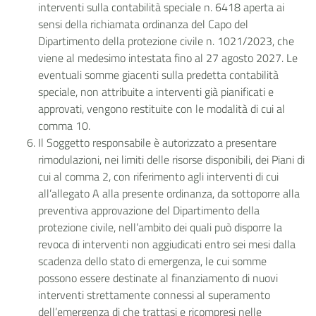
interventi sulla contabilità speciale n. 6418 aperta ai
sensi della richiamata ordinanza del Capo del
Dipartimento della protezione civile n. 1021/2023, che
viene al medesimo intestata fino al 27 agosto 2027. Le
eventuali somme giacenti sulla predetta contabilità
speciale, non attribuite a interventi già pianificati e
approvati, vengono restituite con le modalità di cui al
comma 10.
Il Soggetto responsabile è autorizzato a presentare
rimodulazioni, nei limiti delle risorse disponibili, dei Piani di
cui al comma 2, con riferimento agli interventi di cui
all’allegato A alla presente ordinanza, da sottoporre alla
preventiva approvazione del Dipartimento della
protezione civile, nell’ambito dei quali può disporre la
revoca di interventi non aggiudicati entro sei mesi dalla
scadenza dello stato di emergenza, le cui somme
possono essere destinate al finanziamento di nuovi
interventi strettamente connessi al superamento
dell’emergenza di che trattasi e ricompresi nelle