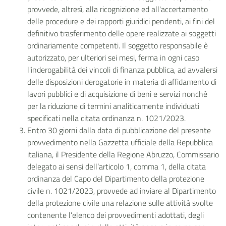
provvede, altresì, alla ricognizione ed all'accertamento
delle procedure e dei rapporti giuridici pendenti, ai fini del
definitivo trasferimento delle opere realizzate ai soggetti
ordinariamente competenti. Il soggetto responsabile è
autorizzato, per ulteriori sei mesi, ferma in ogni caso
l'inderogabilità dei vincoli di finanza pubblica, ad avvalersi
delle disposizioni derogatorie in materia di affidamento di
lavori pubblici e di acquisizione di beni e servizi nonché
per la riduzione di termini analiticamente individuati
specificati nella citata ordinanza n. 1021/2023.
Entro 30 giorni dalla data di pubblicazione del presente
provvedimento nella Gazzetta ufficiale della Repubblica
italiana, il Presidente della Regione Abruzzo, Commissario
delegato ai sensi dell’articolo 1, comma 1, della citata
ordinanza del Capo del Dipartimento della protezione
civile n. 1021/2023, provvede ad
inviare al Dipartimento
della protezione civile una relazione sulle attività svolte
contenente l’elenco dei provvedimenti adottati, degli