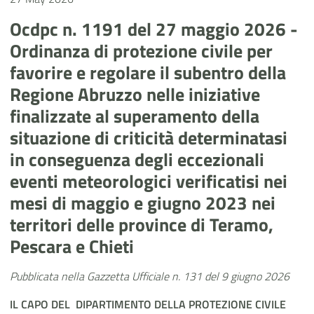
Ocdpc n. 1191 del 27 maggio 2026 -
Ordinanza di protezione civile per
favorire e regolare il subentro della
Regione Abruzzo nelle iniziative
finalizzate al superamento della
situazione di criticità determinatasi
in conseguenza degli eccezionali
eventi meteorologici verificatisi nei
mesi di maggio e giugno 2023 nei
territori delle province di Teramo,
Pescara e Chieti
Pubblicata nella Gazzetta Ufficiale n. 131 del 9 giugno 2026
IL CAPO
DEL
DIPARTIMENTO DELLA PROTEZIONE CIVILE