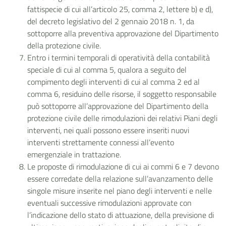
fattispecie di cui all’articolo 25, comma 2, lettere b) e d),
del decreto legislativo del 2 gennaio 2018 n. 1, da
sottoporre alla preventiva approvazione del Dipartimento
della protezione civile.
Entro i termini temporali di operatività della contabilità
speciale di cui al comma 5, qualora a seguito del
compimento degli interventi di cui al comma 2 ed al
comma 6, residuino delle risorse, il soggetto responsabile
può sottoporre all’approvazione del Dipartimento della
protezione civile delle rimodulazioni dei relativi Piani degli
interventi, nei quali possono essere inseriti nuovi
interventi strettamente connessi all’evento
emergenziale in trattazione.
Le proposte di rimodulazione di cui ai commi 6 e 7 devono
essere corredate della relazione sull’avanzamento delle
singole misure inserite nel piano degli interventi e nelle
eventuali successive rimodulazioni approvate con
l’indicazione dello stato di attuazione, della previsione di