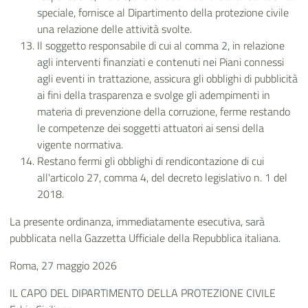
speciale, fornisce al Dipartimento della protezione civile
una relazione delle attività svolte.
Il soggetto responsabile di cui al comma 2, in relazione
agli interventi finanziati e contenuti nei Piani connessi
agli eventi in trattazione, assicura gli obblighi di pubblicità
ai fini della trasparenza e svolge gli adempimenti in
materia di prevenzione della corruzione, ferme restando
le competenze dei soggetti attuatori ai sensi della
vigente normativa.
Restano fermi gli obblighi di rendicontazione di cui
all'articolo 27, comma 4, del decreto legislativo n. 1 del
2018.
La presente ordinanza, immediatamente esecutiva, sarà
pubblicata nella Gazzetta Ufficiale della Repubblica italiana.
Roma, 27 maggio 2026
IL CAPO DEL DIPARTIMENTO DELLA PROTEZIONE CIVILE