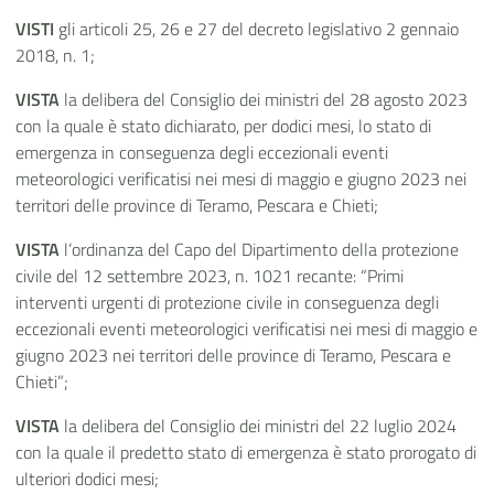
VISTI
gli articoli 25, 26 e 27 del decreto legislativo 2 gennaio
2018, n. 1;
VISTA
la delibera del Consiglio dei ministri del 28 agosto 2023
con la quale è stato dichiarato, per dodici mesi, lo stato di
emergenza in conseguenza degli eccezionali eventi
meteorologici verificatisi nei mesi di maggio e giugno 2023 nei
territori delle province di Teramo, Pescara e Chieti;
VISTA
l’ordinanza del Capo del Dipartimento della protezione
civile del 12 settembre 2023, n. 1021 recante: “Primi
interventi urgenti di protezione civile in conseguenza degli
eccezionali eventi meteorologici verificatisi nei mesi di maggio e
giugno 2023 nei territori delle province di Teramo, Pescara e
Chieti”;
VISTA
la delibera del Consiglio dei ministri del 22 luglio 2024
con la quale il predetto stato di emergenza è stato prorogato di
ulteriori dodici mesi;