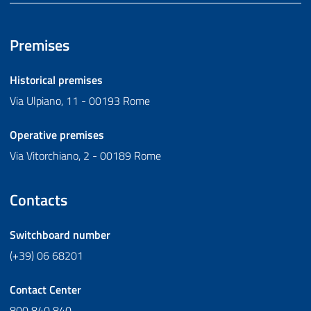
Premises
Historical premises
Via Ulpiano, 11 - 00193 Rome
Operative premises
Via Vitorchiano, 2 - 00189 Rome
Contacts
Switchboard number
(+39) 06 68201
Contact Center
800 840 840