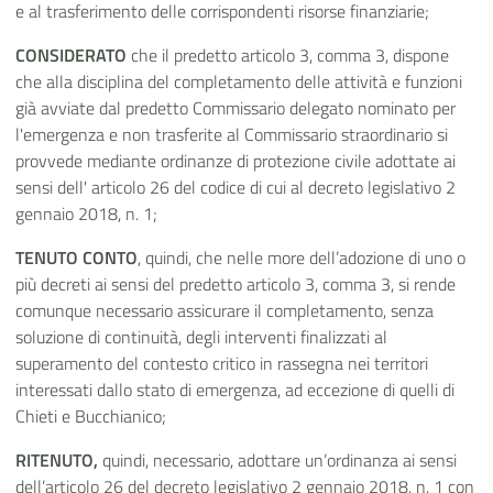
e al trasferimento delle corrispondenti risorse finanziarie;
CONSIDERATO
che il predetto articolo 3, comma 3, dispone
che alla disciplina del completamento delle attività e funzioni
già avviate dal predetto Commissario delegato nominato per
l'emergenza e non trasferite al Commissario straordinario si
provvede mediante ordinanze di protezione civile adottate ai
sensi dell' articolo 26 del codice di cui al decreto legislativo 2
gennaio 2018, n. 1;
TENUTO CONTO
, quindi, che nelle more dell’adozione di uno o
più decreti ai sensi del predetto articolo 3, comma 3, si rende
comunque necessario assicurare il completamento, senza
soluzione di continuità, degli interventi finalizzati al
superamento del
contesto critico in rassegna nei territori
interessati dallo stato di emergenza, ad eccezione di quelli di
Chieti e Bucchianico;
RITENUTO,
quindi, necessario, adottare un’ordinanza ai sensi
dell’articolo 26 del decreto legislativo 2 gennaio 2018, n. 1 con