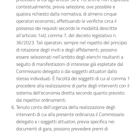
contestualmente, previa selezione, ove possibile e
qualora richiesto dalla normativa, di almeno cinque
operatori economici, effettuando le verifiche circa il
possesso dei requisiti secondo le modalità descritte
all’articolo 140, comma 7, del decreto legislativo n.
36/2023. Tali operatori, sempre nel rispetto del principio
di rotazione degli inviti e degli affidamenti, possono
essere selezionati nell’ambito degli elenchi risultanti a
seguito di manifestazioni di interesse già espletate dal
Commissario delegato o dai soggetti attuatori dallo
stesso individuati. È facoltà dei soggetti di cui al comma 1
procedere alla realizzazione di parte degli interventi con il
sistema dell’economia diretta secondo quanto previsto
dai rispettivi ordinamenti.
Tenuto conto dell’urgenza della realizzazione degli
interventi di cui alla presente ordinanza il Commissario
delegato e i soggetti attuatori, previa specifica nei
documenti di gara, possono prevedere premi di