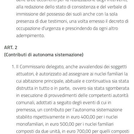
alla redazione dello stato di consistenza e del verbale di
immissione del possesso dei suoli anche con la sola
presenza di due testimoni, una volta emesso il decreto di
occupazione d’urgenza e prescindendo da ogni altro
adempimento.
ART. 2
(Contributi
di autonoma sistemazione)
Il Commissario delegato, anche avvalendosi dei soggetti
attuatori, è autorizzato ad assegnare ai nuclei familiari la
cui abitazione principale, abituale e continuativa sia stata
distrutta in tutto o in parte, ovvero sia stata sgomberata
in esecuzione di provvedimenti delle competenti autorità
comunali, adottati a seguito degli eventi di cui in
premessa, un contributo per l'autonoma sistemazione
stabilito rispettivamente in euro 400,00 per i nuclei
monofamiliari, in euro 500,00 per i nuclei familiari
composti da due unità, in euro 700,00 per quelli composti