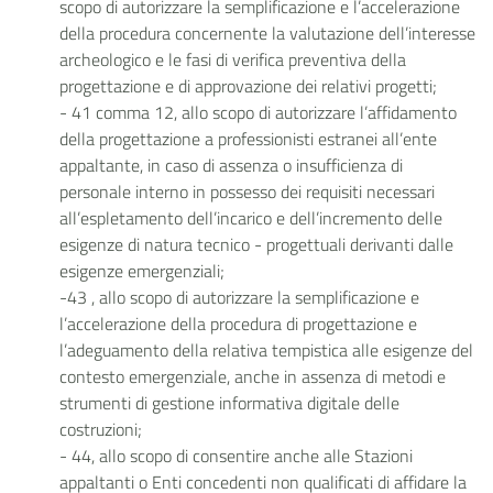
scopo di autorizzare la semplificazione e l’accelerazione
della procedura concernente la valutazione dell’interesse
archeologico e le fasi di verifica preventiva della
progettazione e di approvazione dei relativi progetti;
- 41 comma 12, allo scopo di autorizzare l’affidamento
della progettazione a professionisti estranei all’ente
appaltante, in caso di assenza o insufficienza di
personale interno in possesso dei requisiti necessari
all’espletamento dell’incarico e dell’incremento delle
esigenze di natura tecnico - progettuali derivanti dalle
esigenze emergenziali;
-43 , allo scopo di autorizzare la semplificazione e
l’accelerazione della procedura di progettazione e
l’adeguamento della relativa tempistica alle esigenze del
contesto emergenziale, anche in assenza di metodi e
strumenti di gestione informativa digitale delle
costruzioni;
- 44, allo scopo di consentire anche alle Stazioni
appaltanti o Enti concedenti non qualificati di affidare la