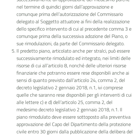
nel termine di quindici giorni dall’approvazione e
comunque prima dell’autorizzazione del Commissario
delegato al Soggetto attuatore ai fini della realizzazione
dello specifico intervento di cui al precedente comma 3 e
comunque prima della successiva adozione del Piano, o
sue rimodulazioni, da parte del Commissario delegato.
Il predetto piano, articolato anche per stralci, può essere
successivamente rimodulato ed integrato, nei limiti delle
risorse di cui all’articolo 8, nonché delle ulteriori risorse
finanziarie che potranno essere rese disponibili anche ai
sensi di quanto previsto dall’articolo 24, comma 2, del
decreto legislativo 2 gennaio 2018, n.1, ivi comprese
quelle che saranno rese disponibili per gli interventi di cui
alle lettere c) e d) dell’articolo 25, comma 2, del
medesimo decreto legislativo 2 gennaio 2018, n.1. Il
piano rimodulato deve essere sottoposto alla preventiva
approvazione del Capo del Dipartimento della protezione
civile entro 30 giorni dalla pubblicazione della delibera del