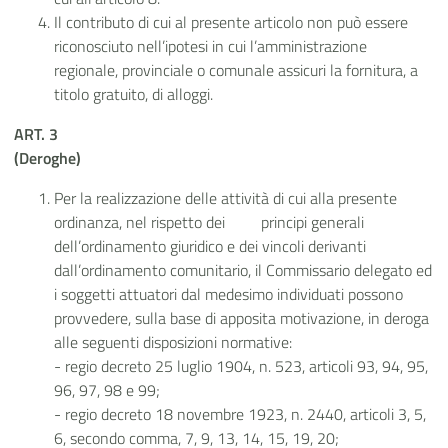
Il contributo di cui al presente articolo non può essere
riconosciuto nell’ipotesi in cui l’amministrazione
regionale, provinciale o comunale assicuri la fornitura, a
titolo gratuito, di alloggi.
ART. 3
(Deroghe)
Per la realizzazione delle attività di cui alla presente
ordinanza, nel rispetto dei principi generali
dell’ordinamento giuridico e dei vincoli derivanti
dall’ordinamento comunitario, il Commissario delegato ed
i soggetti attuatori dal medesimo individuati possono
provvedere, sulla base di apposita motivazione, in deroga
alle seguenti disposizioni normative:
- regio decreto 25 luglio 1904, n. 523, articoli 93, 94, 95,
96, 97, 98 e 99;
- regio decreto 18 novembre 1923, n. 2440, articoli 3, 5,
6, secondo comma, 7, 9, 13, 14, 15, 19, 20;