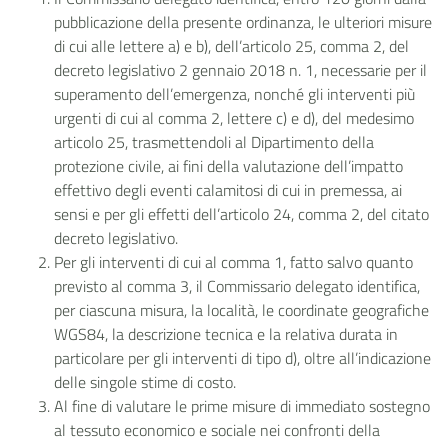
pubblicazione della presente ordinanza, le ulteriori misure
di cui alle lettere a) e b), dell’articolo 25, comma 2, del
decreto legislativo 2 gennaio 2018 n. 1, necessarie per il
superamento dell’emergenza, nonché gli interventi più
urgenti di cui al comma 2, lettere c) e d), del medesimo
articolo 25, trasmettendoli al Dipartimento della
protezione civile, ai fini della valutazione dell’impatto
effettivo degli eventi calamitosi di cui in premessa, ai
sensi e per gli effetti dell’articolo 24, comma 2, del citato
decreto legislativo.
Per gli interventi di cui al comma 1, fatto salvo quanto
previsto al comma 3, il Commissario delegato identifica,
per ciascuna misura, la località, le coordinate geografiche
WGS84, la descrizione tecnica e la relativa durata in
particolare per gli interventi di tipo d), oltre all’indicazione
delle singole stime di costo.
Al fine di valutare le prime misure di immediato sostegno
al tessuto economico e sociale nei confronti della