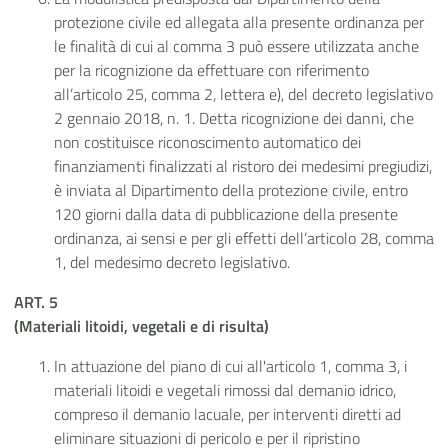
protezione civile ed allegata alla presente ordinanza per
le finalità di cui al comma 3 può essere utilizzata anche
per la ricognizione da effettuare con riferimento
all’articolo 25, comma 2, lettera e), del decreto legislativo
2 gennaio 2018, n. 1. Detta ricognizione dei danni, che
non costituisce riconoscimento automatico dei
finanziamenti finalizzati al ristoro dei medesimi pregiudizi,
è inviata al Dipartimento della protezione civile, entro
120 giorni dalla data di pubblicazione della presente
ordinanza, ai sensi e per gli effetti dell’articolo 28, comma
1, del medesimo decreto legislativo.
ART. 5
(Materiali
litoidi, vegetali e di risulta)
In attuazione del piano di cui all'articolo 1, comma 3, i
materiali litoidi e vegetali rimossi dal demanio idrico,
compreso il demanio lacuale, per interventi diretti ad
eliminare situazioni di pericolo e per il ripristino