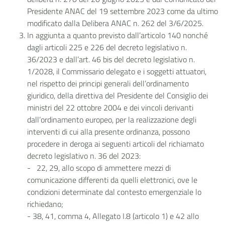
Presidente ANAC del 19 settembre 2023 come da ultimo
modificato dalla Delibera ANAC n. 262 del 3/6/2025.
In aggiunta a quanto previsto dall’articolo 140 nonché
dagli articoli 225 e 226 del decreto legislativo n.
36/2023 e dall’art. 46 bis del decreto legislativo n.
1/2028, il Commissario delegato e i soggetti attuatori,
nel rispetto dei principi generali dell’ordinamento
giuridico, della direttiva del Presidente del Consiglio dei
ministri del 22 ottobre 2004 e dei vincoli derivanti
dall’ordinamento europeo, per la realizzazione degli
interventi di cui alla presente ordinanza, possono
procedere in deroga ai seguenti articoli del richiamato
decreto legislativo n. 36 del 2023:
- 22, 29, allo scopo di ammettere mezzi di
comunicazione differenti da quelli elettronici, ove le
condizioni determinate dal contesto emergenziale lo
richiedano;
- 38, 41, comma 4, Allegato I.8 (articolo 1) e 42 allo