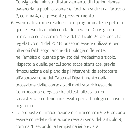
Consiglio dei ministri di stanziamento di ulteriori risorse,
ovvero dalla pubblicazione dell’ordinanza di cui all’articolo
8, comma 4, del presente provvedimento.
Eventuali somme residue o non programmate, rispetto a
quelle rese disponibili con la delibera del Consiglio dei
ministri di cui ai commi 1 e 2 dell’articolo 24 del decreto
legislativo n. 1 del 2018, possono essere utilizzate per
ulteriori fabbisogni anche di tipologia differente,
nell’ambito di quanto previsto dal medesimo articolo,
rispetto a quella per cui sono state stanziate, previa
rimodulazione del piano degli interventi da sottoporre
all’approvazione del Capo del Dipartimento della
protezione civile, corredata di motivata richiesta del
Commissario delegato che attesti altresì la non
sussistenza di ulteriori necessità per la tipologia di misura
originaria.
Le proposte di rimodulazione di cui ai commi 5 e 6 devono
essere corredate di relazione resa ai sensi dell’articolo 9,
comma 1, secondo la tempistica ivi prevista.