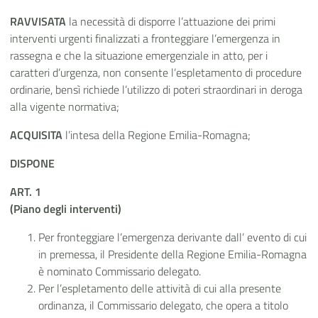
RAVVISATA
la necessità di disporre l’attuazione dei primi
interventi urgenti finalizzati a fronteggiare l’emergenza in
rassegna e
che la situazione emergenziale in atto, per i
caratteri d’urgenza, non consente l’espletamento di procedure
ordinarie, bensì richiede l’utilizzo di poteri straordinari in deroga
alla vigente normativa;
ACQUISITA
l’intesa della Regione Emilia-Romagna;
DISPONE
ART. 1
(Piano degli interventi)
Per fronteggiare l’emergenza derivante dall’ evento di cui
in premessa, il Presidente della Regione Emilia-Romagna
è nominato Commissario delegato.
Per l’espletamento delle attività di cui alla presente
ordinanza, il Commissario delegato, che opera a titolo