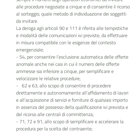
alle procedure negoziate a cinque e di consentire il ricorso
al sorteggio, quale metodo di individuazione dei soggetti
da invitare.
La deroga agli articoli 90 e 111 è riferita alle tempistiche
e modalità delle comunicazioni ivi previste, da effettuare
in misura compatibile con le esigenze del contesto
emergenziale;
- 54, per consentire l’esclusione automatica delle offerte
anomale anche nei casi in cui il numero delle offerte
ammesse sia inferiore a cinque, per semplificare e
velocizzare le relative procedure;
- 62 e 63, allo scopo di consentire di procedere
direttamente e autonomamente all’affidamento di lavori
e all’acquisizione di servizi e forniture di qualsiasi importo
in assenza del possesso della qualificazione ivi prevista e
del ricorso alle centrali di committenza;
- 71, 72 e 91, allo scopo di semplificare e accelerare la
procedura per la scelta del contraente;