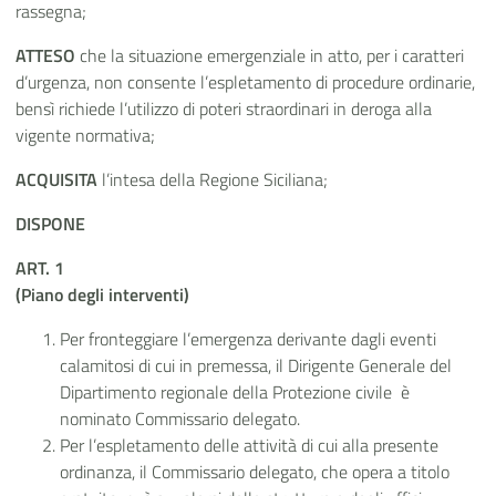
rassegna;
ATTESO
che la situazione emergenziale in atto, per i caratteri
d’urgenza, non consente l’espletamento di procedure ordinarie,
bensì richiede l’utilizzo di poteri straordinari in deroga alla
vigente normativa;
ACQUISITA
l’intesa della Regione Siciliana;
DISPONE
ART. 1
(Piano degli interventi)
Per fronteggiare l’emergenza derivante dagli eventi
calamitosi di cui in premessa, il Dirigente Generale del
Dipartimento regionale della Protezione civile è
nominato Commissario delegato.
Per l’espletamento delle attività di cui alla presente
ordinanza, il Commissario delegato, che opera a titolo