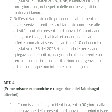
legislativo 31 marzo 2023, n. 36, e lavorazioni su più
turni giornalieri, nel rispetto delle norme vigenti in
materia di lavoro.
Nell’espletamento delle procedure di affidamento di
lavori, servizi e forniture strettamente connesse alle
attività di cui alla presente ordinanza, il Commissario
delegato e i soggetti attuatori possono verificare le
offerte anomale ai sensi dell’articolo 110 del decreto
legislativo n. 36 del 2023 richiedendo le necessarie
spiegazioni per iscritto, assegnando al concorrente un
termine compatibile con la situazione emergenziale in
atto e comunque non inferiore a cinque giorni.
ART. 4
(Prime misure economiche e ricognizione dei fabbisogni
ulteriori)
Il Commissario delegato identifica, entro 90 giorni dalla
pubblicazione della presente ordinanza, le ulteriori misure