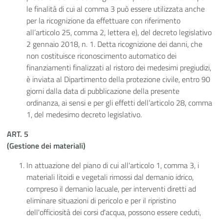
le finalità di cui al comma 3 può essere utilizzata anche
per la ricognizione da effettuare con riferimento
all’articolo 25, comma 2, lettera e), del decreto legislativo
2 gennaio 2018, n. 1. Detta ricognizione dei danni, che
non costituisce riconoscimento automatico dei
finanziamenti finalizzati al ristoro dei medesimi pregiudizi,
è inviata al Dipartimento della protezione civile, entro 90
giorni dalla data di pubblicazione della presente
ordinanza, ai sensi e per gli effetti dell’articolo 28, comma
1, del medesimo decreto legislativo.
ART. 5
(Gestione dei materiali)
In attuazione del piano di cui all'articolo 1, comma 3, i
materiali litoidi e vegetali rimossi dal demanio idrico,
compreso il demanio lacuale, per interventi diretti ad
eliminare situazioni di pericolo e per il ripristino
dell'officiosità dei corsi d'acqua, possono essere ceduti,