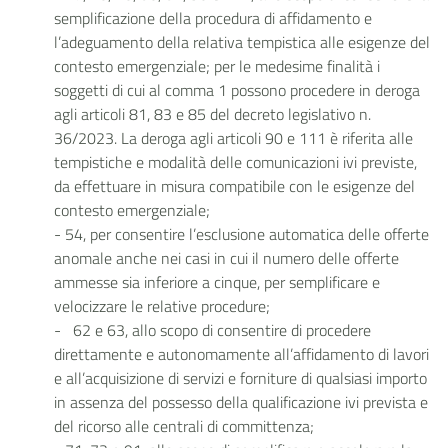
semplificazione della procedura di affidamento e
l’adeguamento della relativa tempistica alle esigenze del
contesto emergenziale; per le medesime finalità i
soggetti di cui al comma 1 possono procedere in deroga
agli articoli 81, 83 e 85 del decreto legislativo n.
36/2023. La deroga agli articoli 90 e 111 è riferita alle
tempistiche e modalità delle comunicazioni ivi previste,
da effettuare in misura compatibile con le esigenze del
contesto emergenziale;
- 54, per consentire l’esclusione automatica delle offerte
anomale anche nei casi in cui il numero delle offerte
ammesse sia inferiore a cinque, per semplificare e
velocizzare le relative procedure;
- 62 e 63, allo scopo di consentire di procedere
direttamente e autonomamente all’affidamento di lavori
e all’acquisizione di servizi e forniture di qualsiasi importo
in assenza del possesso della qualificazione ivi prevista e
del ricorso alle centrali di committenza;