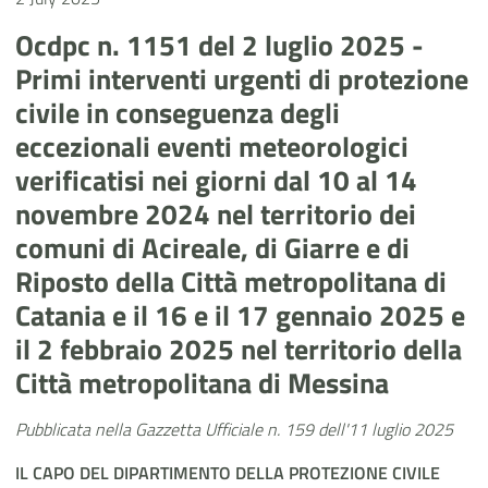
Ocdpc n. 1151 del 2 luglio 2025 -
Primi interventi urgenti di protezione
civile in conseguenza degli
eccezionali eventi meteorologici
verificatisi nei giorni dal 10 al 14
novembre 2024 nel territorio dei
comuni di Acireale, di Giarre e di
Riposto della Città metropolitana di
Catania e il 16 e il 17 gennaio 2025 e
il 2 febbraio 2025 nel territorio della
Città metropolitana di Messina
Pubblicata nella Gazzetta Ufficiale n. 159 dell'11 luglio 2025
IL CAPO
DEL
DIPARTIMENTO DELLA PROTEZIONE CIVILE