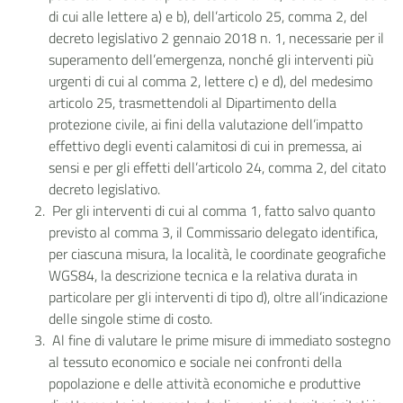
di cui alle lettere a) e b), dell’articolo 25, comma 2, del
decreto legislativo 2 gennaio 2018 n. 1, necessarie per il
superamento dell’emergenza, nonché gli interventi più
urgenti di cui al comma 2, lettere c) e d), del medesimo
articolo 25, trasmettendoli al Dipartimento della
protezione civile, ai fini della valutazione dell’impatto
effettivo degli eventi calamitosi di cui in premessa, ai
sensi e per gli effetti dell’articolo 24, comma 2, del citato
decreto legislativo.
Per gli interventi di cui al comma 1, fatto salvo quanto
previsto al comma 3, il Commissario delegato identifica,
per ciascuna misura, la località, le coordinate geografiche
WGS84, la descrizione tecnica e la relativa durata in
particolare per gli interventi di tipo d), oltre all’indicazione
delle singole stime di costo.
Al fine di valutare le prime misure di immediato sostegno
al tessuto economico e sociale nei confronti della
popolazione e delle attività economiche e produttive