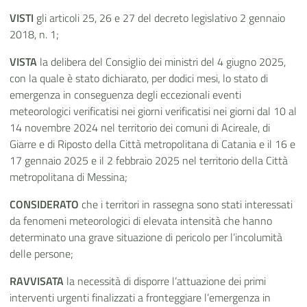
VISTI
gli articoli 25, 26 e 27 del decreto legislativo 2 gennaio
2018, n. 1;
VISTA
la delibera del Consiglio dei ministri del 4 giugno 2025,
con la quale è stato dichiarato, per dodici mesi, lo stato di
emergenza in conseguenza degli eccezionali eventi
meteorologici verificatisi nei giorni verificatisi nei giorni dal 10 al
14 novembre 2024 nel territorio dei comuni di Acireale, di
Giarre e di Riposto della Città metropolitana di Catania e il 16 e
17 gennaio 2025 e il 2 febbraio 2025 nel territorio della Città
metropolitana di Messina;
CONSIDERATO
che i territori in rassegna sono stati interessati
da fenomeni meteorologici di elevata intensità che hanno
determinato una grave situazione di pericolo per l’incolumità
delle persone;
RAVVISATA
la necessità di disporre l’attuazione dei primi
interventi urgenti finalizzati a fronteggiare l’emergenza in