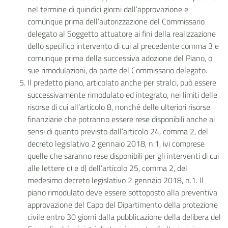
nel termine di quindici giorni dall’approvazione e
comunque prima dell’autorizzazione del Commissario
delegato al Soggetto attuatore ai fini della realizzazione
dello specifico intervento di cui al precedente comma 3 e
comunque prima della successiva adozione del Piano, o
sue rimodulazioni, da parte del Commissario delegato.
Il predetto piano, articolato anche per stralci, può essere
successivamente rimodulato ed integrato, nei limiti delle
risorse di cui all’articolo 8, nonché delle ulteriori risorse
finanziarie che potranno essere rese disponibili anche ai
sensi di quanto previsto dall’articolo 24, comma 2, del
decreto legislativo 2 gennaio 2018, n.1, ivi comprese
quelle che saranno rese disponibili per gli interventi di cui
alle lettere c) e d) dell’articolo 25, comma 2, del
medesimo decreto legislativo 2 gennaio 2018, n.1. Il
piano rimodulato deve essere sottoposto alla preventiva
approvazione del Capo del Dipartimento della protezione
civile entro 30 giorni dalla pubblicazione della delibera del