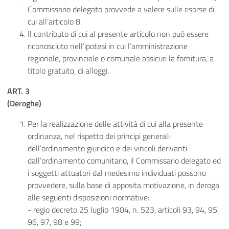
Commissario delegato provvede a valere sulle risorse di
cui all’articolo 8.
Il contributo di cui al presente articolo non può essere
riconosciuto nell’ipotesi in cui l’amministrazione
regionale, provinciale o comunale assicuri la fornitura, a
titolo gratuito, di alloggi.
ART. 3
(Deroghe)
Per la realizzazione delle attività di cui alla presente
ordinanza, nel rispetto dei principi generali
dell’ordinamento giuridico e dei vincoli derivanti
dall’ordinamento comunitario, il Commissario delegato ed
i soggetti attuatori dal medesimo individuati possono
provvedere, sulla base di apposita motivazione, in deroga
alle seguenti disposizioni normative:
- regio decreto 25 luglio 1904, n. 523, articoli 93, 94, 95,
96, 97, 98 e 99;