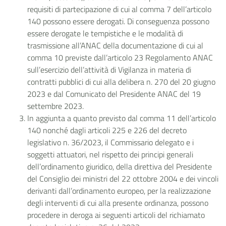
requisiti di partecipazione di cui al comma 7 dell’articolo
140 possono essere derogati. Di conseguenza possono
essere derogate le tempistiche e le modalità di
trasmissione all’ANAC della documentazione di cui al
comma 10 previste dall’articolo 23 Regolamento ANAC
sull’esercizio dell’attività di Vigilanza in materia di
contratti pubblici di cui alla delibera n. 270 del 20 giugno
2023 e dal Comunicato del Presidente ANAC del 19
settembre 2023.
In aggiunta a quanto previsto dal comma 11 dell’articolo
140 nonché dagli articoli 225 e 226 del decreto
legislativo n. 36/2023, il Commissario delegato e i
soggetti attuatori, nel rispetto dei principi generali
dell’ordinamento giuridico, della direttiva del Presidente
del Consiglio dei ministri del 22 ottobre 2004 e dei vincoli
derivanti dall’ordinamento europeo, per la realizzazione
degli interventi di cui alla presente ordinanza, possono
procedere in deroga ai seguenti articoli del richiamato