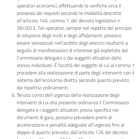
operatori economici, effettuando le verifiche circa il
possesso dei requisiti secondo le modalità descritte
all’articolo 140, comma 7, del decreto legislativo n.
36/2023. Tali operatori, sempre nel rispetto del principio
di rotazione degli inviti e degli affidamenti, possono
essere selezionati nell’ambito degli elenchi risultanti a
seguito di manifestazioni di interesse già espletate dal
Commissario delegato o dai soggetti attuatori dallo
stesso individuati. È facoltà dei soggetti di cui al comma 1
procedere alla realizzazione di parte degli interventi con il
sistema dell’economia diretta secondo quanto previsto
dai rispettivi ordinamenti.
Tenuto conto dell’urgenza della realizzazione degli
interventi di cui alla presente ordinanza il Commissario
delegato e i soggetti attuatori, previa specifica nei
documenti di gara, possono prevedere premi di
accelerazione e penalità adeguate all’urgenza fino al
doppio di quanto previsto, dall’articolo 126 del decreto