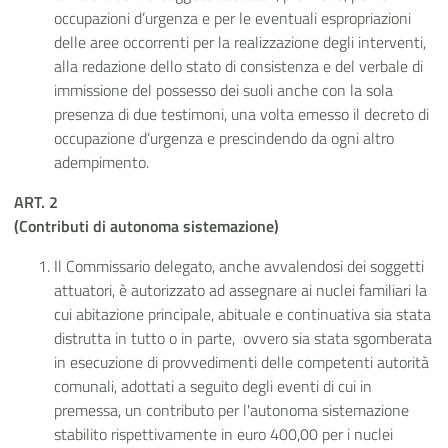
occupazioni d’urgenza e per le eventuali espropriazioni
delle aree occorrenti per la realizzazione degli interventi,
alla redazione dello stato di consistenza e del verbale di
immissione del possesso dei suoli anche con la sola
presenza di due testimoni, una volta emesso il decreto di
occupazione d’urgenza e prescindendo da ogni altro
adempimento.
ART. 2
(Contributi di autonoma sistemazione)
Il Commissario delegato, anche avvalendosi dei soggetti
attuatori, è autorizzato ad assegnare ai nuclei familiari la
cui abitazione principale, abituale e continuativa sia stata
distrutta in tutto o in parte, ovvero sia stata sgomberata
in esecuzione di provvedimenti delle competenti autorità
comunali, adottati a seguito degli eventi di cui in
premessa, un contributo per l'autonoma sistemazione
stabilito rispettivamente in euro 400,00 per i nuclei