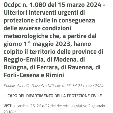
Ocdpc n. 1.080 del 15 marzo 2024 -
Ulteriori interventi urgenti di
protezione civile in conseguenza
delle avverse condizioni
meteorologiche che, a partire dal
giorno 1° maggio 2023, hanno
colpito il territorio delle province di
Reggio-Emilia, di Modena, di
Bologna, di Ferrara, di Ravenna, di
Forlì-Cesena e Rimini
Pubblicata nella Gazzetta Ufficiale n. 73 del 27 marzo 2024
IL CAPO
DEL
DIPARTIMENTO DELLA PROTEZIONE CIVILE
VISTI
gli articoli 25, 26 e 27 del decreto legislativo 2 gennaio
2018, n. 1;