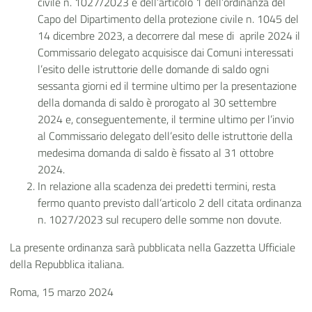
civile n. 1027/2023 e dell’articolo 1 dell’ordinanza del
Capo del Dipartimento della protezione civile n. 1045 del
14 dicembre 2023, a decorrere dal mese di aprile 2024 il
Commissario delegato acquisisce dai Comuni interessati
l’esito delle istruttorie delle domande di saldo ogni
sessanta giorni ed il termine ultimo per la presentazione
della domanda di saldo è prorogato al 30 settembre
2024 e, conseguentemente, il termine ultimo per l’invio
al Commissario delegato dell’esito delle istruttorie della
medesima domanda di saldo è fissato al 31 ottobre
2024.
In relazione alla scadenza dei predetti termini, resta
fermo quanto previsto dall’articolo 2 dell citata ordinanza
n. 1027/2023 sul recupero delle somme non dovute.
La presente ordinanza sarà pubblicata nella Gazzetta Ufficiale
della Repubblica italiana.
Roma, 15 marzo 2024