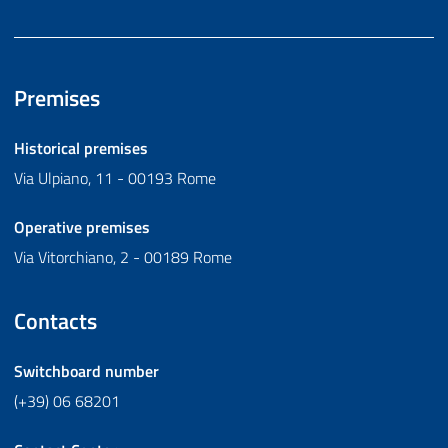
Premises
Historical premises
Via Ulpiano, 11 - 00193 Rome
Operative premises
Via Vitorchiano, 2 - 00189 Rome
Contacts
Switchboard number
(+39) 06 68201