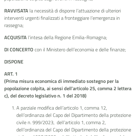
RAVVISATA
la necessità di disporre l’attuazione di ulteriori
interventi urgenti finalizzati a fronteggiare l’emergenza in
rassegna;
ACQUISITA
l’intesa della Regione Emilia-Romagna;
DI CONCERTO
con il Ministero dell’economia e delle finanze;
DISPONE
ART. 1
(Prima misura economica di immediato sostegno per la
popolazione colpita, ai sensi dell’articolo 25, comma 2 lettera
c), del decreto legislativo n. 1 del 2018)
A parziale modifica dell’articolo 1, comma 12,
dell’ordinanza del Capo del Dipartimento della protezione
civile n. 999/2023, dell’articolo 1, comma 2,
dell’ordinanza del Capo del Dipartimento della protezione