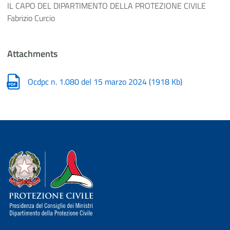
IL CAPO DEL DIPARTIMENTO DELLA PROTEZIONE CIVILE
Fabrizio Curcio
Attachments
Ocdpc n. 1.080 del 15 marzo 2024
(
1918 Kb
)
Dipartimento della Protezione Civile