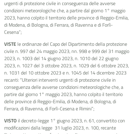
urgenti di protezione civile in conseguenza delle avverse
condizioni meteorologiche che, a partire dal giorno 1° maggio
2023, hanno colpito il territorio delle province di Reggio-Emilia,
di Modena, di Bologna, di Ferrara, di Ravenna e di Forlì-
Cesena”;
VISTE
le ordinanze del Capo del Dipartimento della protezione
civile n. 997 del 24 maggio 2023, nn. 998 e 999 del 31 maggio
2023, n. 1003 del 14 giugno 2023, n. 1010 del 22 giugno
2023, n. 1027 del 3 ottobre 2023, n. 1029 del 6 ottobre 2023,
n. 1031 del 10 ottobre 2023 e n. 1045 del 14 dicembre 2023
recanti: “Ulteriori interventi urgenti di protezione civile in
conseguenza delle avverse condizioni meteorologiche che, a
partire dal giorno 1° maggio 2023, hanno colpito il territorio
delle province di Reggio-Emilia, di Modena, di Bologna, di
Ferrara, di Ravenna, di Forlì-Cesena e Rimini”;
VISTO
il decreto-legge 1° giugno 2023, n. 61, convertito con
modificazioni dalla legge 31 luglio 2023, n. 100, recante