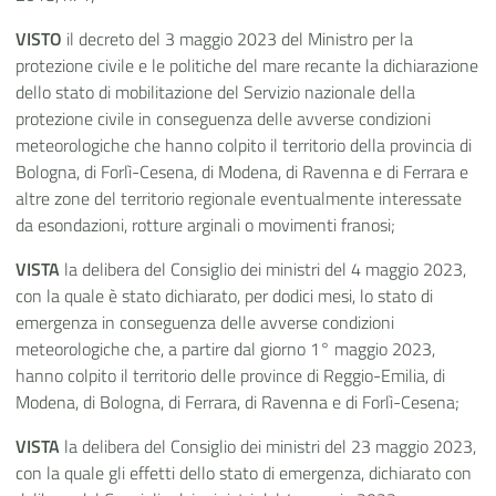
VISTO
il decreto del 3 maggio 2023 del Ministro per la
protezione civile e le politiche del mare recante la dichiarazione
dello stato di mobilitazione del Servizio nazionale della
protezione civile in conseguenza delle avverse condizioni
meteorologiche che hanno colpito il territorio della provincia di
Bologna, di Forlì-Cesena, di Modena, di Ravenna e di Ferrara e
altre zone del territorio regionale eventualmente interessate
da esondazioni, rotture arginali o movimenti franosi;
VISTA
la delibera del Consiglio dei ministri del 4 maggio 2023,
con la quale è stato dichiarato, per dodici mesi, lo stato di
emergenza in conseguenza delle avverse condizioni
meteorologiche che, a partire dal giorno 1° maggio 2023,
hanno colpito il territorio delle province di Reggio-Emilia, di
Modena, di Bologna, di Ferrara, di Ravenna e di Forlì-Cesena;
VISTA
la delibera del Consiglio dei ministri del 23 maggio 2023,
con la quale gli effetti dello stato di emergenza, dichiarato con