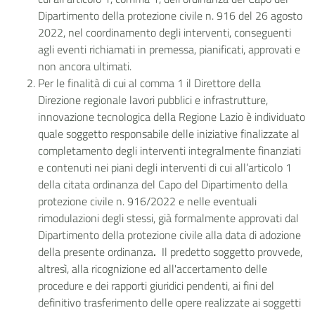
Dipartimento della protezione civile n. 916 del 26 agosto
2022, nel coordinamento degli interventi, conseguenti
agli eventi richiamati in premessa, pianificati, approvati e
non ancora ultimati.
Per le finalità di cui al comma 1 il Direttore della
Direzione regionale lavori pubblici e infrastrutture,
innovazione tecnologica della Regione Lazio è individuato
quale soggetto responsabile delle iniziative finalizzate al
completamento degli interventi integralmente finanziati
e contenuti nei piani degli interventi di cui all’articolo 1
della citata ordinanza del Capo del Dipartimento della
protezione civile n. 916/2022 e nelle eventuali
rimodulazioni degli stessi, già formalmente approvati dal
Dipartimento della protezione civile alla data di adozione
della presente ordinanza
.
Il predetto soggetto provvede,
altresì, alla ricognizione ed all'accertamento delle
procedure e dei rapporti giuridici pendenti, ai fini del
definitivo trasferimento delle opere realizzate ai soggetti