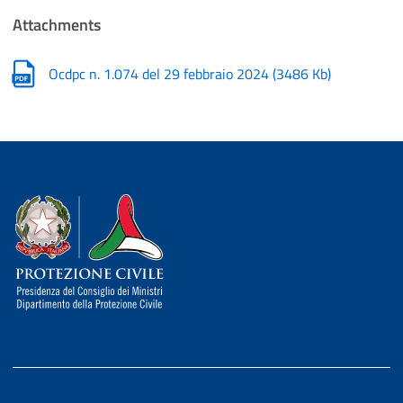
Attachments
Ocdpc n. 1.074 del 29 febbraio 2024
(
3486 Kb
)
Dipartimento della Protezione Civile