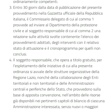
ordinariamente competenti.
Entro 30 giorni dalla data di pubblicazione del presente
provvedimento nella Gazzetta ufficiale della Repubblica
italiana, il Commissario delegato di cui al comma 1
provvede ad
inviare al Dipartimento della protezione
civile e al soggetto responsabile di cui al comma 2 una
relazione sulle attività svolte contenente l’elenco dei
provvedimenti adottati, degli interventi con il relativo
stato di attuazione e il cronoprogramma per quelli non
conclusi.
Il soggetto responsabile, che opera a titolo gratuito, per
l'espletamento delle iniziative di cui alla presente
ordinanza si avvale delle strutture organizzative della
Regione Lazio, nonché della collaborazione degli Enti
territoriali e non territoriali e delle Amministrazioni
centrali e periferiche dello Stato, che provvedono sulla
base di apposita convenzione, nell’ambito delle risorse
già disponibili nei pertinenti capitoli di bilancio di ciascuna
Amministrazione interessata, senza nuovi o maggiori