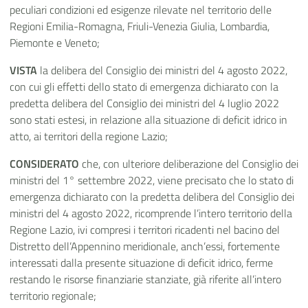
peculiari condizioni ed esigenze rilevate nel territorio delle
Regioni Emilia-Romagna, Friuli-Venezia Giulia, Lombardia,
Piemonte e Veneto;
VISTA
la delibera del Consiglio dei ministri del 4 agosto 2022,
con cui gli effetti dello stato di emergenza dichiarato con la
predetta delibera del Consiglio dei ministri del 4 luglio 2022
sono stati estesi, in relazione alla situazione di deficit idrico in
atto, ai territori della regione Lazio;
CONSIDERATO
che, con ulteriore deliberazione del Consiglio dei
ministri del 1° settembre 2022, viene precisato che lo stato di
emergenza dichiarato con la predetta delibera del Consiglio dei
ministri del 4 agosto 2022, ricomprende l’intero territorio della
Regione Lazio, ivi compresi i territori ricadenti nel bacino del
Distretto dell’Appennino meridionale, anch’essi, fortemente
interessati dalla presente situazione di deficit idrico, ferme
restando le risorse finanziarie stanziate, già riferite all’intero
territorio regionale;