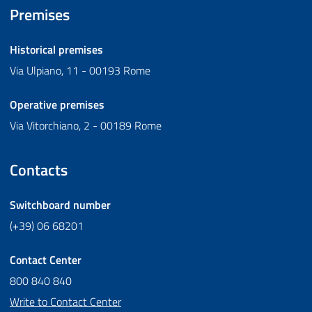
Premises
Historical premises
Via Ulpiano, 11 - 00193 Rome
Operative premises
Via Vitorchiano, 2 - 00189 Rome
Contacts
Switchboard number
(+39) 06 68201
Contact Center
800 840 840
Write to Contact Center