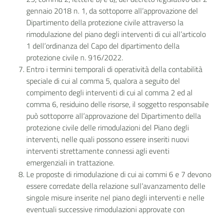
gennaio 2018 n. 1, da sottoporre all’approvazione del
Dipartimento della protezione civile attraverso la
rimodulazione del piano degli interventi di cui all’articolo
1 dell’ordinanza del Capo del dipartimento della
protezione civile n. 916/2022.
Entro i termini temporali di operatività della contabilità
speciale di cui al comma 5, qualora a seguito del
compimento degli interventi di cui al comma 2 ed al
comma 6, residuino delle risorse, il soggetto responsabile
può sottoporre all’approvazione del Dipartimento della
protezione civile delle rimodulazioni del Piano degli
interventi, nelle quali possono essere inseriti nuovi
interventi strettamente connessi agli eventi
emergenziali in trattazione.
Le proposte di rimodulazione di cui ai commi 6 e 7 devono
essere corredate della relazione sull’avanzamento delle
singole misure inserite nel piano degli interventi e nelle
eventuali successive rimodulazioni approvate con