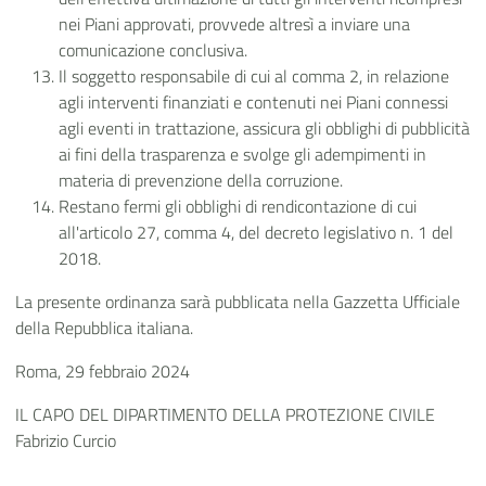
nei Piani approvati, provvede altresì a inviare una
comunicazione conclusiva.
Il soggetto responsabile di cui al comma 2, in relazione
agli interventi finanziati e contenuti nei Piani connessi
agli eventi in trattazione, assicura gli obblighi di pubblicità
ai fini della trasparenza e svolge gli adempimenti in
materia di prevenzione della corruzione.
Restano fermi gli obblighi di rendicontazione di cui
all'articolo 27, comma 4, del decreto legislativo n. 1 del
2018.
La presente ordinanza sarà pubblicata nella Gazzetta Ufficiale
della Repubblica italiana.
Roma, 29 febbraio 2024
IL CAPO DEL DIPARTIMENTO DELLA PROTEZIONE CIVILE
Fabrizio Curcio