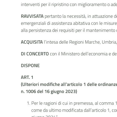
interventi per il ripristino con miglioramento o ad
RAVVISATA
pertanto la necessità, in attuazione d
emergenziali di assistenza abitativa con le misure 
alla persistenza dei requisiti per il mantenimento 
ACQUISITA
l’intesa delle Regioni Marche, Umbria
DI CONCERTO
con il Ministero dell’economia e de
DISPONE
ART. 1
(Ulteriori modifiche all’articolo 1 delle ordina
n. 1006 del 16 giugno 2023)
Per le ragioni di cui in premessa, al comma 1
come da ultimo modificata dall’articolo 1, c