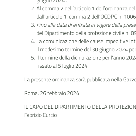
giugno 2024”.
Al comma 2 dell’articolo 1 dell’ordinanza de
dall’articolo 1, comma 2 dell’OCDPC n. 1006/
Fino alla data di entrata in vigore della prese
del Dipartimento della protezione civile n. 
La comunicazione delle cause impeditive int
il medesimo termine del 30 giugno 2024 per i
Il termine della dichiarazione per l’anno 20
fissato al 5 luglio 2024.
La presente ordinanza sarà pubblicata nella Gazzet
Roma, 26 febbraio 2024
IL CAPO DEL DIPARTIMENTO DELLA PROTEZIONE
Fabrizio Curcio