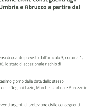
 Umbria e Abruzzo a partire dal
sensi di quanto previsto dall’articolo 3, comma 1,
 lo stato di eccezionale rischio di
ntesimo giorno dalla data dello stesso
o delle Regioni Lazio, Marche, Umbria e Abruzzo in
venti urgenti di protezione civile conseguenti