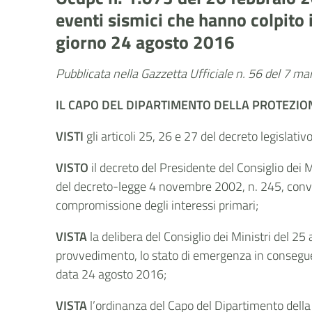
eventi sismici che hanno colpito 
giorno 24 agosto 2016
Pubblicata nella Gazzetta Ufficiale n. 56 del 7 m
IL CAPO DEL
DIPARTIMENTO DELLA PROTEZION
VISTI
gli articoli 25, 26 e 27 del decreto legislati
VISTO
il decreto del Presidente del Consiglio dei 
del decreto-legge 4 novembre 2002, n. 245, convert
compromissione degli interessi primari;
VISTA
la delibera del Consiglio dei Ministri del 25
provvedimento, lo stato di emergenza in conseguen
data 24 agosto 2016;
VISTA
l’ordinanza del Capo del Dipartimento della