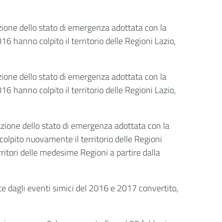
razione dello stato di emergenza adottata con la
6 hanno colpito il territorio delle Regioni Lazio,
razione dello stato di emergenza adottata con la
6 hanno colpito il territorio delle Regioni Lazio,
razione dello stato di emergenza adottata con la
olpito nuovamente il territorio delle Regioni
itori delle medesime Regioni a partire dalla
ite dagli eventi simici del 2016 e 2017 convertito,