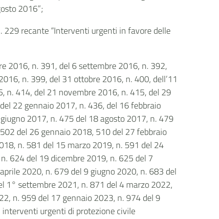
agosto 2016”;
 229 recante “Interventi urgenti in favore delle
bre 2016, n. 391, del 6 settembre 2016, n. 392,
016, n. 399, del 31 ottobre 2016, n. 400, dell’11
 n. 414, del 21 novembre 2016, n. 415, del 29
del 22 gennaio 2017, n. 436, del 16 febbraio
5 giugno 2017, n. 475 del 18 agosto 2017, n. 479
502 del 26 gennaio 2018, 510 del 27 febbraio
2018, n. 581 del 15 marzo 2019, n. 591 del 24
n. 624 del 19 dicembre 2019, n. 625 del 7
prile 2020, n. 679 del 9 giugno 2020, n. 683 del
del 1° settembre 2021, n. 871 del 4 marzo 2022,
22, n. 959 del 17 gennaio 2023, n. 974 del 9
nterventi urgenti di protezione civile