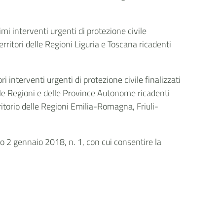
mi interventi urgenti di protezione civile
territori delle Regioni Liguria e Toscana ricadenti
 interventi urgenti di protezione civile finalizzati
 delle Regioni e delle Province Autonome ricadenti
erritorio delle Regioni Emilia-Romagna, Friuli-
vo 2 gennaio 2018, n. 1, con cui consentire la