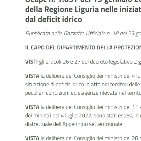
della Regione Liguria nelle inizia
dal deficit idrico
Pubblicata nella Gazzetta Ufficiale n. 18 del 23 
​​​​​​IL CAPO DEL DIPARTIMENTO DELLA PROTEZIO
VISTI
gli articoli 26 e 27 del decreto legislativo 2
VISTA
la delibera del Consiglio dei ministri del 4 
situazione di deficit idrico in atto nei territori de
peculiari condizioni ed esigenze rilevate nel terr
VISTA
la delibera del Consiglio dei ministri del 1°
dei ministri del 4 luglio 2022, sono stati estesi, in 
distrettuale dell’Appennino settentrionale
VISTA
la delibera del Consiglio dei ministri del 28