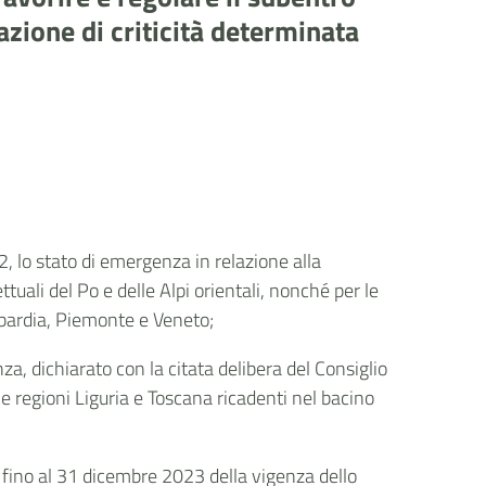
azione di criticità determinata
2, lo stato di emergenza in relazione alla
ttuali del Po e delle Alpi orientali, nonché per le
ombardia, Piemonte e Veneto;
za, dichiarato con la citata delibera del Consiglio
delle regioni Liguria e Toscana ricadenti nel bacino
ga fino al 31 dicembre 2023 della vigenza dello