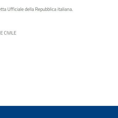
ta Ufficiale della Repubblica italiana.
 CIVILE