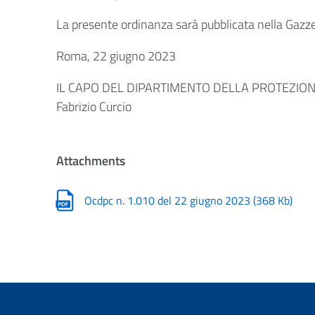
La presente ordinanza sarà pubblicata nella Gazzet
Roma, 22 giugno 2023
IL CAPO DEL DIPARTIMENTO DELLA PROTEZIONE
Fabrizio Curcio
Attachments
Ocdpc n. 1.010 del 22 giugno 2023
(
368 Kb
)