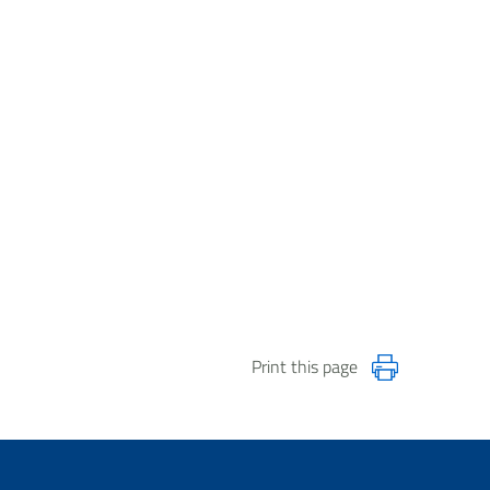
Print this page