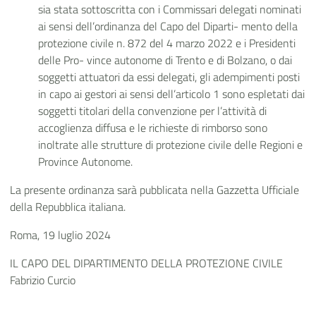
sia stata sottoscritta con i Commissari delegati nominati
ai sensi dell’ordinanza del Capo del Diparti- mento della
protezione civile n. 872 del 4 marzo 2022 e i Presidenti
delle Pro- vince autonome di Trento e di Bolzano, o dai
soggetti attuatori da essi delegati, gli adempimenti posti
in capo ai gestori ai sensi dell’articolo 1 sono espletati dai
soggetti titolari della convenzione per l’attività di
accoglienza diffusa e le richieste di rimborso sono
inoltrate alle strutture di protezione civile delle Regioni e
Province Autonome.
La presente ordinanza sarà pubblicata nella Gazzetta Ufficiale
della Repubblica italiana.
Roma, 19 luglio 2024
IL CAPO DEL DIPARTIMENTO DELLA PROTEZIONE CIVILE
Fabrizio Curcio