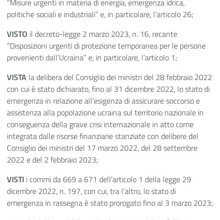
“Misure urgenti in materia di energia, emergenza idrica,
politiche sociali e industriali” e, in particolare, l’articolo 26;
VISTO
il decreto-legge 2 marzo 2023, n. 16, recante
“Disposizioni urgenti di protezione temporanea per le persone
provenienti dall’Ucraina” e, in particolare, l’articolo 1;
VISTA
la delibera del Consiglio dei ministri del 28 febbraio 2022
con cui è stato dichiarato, fino al 31 dicembre 2022, lo stato di
emergenza in relazione all’esigenza di assicurare soccorso e
assistenza alla popolazione ucraina sul territorio nazionale in
conseguenza della grave crisi internazionale in atto come
integrata dalle risorse finanziarie stanziate con delibere del
Consiglio dei ministri del 17 marzo 2022, del 28 settembre
2022 e del 2 febbraio 2023;
VISTI
i commi da 669 a 671 dell’articolo 1 della legge 29
dicembre 2022, n. 197, con cui, tra l’altro, lo stato di
emergenza in rassegna è stato prorogato fino al 3 marzo 2023;