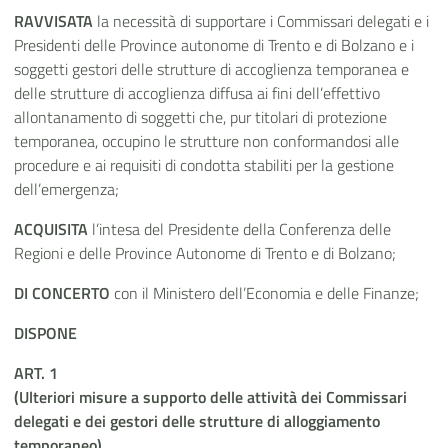
RAVVISATA
la necessità di supportare i Commissari delegati e i
Presidenti delle Province autonome di Trento e di Bolzano e i
soggetti gestori delle strutture di accoglienza temporanea e
delle strutture di accoglienza diffusa ai fini dell’effettivo
allontanamento di soggetti che, pur titolari di protezione
temporanea, occupino le strutture non conformandosi alle
procedure e ai requisiti di condotta stabiliti per la gestione
dell’emergenza;
ACQUISITA
l’intesa del Presidente della Conferenza delle
Regioni e delle Province Autonome di Trento e di Bolzano;
DI CONCERTO
con il Ministero dell’Economia e delle Finanze;
DISPONE
ART. 1
(Ulteriori misure a supporto delle attività dei Commissari
delegati e dei gestori delle strutture di alloggiamento
temporaneo)