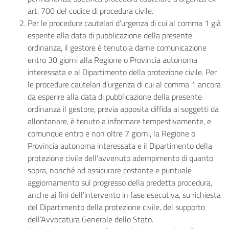
art. 700 del codice di procedura civile.
Per le procedure cautelari d’urgenza di cui al comma 1 già
esperite alla data di pubblicazione della presente
ordinanza, il gestore è tenuto a darne comunicazione
entro 30 giorni alla Regione o Provincia autonoma
interessata e al Dipartimento della protezione civile. Per
le procedure cautelari d’urgenza di cui al comma 1 ancora
da esperire alla data di pubblicazione della presente
ordinanza il gestore, previa apposita diffida ai soggetti da
allontanare, è tenuto a informare tempestivamente, e
comunque entro e non oltre 7 giorni, la Regione o
Provincia autonoma interessata e il Dipartimento della
protezione civile dell’avvenuto adempimento di quanto
sopra, nonché ad assicurare costante e puntuale
aggiornamento sul progresso della predetta procedura,
anche ai fini dell’intervento in fase esecutiva, su richiesta
del Dipartimento della protezione civile, del supporto
dell’Avvocatura Generale dello Stato.