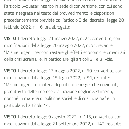
l’articolo 5-quater inserito in sede di conversione, con cui sono
state integrate nel testo del provvedimento le disposizioni
precedentemente previste dall’articolo 3 del decreto- legge 28
febbraio 2022, n. 16, ora abrogato;
VISTO
il decreto-legge 21 marzo 2022, n. 21, convertito, con
modificazioni, dalla legge 20 maggio 2022, n. 51, recante:
“Misure urgenti per contrastare gli effetti economici e umanitari
della crisi ucraina” e, in particolare, gli articoli 31 e 31-bis;
VISTO
il decreto-legge 17 maggio 2022, n. 50, convertito, con
modificazioni, dalla legge 15 luglio 2022, n. 91, recante:
“Misure urgenti in materia di politiche energetiche nazionali,
produttività delle imprese e attrazione degli investimenti,
nonché in materia di politiche sociali e di crisi ucraina” e, in
particolare, l’articolo 44;
VISTO
il decreto-legge 9 agosto 2022, n. 115, convertito, con
modificazioni, dalla legge 21 settembre 2022, n. 142, recante