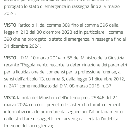
prorogato lo stato di emergenza in rassegna fino al 4 marzo
2024;
VISTO
l’articolo 1, dal comma 389 fino al comma 396 della
legge n. 213 del 30 dicembre 2023 ed in particolare il comma
390 che ha prorogato lo stato di emergenza in rassegna fino al
31 dicembre 2024;
VISTO
il D.M. 10 marzo 2014, n. 55 del Ministro della Giustizia
recante “Regolamento recante la determinazione dei parametri
per la liquidazione dei compensi per la professione forense, ai
sensi dell'articolo 13, comma 6, della legge 31 dicembre 2012,
n. 247”, come modificato dal D.M. 08 marzo 2018, n. 37;
VISTA
la nota del Ministero dell’interno prot. 25346 del 21
marzo 2024 con cui il predetto Dicastero ha fornito elementi
informativi circa le procedure da seguire per l’allontanamento
dalle strutture di soggetti per cui venga accertata l’indebita
fruizione dell’accoglienza;