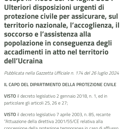
Ulteriori disposizioni urgenti di
protezione civile per assicurare, sul
territorio nazionale, l’accoglienza, il
soccorso e l’assistenza alla
popolazione in conseguenza degli
accadimenti in atto nel territorio
dell’Ucraina
Pubblicata nella Gazzetta Ufficiale n. 174 del 26 luglio 2024
IL
CAPO
DEL DIPARTIMENTO DELLA PROTEZIONE CIVILE
VISTO
il decreto legislativo 2 gennaio 2018, n. 1, ed in
particolare gli articoli 25, 26 e 27;
VISTO
il decreto legislativo 7 aprile 2003, n. 85, recante
“Attuazione della direttiva 2001/55/CE relativa alla
concessione della protezione temporanea in caso di afflusso