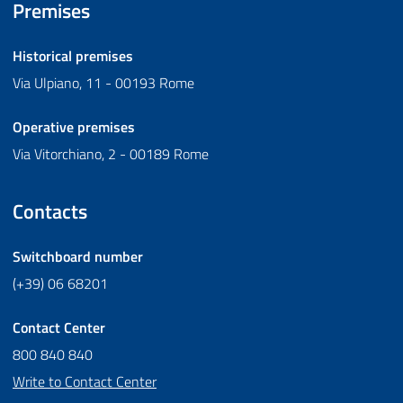
Premises
Historical premises
Via Ulpiano, 11 - 00193 Rome
Operative premises
Via Vitorchiano, 2 - 00189 Rome
Contacts
Switchboard number
(+39) 06 68201
Contact Center
800 840 840
Write to Contact Center