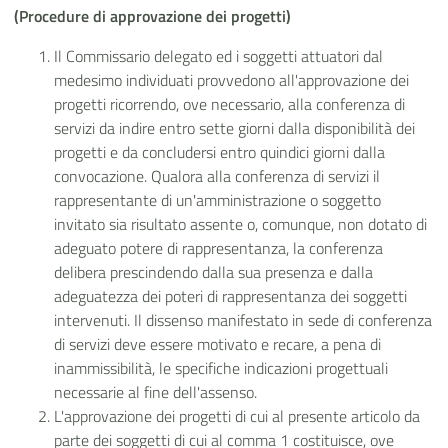
(Procedure di approvazione dei progetti)
Il Commissario delegato ed i soggetti attuatori dal
medesimo individuati provvedono all'approvazione dei
progetti ricorrendo, ove necessario, alla conferenza di
servizi da indire entro sette giorni dalla disponibilità dei
progetti e da concludersi entro quindici giorni dalla
convocazione. Qualora alla conferenza di servizi il
rappresentante di un'amministrazione o soggetto
invitato sia risultato assente o, comunque, non dotato di
adeguato potere di rappresentanza, la conferenza
delibera prescindendo dalla sua presenza e dalla
adeguatezza dei poteri di rappresentanza dei soggetti
intervenuti. Il dissenso manifestato in sede di conferenza
di servizi deve essere motivato e recare, a pena di
inammissibilità, le specifiche indicazioni progettuali
necessarie al fine dell'assenso.
L'approvazione dei progetti di cui al presente articolo da
parte dei soggetti di cui al comma 1 costituisce, ove