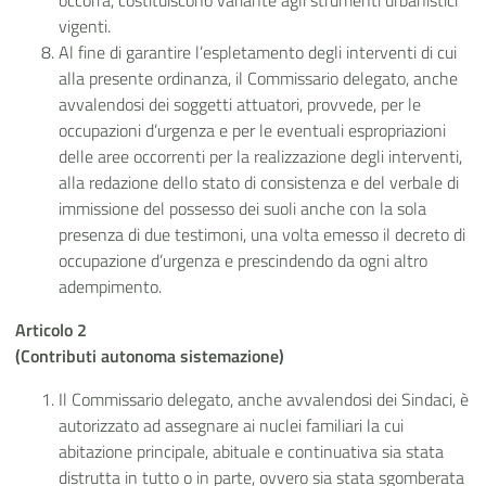
occorra, costituiscono variante agli strumenti urbanistici
vigenti.
Al fine di garantire l’espletamento degli interventi di cui
alla presente ordinanza, il Commissario delegato, anche
avvalendosi dei soggetti attuatori, provvede, per le
occupazioni d’urgenza e per le eventuali espropriazioni
delle aree occorrenti per la realizzazione degli interventi,
alla redazione dello stato di consistenza e del verbale di
immissione del possesso dei suoli anche con la sola
presenza di due testimoni, una volta emesso il decreto di
occupazione d’urgenza e prescindendo da ogni altro
adempimento.
Articolo 2
(Contributi autonoma sistemazione)
Il Commissario delegato, anche avvalendosi dei Sindaci, è
autorizzato ad assegnare ai nuclei familiari la cui
abitazione principale, abituale e continuativa sia stata
distrutta in tutto o in parte, ovvero sia stata sgomberata