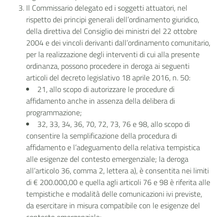
Il Commissario delegato ed i soggetti attuatori, nel
rispetto dei principi generali dell’ordinamento giuridico,
della direttiva del Consiglio dei ministri del 22 ottobre
2004 e dei vincoli derivanti dall’ordinamento comunitario,
per la realizzazione degli interventi di cui alla presente
ordinanza, possono procedere in deroga ai seguenti
articoli del decreto legislativo 18 aprile 2016, n. 50:
21, allo scopo di autorizzare le procedure di
affidamento anche in assenza della delibera di
programmazione;
32, 33, 34, 36, 70, 72, 73, 76 e 98, allo scopo di
consentire la semplificazione della procedura di
affidamento e l’adeguamento della relativa tempistica
alle esigenze del contesto emergenziale; la deroga
all’articolo 36, comma 2, lettera a), è consentita nei limiti
di € 200.000,00 e quella agli articoli 76 e 98 è riferita alle
tempistiche e modalità delle comunicazioni ivi previste,
da esercitare in misura compatibile con le esigenze del