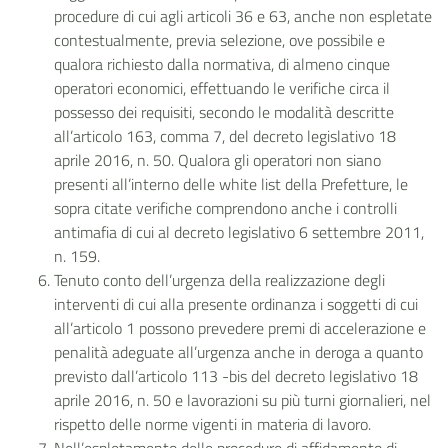
procedure di cui agli articoli 36 e 63, anche non espletate
contestualmente, previa selezione, ove possibile e
qualora richiesto dalla normativa, di almeno cinque
operatori economici, effettuando le verifiche circa il
possesso dei requisiti, secondo le modalità descritte
all’articolo 163, comma 7, del decreto legislativo 18
aprile 2016, n. 50. Qualora gli operatori non siano
presenti all’interno delle white list della Prefetture, le
sopra citate verifiche comprendono anche i controlli
antimafia di cui al decreto legislativo 6 settembre 2011,
n. 159.
Tenuto conto dell’urgenza della realizzazione degli
interventi di cui alla presente ordinanza i soggetti di cui
all’articolo 1 possono prevedere premi di accelerazione e
penalità adeguate all’urgenza anche in deroga a quanto
previsto dall’articolo 113 -bis del decreto legislativo 18
aprile 2016, n. 50 e lavorazioni su più turni giornalieri, nel
rispetto delle norme vigenti in materia di lavoro.