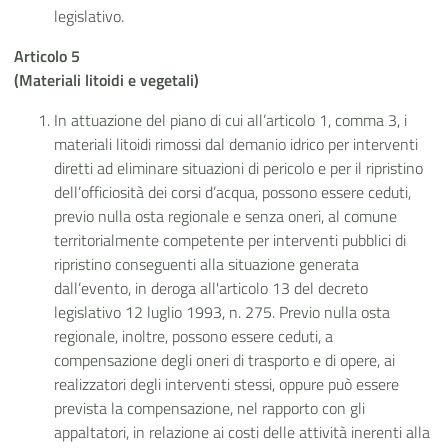
legislativo.
Articolo 5
(Materiali litoidi e vegetali)
In attuazione del piano di cui all’articolo 1, comma 3, i
materiali litoidi rimossi dal demanio idrico per interventi
diretti ad eliminare situazioni di pericolo e per il ripristino
dell’officiosità dei corsi d’acqua, possono essere ceduti,
previo nulla osta regionale e senza oneri, al comune
territorialmente competente per interventi pubblici di
ripristino conseguenti alla situazione generata
dall’evento, in deroga all'articolo 13 del decreto
legislativo 12 luglio 1993, n. 275. Previo nulla osta
regionale, inoltre, possono essere ceduti, a
compensazione degli oneri di trasporto e di opere, ai
realizzatori degli interventi stessi, oppure può essere
prevista la compensazione, nel rapporto con gli
appaltatori, in relazione ai costi delle attività inerenti alla