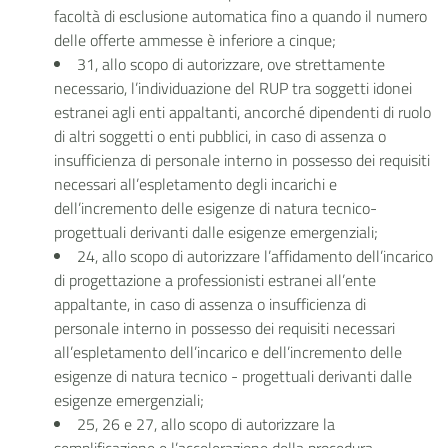
facoltà di esclusione automatica fino a quando il numero
delle offerte ammesse è inferiore a cinque;
31, allo scopo di autorizzare, ove strettamente
necessario, l’individuazione del RUP tra soggetti idonei
estranei agli enti appaltanti, ancorché dipendenti di ruolo
di altri soggetti o enti pubblici, in caso di assenza o
insufficienza di personale interno in possesso dei requisiti
necessari all’espletamento degli incarichi e
dell’incremento delle esigenze di natura tecnico-
progettuali derivanti dalle esigenze emergenziali;
24, allo scopo di autorizzare l’affidamento dell’incarico
di progettazione a professionisti estranei all’ente
appaltante, in caso di assenza o insufficienza di
personale interno in possesso dei requisiti necessari
all’espletamento dell’incarico e dell’incremento delle
esigenze di natura tecnico - progettuali derivanti dalle
esigenze emergenziali;
25, 26 e 27, allo scopo di autorizzare la