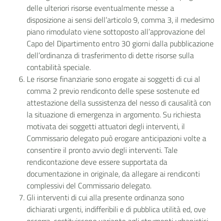
delle ulteriori risorse eventualmente messe a
disposizione ai sensi dell’articolo 9, comma 3, il medesimo
piano rimodulato viene sottoposto all’approvazione del
Capo del Dipartimento entro 30 giorni dalla pubblicazione
dell’ordinanza di trasferimento di dette risorse sulla
contabilità speciale.
Le risorse finanziarie sono erogate ai soggetti di cui al
comma 2 previo rendiconto delle spese sostenute ed
attestazione della sussistenza del nesso di causalità con
la situazione di emergenza in argomento. Su richiesta
motivata dei soggetti attuatori degli interventi, il
Commissario delegato può erogare anticipazioni volte a
consentire il pronto avvio degli interventi. Tale
rendicontazione deve essere supportata da
documentazione in originale, da allegare ai rendiconti
complessivi del Commissario delegato.
Gli interventi di cui alla presente ordinanza sono
dichiarati urgenti, indifferibili e di pubblica utilità ed, ove