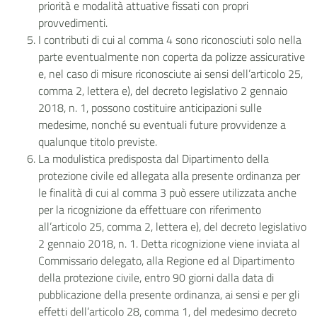
priorità e modalità attuative fissati con propri
provvedimenti.
I contributi di cui al comma 4 sono riconosciuti solo nella
parte eventualmente non coperta da polizze assicurative
e, nel caso di misure riconosciute ai sensi dell’articolo 25,
comma 2, lettera e), del decreto legislativo 2 gennaio
2018, n. 1, possono costituire anticipazioni sulle
medesime, nonché su eventuali future provvidenze a
qualunque titolo previste.
La modulistica predisposta dal Dipartimento della
protezione civile ed allegata alla presente ordinanza per
le finalità di cui al comma 3 può essere utilizzata anche
per la ricognizione da effettuare con riferimento
all’articolo 25, comma 2, lettera e), del decreto legislativo
2 gennaio 2018, n. 1. Detta ricognizione viene inviata al
Commissario delegato, alla Regione ed al Dipartimento
della protezione civile, entro 90 giorni dalla data di
pubblicazione della presente ordinanza, ai sensi e per gli
effetti dell’articolo 28, comma 1, del medesimo decreto