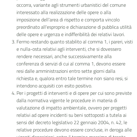
occorra, variante agli strumenti urbanistici del comune
interessato alla realizzazione delle opere o alla
imposizione dell'area di rispetto e comporta vincolo
preordinato all'esproprio e dichiarazione di pubblica utilità
delle opere e urgenza e indifferibilità dei relativi lavori.
Fermo restando quanto stabilito al comma 1, i pareri, visti
e nulla-osta relativi agli interventi, che si dovessero
rendere necessari, anche successivamente alla
conferenza di servizi di cui al comma 1, devono essere
resi dalle amministrazioni entro sette giorni dalla
richiesta e, qualora entro tale termine non siano resi, si
intendono acquisiti con esito positivo.
Per i progetti di interventi e di opere per cui sono previste
dalla normativa vigente le procedure in materia di
valutazione di impatto ambientale, ovvero per progetti
relativi ad opere incidenti su beni sottoposti a tutela ai
sensi del decreto legislativo 22 gennaio 2004, n. 42, le
relative procedure devono essere concluse, in deroga alle