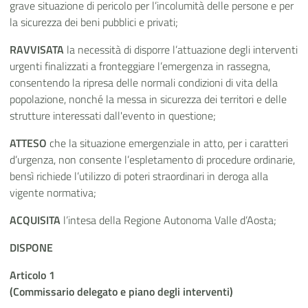
grave situazione di pericolo per l’incolumità delle persone e per
la sicurezza dei beni pubblici e privati;
RAVVISATA
la necessità di disporre l’attuazione degli interventi
urgenti finalizzati a fronteggiare l’emergenza in rassegna,
consentendo la ripresa delle normali condizioni di vita della
popolazione, nonché la messa in sicurezza dei territori e delle
strutture interessati dall'evento in questione;
ATTESO
che la situazione emergenziale in atto, per i caratteri
d’urgenza, non consente l’espletamento di procedure ordinarie,
bensì richiede l’utilizzo di poteri straordinari in deroga alla
vigente normativa;
ACQUISITA
l’intesa della Regione Autonoma Valle d’Aosta;
DISPONE
Articolo 1
(Commissario delegato e piano degli interventi)