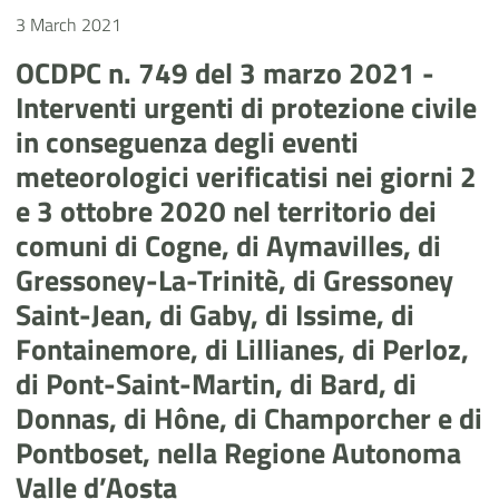
3 March 2021
OCDPC n. 749 del 3 marzo 2021 -
Interventi urgenti di protezione civile
in conseguenza degli eventi
meteorologici verificatisi nei giorni 2
e 3 ottobre 2020 nel territorio dei
comuni di Cogne, di Aymavilles, di
Gressoney-La-Trinitè, di Gressoney
Saint-Jean, di Gaby, di Issime, di
Fontainemore, di Lillianes, di Perloz,
di Pont-Saint-Martin, di Bard, di
Donnas, di Hône, di Champorcher e di
Pontboset, nella Regione Autonoma
Valle d’Aosta