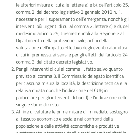
le ulteriori misure di cui alle lettere a) e b), dell’articolo 25,
comma 2, del decreto legislativo 2 gennaio 2018 n. 1,
necessarie per il superamento dell’emergenza, nonché gli
interventi più urgenti di cui al comma 2, lettere c) e d), del
medesimo articolo 25, trasmettendoli alla Regione e al
Dipartimento della protezione civile, ai fini della
valutazione dell’impatto effettivo degli eventi calamitosi
di cui in premessa, ai sensi e per gli effetti dell’articolo 24,
comma 2, del citato decreto legislativo.
Per gli interventi di cui al comma 1, fatto salvo quanto
previsto al comma 3, il Commissario delegato identifica
per ciascuna misura la località, la descrizione tecnica e la
relativa durata nonché l'indicazione del CUP, in
particolare per gli interventi di tipo d) e l’indicazione delle
singole stime di costo.
Al fine di valutare le prime misure di immediato sostegno
al tessuto economico e sociale nei confronti della
popolazione e delle attività economiche e produttive