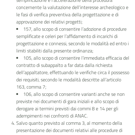
semplificazione e l’accelerazione della procedura
concernente la valutazione dell’interesse archeologico e
le fasi di verifica preventiva della progettazione e di
approvazione dei relativi progetti;
157, allo scopo di consentire l’adozione di procedure
semplificate e celeri per l’affidamento di incarichi di
progettazione e connessi, secondo le modalità ed entro i
limiti stabiliti dalla presente ordinanza;
105, allo scopo di consentire l’immediata efficacia del
contratto di subappalto a far data dalla richiesta
dell’appaltatore, effettuando le verifiche circa il possesso
dei requisiti, secondo le modalità descritte all’articolo
163, comma 7;
106, allo scopo di consentire varianti anche se non
previste nei documenti di gara iniziali e allo scopo di
derogare ai termini previsti dai commi 8 e 14 per gli
adempimenti nei confronti di ANAC.
Salvo quanto previsto al comma 3, al momento della
presentazione dei documenti relativi alle procedure di