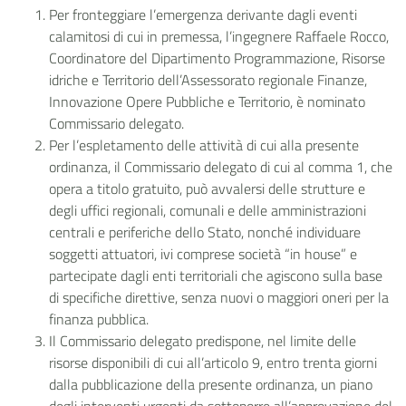
Per fronteggiare l’emergenza derivante dagli eventi
calamitosi di cui in premessa, l’ingegnere Raffaele Rocco,
Coordinatore del Dipartimento Programmazione, Risorse
idriche e Territorio dell’Assessorato regionale Finanze,
Innovazione Opere Pubbliche e Territorio, è nominato
Commissario delegato.
Per l’espletamento delle attività di cui alla presente
ordinanza, il Commissario delegato di cui al comma 1, che
opera a titolo gratuito, può avvalersi delle strutture e
degli uffici regionali, comunali e delle amministrazioni
centrali e periferiche dello Stato, nonché individuare
soggetti attuatori, ivi comprese società “in house” e
partecipate dagli enti territoriali che agiscono sulla base
di specifiche direttive, senza nuovi o maggiori oneri per la
finanza pubblica.
Il Commissario delegato predispone, nel limite delle
risorse disponibili di cui all’articolo 9, entro trenta giorni
dalla pubblicazione della presente ordinanza, un piano