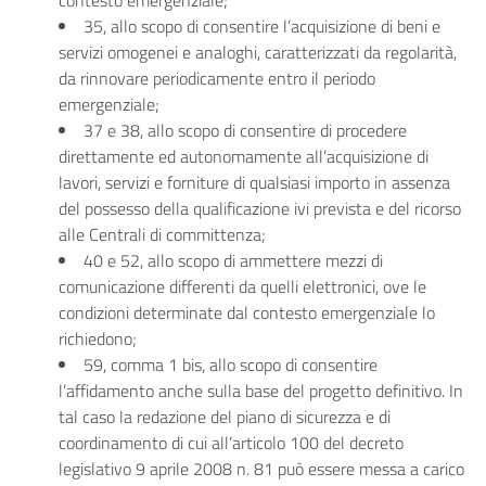
contesto emergenziale;
35, allo scopo di consentire l’acquisizione di beni e
servizi omogenei e analoghi, caratterizzati da regolarità,
da rinnovare periodicamente entro il periodo
emergenziale;
37 e 38, allo scopo di consentire di procedere
direttamente ed autonomamente all’acquisizione di
lavori, servizi e forniture di qualsiasi importo in assenza
del possesso della qualificazione ivi prevista e del ricorso
alle Centrali di committenza;
40 e 52, allo scopo di ammettere mezzi di
comunicazione differenti da quelli elettronici, ove le
condizioni determinate dal contesto emergenziale lo
richiedono;
59, comma 1 bis, allo scopo di consentire
l’affidamento anche sulla base del progetto definitivo. In
tal caso la redazione del piano di sicurezza e di
coordinamento di cui all’articolo 100 del decreto
legislativo 9 aprile 2008 n. 81 può essere messa a carico