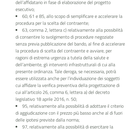
dell’affidatario in fase di elaborazione del progetto
esecutivo;
60, 61 e 85, allo scopo di semplificare e accelerare la
procedura per la scelta del contraente;
63, comma 2, lettera c) relativamente alla possibilità
di consentire lo svolgimento di procedure negoziate
senza previa pubblicazione del bando, al fine di accelerare
la procedura di scelta del contraente e avviare, per
ragioni di estrema urgenza a tutela della salute e
dell’ambiente, gli interventi infrastrutturali di cui alla
presente ordinanza. Tale deroga, se necessaria, potrà
essere utilizzata anche per l’individuazione dei soggetti
cui affidare la verifica preventiva della progettazione di
cui all’articolo 26, comma 6, lettera a) del decreto
legislativo 18 aprile 2016, n. 50;
95, relativamente alla possibilità di adottare il criterio
di aggiudicazione con il prezzo più basso anche al di fuori
delle ipotesi previste dalla norma;
97, relativamente alla possibilità di esercitare la