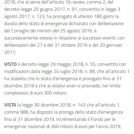
2018, che ai sensi dell’articolo 16-sexies, comma 2, del
decreto-legge 20 giugno 2017, n. 91, convertito in legge 3
agosto 2017, n. 123, ha prorogato di ulteriori 180 giorni la
durata dello stato di emergenza dichiarato con deliberazione
del Consiglio dei ministri del 25 agosto 2016, e
successivamente esteso in relazione ai successivi eventi, con
deliberazioni del 27 e del 31 ottobre 2016 e del 20 gennaio
2017;
VISTO
il decreto-legge 29 maggio 2018, n. 55, convertito con
modificazioni dalla legge 24 luglio 2018, n. 89, che all’articolo 1
ha stabilito che lo stato d’emergenza è prorogato fino al 31
dicembre 2018 e che ai relativi oneri si provvede, nel limite
complessivo di euro 300 milioni;
VISTA
la legge 30 dicembre 2018, n. 145 che all’articolo 1,
comma 988, ha disposto la proroga dello stato d’emergenza
fino al 31 dicembre 2019, incrementando il Fondo per le
emergenze nazionali di 360 milioni di euro per l'anno 2019;