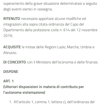
superamento della grave situazione determinatasi a seguito
degli eventi sismici in rassegna;
RITENUTO
necessario apportare alcune modifiche ed
integrazioni alla sopra citata ordinanza del Capo del
Dipartimento della protezione civile n. 614 del 12 novembre
2019;
ACQUISITE
le intese delle Regioni Lazio, Marche, Umbria e
Abruzzo;
DI CONCERTO
con il Ministero dell’economia e delle finanze;
DISPONE
ART. 1
(Ulteriori disposizioni in materia di contributo per
l’autonoma sistemazione)
All’articolo 1, comma 1, lettera c), dell’ordinanza del