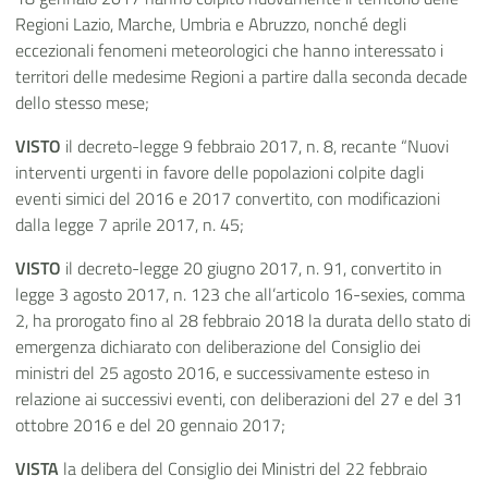
Regioni Lazio, Marche, Umbria e Abruzzo, nonché degli
eccezionali fenomeni meteorologici che hanno interessato i
territori delle medesime Regioni a partire dalla seconda decade
dello stesso mese;
VISTO
il decreto-legge 9 febbraio 2017, n. 8, recante “Nuovi
interventi urgenti in favore delle popolazioni colpite dagli
eventi simici del 2016 e 2017 convertito, con modificazioni
dalla legge 7 aprile 2017, n. 45;
VISTO
il decreto-legge 20 giugno 2017, n. 91, convertito in
legge 3 agosto 2017, n. 123 che all’articolo 16-sexies, comma
2, ha prorogato fino al 28 febbraio 2018 la durata dello stato di
emergenza dichiarato con deliberazione del Consiglio dei
ministri del 25 agosto 2016, e successivamente esteso in
relazione ai successivi eventi, con deliberazioni del 27 e del 31
ottobre 2016 e del 20 gennaio 2017;
VISTA
la delibera del Consiglio dei Ministri del 22 febbraio