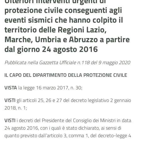
Ulteriori interventi urgenti di
protezione civile conseguenti agli
eventi sismici che hanno colpito il
territorio delle Regioni Lazio,
Marche, Umbria e Abruzzo a partire
dal giorno 24 agosto 2016
Pubblicata nella Gazzetta Ufficiale n.118 del 9 maggio 2020
IL CAPO DEL DIPARTIMENTO DELLA PROTEZIONE CIVILE
VISTA
la legge 16 marzo 2017, n. 30;
VISTI
gli articoli 25, 26 e 27 del decreto legislativo 2 gennaio
2018, n. 1;
VISTI
i decreti del Presidente del Consiglio dei Ministri in data
24 agosto 2016, con i quali è stato dichiarato, ai sensi di
quanto previsto dall’articolo 3, comma 1, del decreto-legge 4