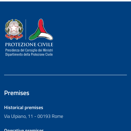
Dipartimento della Protezione Civile
Premises
Historical premises
Via Ulpiano, 11 - 00193 Rome
Operative premises