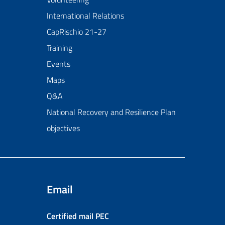
International Relations
CapRischio 21-27
Training
Events
Maps
Q&A
National Recovery and Resilience Plan
objectives
Email
Certified mail
PEC