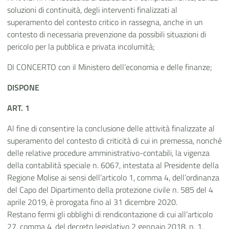
soluzioni di continuità, degli interventi finalizzati al
superamento del contesto critico in rassegna, anche in un
contesto di necessaria prevenzione da possibili situazioni di
pericolo per la pubblica e privata incolumità;
DI CONCERTO con il Ministero dell’economia e delle finanze;
DISPONE
ART. 1
Al fine di consentire la conclusione delle attività finalizzate al
superamento del contesto di criticità di cui in premessa, nonché
delle relative procedure amministrativo-contabili, la vigenza
della contabilità speciale n. 6067, intestata al Presidente della
Regione Molise ai sensi dell’articolo 1, comma 4, dell’ordinanza
del Capo del Dipartimento della protezione civile n. 585 del 4
aprile 2019, è prorogata fino al 31 dicembre 2020.
Restano fermi gli obblighi di rendicontazione di cui all’articolo
27, comma 4, del decreto legislativo 2 gennaio 2018, n. 1.