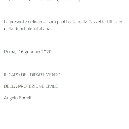
La presente ordinanza sarà pubblicata nella Gazzetta Ufficiale
della Repubblica italiana.
Roma, 16 gennaio 2020
IL CAPO DEL DIPARTIMENTO
DELLA PROTEZIONE CIVILE
Angelo Borrelli