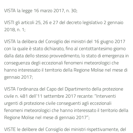
VISTA la legge 16 marzo 2017, n. 30;
VISTI gli articoli 25, 26 e 27 del decreto legislativo 2 gennaio
2018, n. 1;
VISTA la delibera del Consiglio dei ministri del 16 giugno 2017
con la quale è stato dichiarato, fino al centottantesimo giorno
dalla data dello stesso provvedimento, lo stato di emergenza in
conseguenza degli eccezionali fenomeni meteorologici che
hanno interessato il territorio della Regione Molise nel mese di
gennaio 2017;
VISTA l’ordinanza del Capo del Dipartimento della protezione
civile n. 481 dell’11 settembre 2017 recante: “Interventi
urgenti di protezione civile conseguenti agli eccezionali
fenomeni meteorologici che hanno interessato il territorio della
Regione Molise nel mese di gennaio 2017”;
VISTE le delibere del Consiglio dei ministri rispettivamente, del