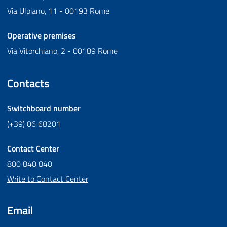
Via Ulpiano, 11 - 00193 Rome
Operative premises
Via Vitorchiano, 2 - 00189 Rome
Contacts
Switchboard number
(+39) 06 68201
Contact Center
800 840 840
Write to Contact Center
Email