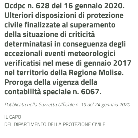
Ocdpc n. 628 del 16 gennaio 2020.
Ulteriori disposizioni di protezione
civile finalizzate al superamento
della situazione di criticità
determinatasi in conseguenza degli
eccezionali eventi meteorologici
verificatisi nel mese di gennaio 2017
nel territorio della Regione Molise.
Proroga della vigenza della
contabilità speciale n. 6067.
Pubblicata nella Gazzetta Ufficiale n. 19 del 24 gennaio 2020
IL CAPO
DEL DIPARTIMENTO DELLA PROTEZIONE CIVILE