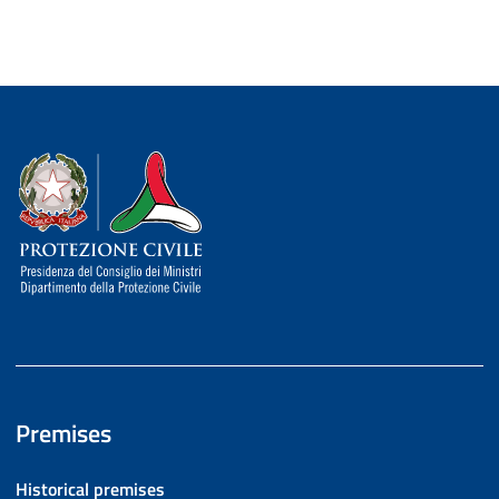
Dipartimento della Protezione Civile
Premises
Historical premises