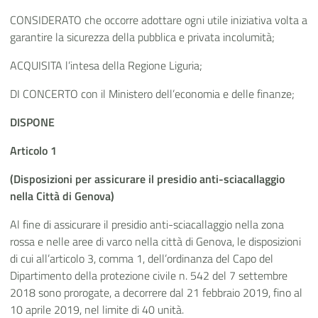
CONSIDERATO che occorre adottare ogni utile iniziativa volta a
garantire la sicurezza della pubblica e privata incolumità;
ACQUISITA l’intesa della Regione Liguria;
DI CONCERTO con il Ministero dell’economia e delle finanze;
DISPONE
Articolo 1
(Disposizioni per assicurare il presidio anti-sciacallaggio
nella Città di Genova)
Al fine di assicurare il presidio anti-sciacallaggio nella zona
rossa e nelle aree di varco nella città di Genova, le disposizioni
di cui all’articolo 3, comma 1, dell’ordinanza del Capo del
Dipartimento della protezione civile n. 542 del 7 settembre
2018 sono prorogate, a decorrere dal 21 febbraio 2019, fino al
10 aprile 2019, nel limite di 40 unità.