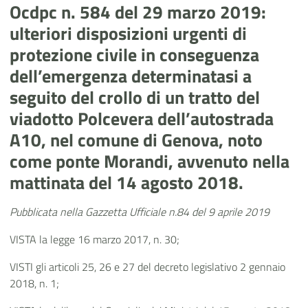
Ocdpc n. 584 del 29 marzo 2019:
ulteriori disposizioni urgenti di
protezione civile in conseguenza
dell’emergenza determinatasi a
seguito del crollo di un tratto del
viadotto Polcevera dell’autostrada
A10, nel comune di Genova, noto
come ponte Morandi, avvenuto nella
mattinata del 14 agosto 2018.
Pubblicata nella Gazzetta Ufficiale n.84 del 9 aprile 2019
VISTA la legge 16 marzo 2017, n. 30;
VISTI gli articoli 25, 26 e 27 del decreto legislativo 2 gennaio
2018, n. 1;