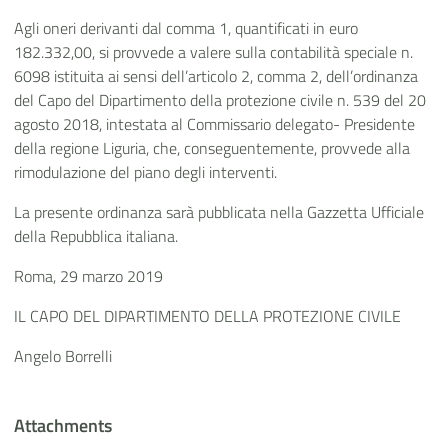
Agli oneri derivanti dal comma 1, quantificati in euro
182.332,00, si provvede a valere sulla contabilità speciale n.
6098 istituita ai sensi dell’articolo 2, comma 2, dell’ordinanza
del Capo del Dipartimento della protezione civile n. 539 del 20
agosto 2018, intestata al Commissario delegato- Presidente
della regione Liguria, che, conseguentemente, provvede alla
rimodulazione del piano degli interventi.
La presente ordinanza sarà pubblicata nella Gazzetta Ufficiale
della Repubblica italiana.
Roma, 29 marzo 2019
IL CAPO DEL DIPARTIMENTO DELLA PROTEZIONE CIVILE
Angelo Borrelli
Attachments