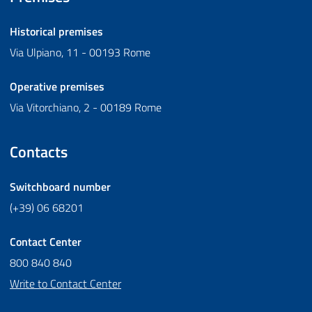
Historical premises
Via Ulpiano, 11 - 00193 Rome
Operative premises
Via Vitorchiano, 2 - 00189 Rome
Contacts
Switchboard number
(+39) 06 68201
Contact Center
800 840 840
Write to Contact Center