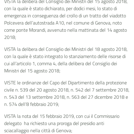
VISTA la delibera del Consiglio dei Ministri del 15 agosto 2018,
con la quale è stato dichiarato, per dodici mesi, lo stato di
emergenza in conseguenza del crollo di un tratto del viadotto
Polcevera dell’autostrada A10, nel comune di Genova, noto
come ponte Morandi, avvenuto nella mattinata del 14 agosto
2018;
VISTA la delibera del Consiglio dei Ministri del 18 agosto 2018,
con la quale è stato integrato lo stanziamento delle risorse di
cui all’articolo 1, comma 4, della delibera del Consiglio dei
Ministri del 15 agosto 2018;
VISTE le ordinanze del Capo del Dipartimento della protezione
civile n. 539 del 20 agosto 2018, n. 542 del 7 settembre 2018,
n. 543 del 13 settembre 2018, n. 563 del 27 dicembre 2018 e
n. 574 dell’8 febbraio 2019;
VISTA la nota del 15 febbraio 2019, con cui il Commissario
delegato ha richiesto una proroga del presidio anti
sciacallaggio nella città di Genova;