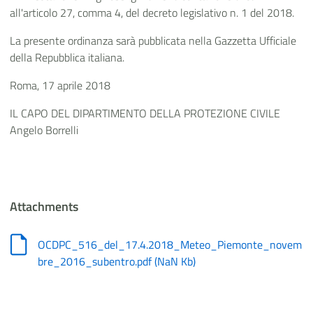
all'articolo 27, comma 4, del decreto legislativo n. 1 del 2018.
La presente ordinanza sarà pubblicata nella Gazzetta Ufficiale
della Repubblica italiana.
Roma, 17 aprile 2018
IL CAPO DEL DIPARTIMENTO DELLA PROTEZIONE CIVILE
Angelo Borrelli
Attachments
OCDPC_516_del_17.4.2018_Meteo_Piemonte_novem
bre_2016_subentro.pdf
(
NaN Kb
)