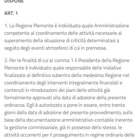
DISPONE
ART. 1
1. La Regione Piemonte è individuata quale Amministrazione
competente al coordinamento delle attività necessarie al
superamento della situazione di criticità determinatasi a
seguito degli eventi atmosferici di cui in premessa.
2. Per le finalità di cui al comma 1 il Presidente della Regione
Piemonte è individuato quale responsabile delle iniziative
finalizzate al definitivo subentro della medesima Regione nel
coordinamento degli interventi integralmente finanziati e
contenuti in rimodulazioni dei piani delle attività già
formalmente approvati alla data di adozione della presente
ordinanza. Egli è autorizzato a porre in essere, entro trenta
giorni dalla data di adozione del presente provvedimento, sulla
base della documentazione amministrativo-contabile inerente
la gestione commissariale, già in possesso dello stesso, le
attività occorrenti per il proseguimento in regime ordinario delle