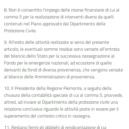
8. Non è consentito l’impiego delle risorse finanziarie di cui al
comma 5 per la realizzazione di interventi diversi da quelli
contenuti nel Piano approvato dal Dipartimento della
Protezione Civile.
9. All'esito delle attività realizzate ai sensi del presente
articolo, le eventuali somme residue sono versate all’entrata
del bilancio dello Stato per la successiva riassegnazione al
Fondo per le emergenze nazionali, ad eccezione di quelle
derivanti da fondi di diversa provenienza, che vengono versate
al bilancio delle Amministrazioni di provenienza.
10. Il Presidente della Regione Piemonte, a seguito della
chiusura della contabilità speciale di cui al comma 5, provvede,
altresì, ad inviare al Dipartimento della protezione civile una
relazione conclusiva riguardo le attività poste in essere per il
superamento del contesto critico in rassegna.
11. Restano fermi gli obblighi di rendicontazione di cui