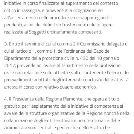
iniziative in corso finalizzate al superamento del contesto
critico in rassegna, e provvede alla ricognizione ed
all'accertamento delle procedure e dei rapporti giuridici
pendenti, ai fini del definitivo trasferimento delle opere
realizzate ai Soggetti ordinariamente competenti.
3. Entro il termine di cui al comma 2 il Commissario delegato di
cui all’articolo 1, comma 1, dell’ordinanza del Capo del
Dipartimento della protezione civile n. 430 del 10 gennaio
2017, provvede ad inviare al Dipartimento della protezione
civile una relazione sulle attività svolte contenente l’elenco dei
provvedimenti adottati, degli interventi conclusi e delle attività
ancora in corso con relativo quadro economico.
4. Il Presidente della Regione Piemonte, che opera a titolo
gratuito, per l'espletamento delle iniziative di competenza si
avvale delle strutture organizzative della Regione nonché della
collaborazione degli Enti territoriali e non territoriali e delle
Amministrazioni centrali e periferiche dello Stato, che