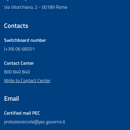
Via Vitorchiano, 2 - 00189 Rome
Contacts
Switchboard number
(+39) 06 68201
Contact Center
800 840 840
Write to Contact Center
Email
Certified mail
PEC
protezionecivile@pec.governo.it