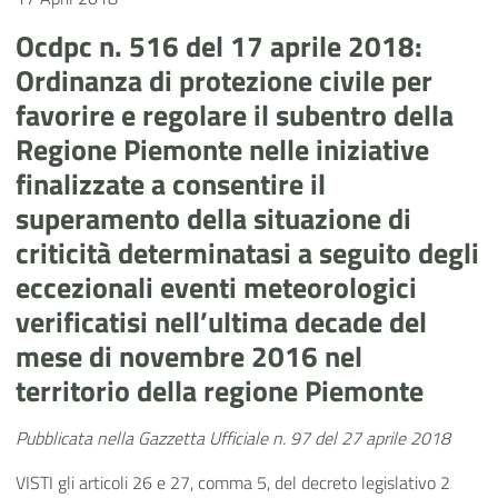
Ocdpc n. 516 del 17 aprile 2018:
Ordinanza di protezione civile per
favorire e regolare il subentro della
Regione Piemonte nelle iniziative
finalizzate a consentire il
superamento della situazione di
criticità determinatasi a seguito degli
eccezionali eventi meteorologici
verificatisi nell’ultima decade del
mese di novembre 2016 nel
territorio della regione Piemonte
Pubblicata nella Gazzetta Ufficiale n. 97 del 27 aprile 2018
VISTI gli articoli 26 e 27, comma 5, del decreto legislativo 2