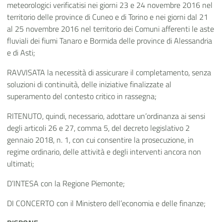
meteorologici verificatisi nei giorni 23 e 24 novembre 2016 nel
territorio delle province di Cuneo e di Torino e nei giorni dal 21
al 25 novembre 2016 nel territorio dei Comuni afferenti le aste
fluviali dei fiumi Tanaro e Bormida delle province di Alessandria
e di Asti;
RAVVISATA la necessità di assicurare il completamento, senza
soluzioni di continuità, delle iniziative finalizzate al
superamento del contesto critico in rassegna;
RITENUTO, quindi, necessario, adottare un’ordinanza ai sensi
degli articoli 26 e 27, comma 5, del decreto legislativo 2
gennaio 2018, n. 1, con cui consentire la prosecuzione, in
regime ordinario, delle attività e degli interventi ancora non
ultimati;
D’INTESA con la Regione Piemonte;
DI CONCERTO con il Ministero dell’economia e delle finanze;