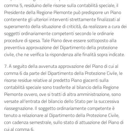
comma 5, residuino delle risorse sulla contabilità speciale, il
Presidente della Regione Piemonte può predisporre un Piano
contenente gli ulteriori interventi strettamente finalizzati al
superamento della situazione di criticità, da realizzare a cura dei
soggetti ordinariamente competenti secondo le ordinarie
procedure di spesa. Tale Piano deve essere sottoposto alla
preventiva approvazione del Dipartimento della protezione
civile, che ne verifica la rispondenza alle finalità sopra indicate.
7. A seguito della avvenuta approvazione del Piano di cui al
comma 6 da parte del Dipartimento della Protezione Civile, le
risorse residue relative al predetto Piano giacenti sulla
contabilità speciale sono trasferite al bilancio della Regione
Piemonte ovvero, ove si tratti di altra amministrazione, sono
versate all'entrata del bilancio dello Stato per la successiva
riassegnazione. Il soggetto ordinariamente competente è
tenuto a relazionare al Dipartimento della Protezione Civile,
con cadenza semestrale, sullo stato di attuazione del Piano di
cui al comma 6.