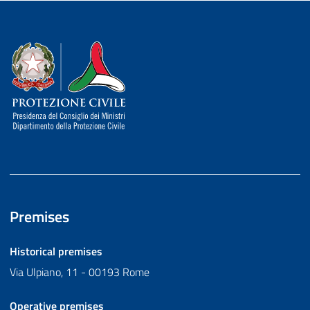
Dipartimento della Protezione Civile
Premises
Historical premises
Via Ulpiano, 11 - 00193 Rome
Operative premises