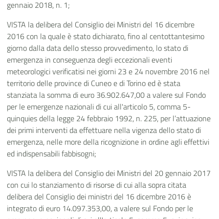
gennaio 2018, n. 1;
VISTA la delibera del Consiglio dei Ministri del 16 dicembre
2016 con la quale è stato dichiarato, fino al centottantesimo
giorno dalla data dello stesso provvedimento, lo stato di
emergenza in conseguenza degli eccezionali eventi
meteorologici verificatisi nei giorni 23 e 24 novembre 2016 nel
territorio delle province di Cuneo e di Torino ed è stata
stanziata la somma di euro 36.902.647,00 a valere sul Fondo
per le emergenze nazionali di cui all'articolo 5, comma 5-
quinquies della legge 24 febbraio 1992, n. 225, per l’attuazione
dei primi interventi da effettuare nella vigenza dello stato di
emergenza, nelle more della ricognizione in ordine agli effettivi
ed indispensabili fabbisogni;
VISTA la delibera del Consiglio dei Ministri del 20 gennaio 2017
con cui lo stanziamento di risorse di cui alla sopra citata
delibera del Consiglio dei ministri del 16 dicembre 2016 è
integrato di euro 14.097.353,00, a valere sul Fondo per le