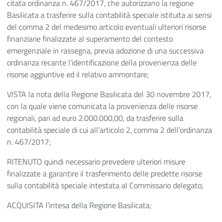
citata ordinanza n. 467/2017, che autorizzano la regione
Basilicata a trasferire sulla contabilità speciale istituita ai sensi
del comma 2 del medesimo articolo eventuali ulteriori risorse
finanziarie finalizzate al superamento del contesto
emergenziale in rassegna, previa adozione di una successiva
ordinanza recante l’identificazione della provenienza delle
risorse aggiuntive ed il relativo ammontare;
VISTA la nota della Regione Basilicata del 30 novembre 2017,
con la quale viene comunicata la provenienza delle risorse
regionali, pari ad euro 2.000.000,00, da trasferire sulla
contabilità speciale di cui all’articolo 2, comma 2 dell’ordinanza
n. 467/2017;
RITENUTO quindi necessario prevedere ulteriori misure
finalizzate a garantire il trasferimento delle predette risorse
sulla contabilità speciale intestata al Commissario delegato;
ACQUISITA l’intesa della Regione Basilicata;