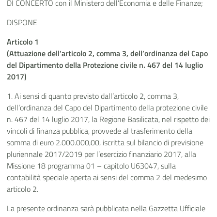
DI CONCERTO con il Ministero dell’Economia e delle Finanze;
DISPONE
Articolo 1
(Attuazione dell’articolo 2, comma 3, dell’ordinanza del Capo
del Dipartimento della Protezione civile n. 467 del 14 luglio
2017)
1. Ai sensi di quanto previsto dall’articolo 2, comma 3,
dell’ordinanza del Capo del Dipartimento della protezione civile
n. 467 del 14 luglio 2017, la Regione Basilicata, nel rispetto dei
vincoli di finanza pubblica, provvede al trasferimento della
somma di euro 2.000.000,00, iscritta sul bilancio di previsione
pluriennale 2017/2019 per l’esercizio finanziario 2017, alla
Missione 18 programma 01 – capitolo U63047, sulla
contabilità speciale aperta ai sensi del comma 2 del medesimo
articolo 2.
La presente ordinanza sarà pubblicata nella Gazzetta Ufficiale