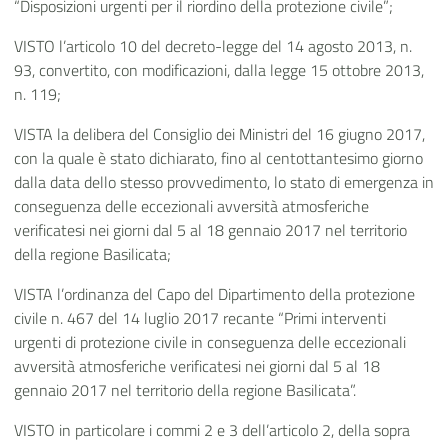
“Disposizioni urgenti per il riordino della protezione civile”;
VISTO l’articolo 10 del decreto-legge del 14 agosto 2013, n.
93, convertito, con modificazioni, dalla legge 15 ottobre 2013,
n. 119;
VISTA la delibera del Consiglio dei Ministri del 16 giugno 2017,
con la quale è stato dichiarato, fino al centottantesimo giorno
dalla data dello stesso provvedimento, lo stato di emergenza in
conseguenza delle eccezionali avversità atmosferiche
verificatesi nei giorni dal 5 al 18 gennaio 2017 nel territorio
della regione Basilicata;
VISTA l’ordinanza del Capo del Dipartimento della protezione
civile n. 467 del 14 luglio 2017 recante “Primi interventi
urgenti di protezione civile in conseguenza delle eccezionali
avversità atmosferiche verificatesi nei giorni dal 5 al 18
gennaio 2017 nel territorio della regione Basilicata”.
VISTO in particolare i commi 2 e 3 dell’articolo 2, della sopra