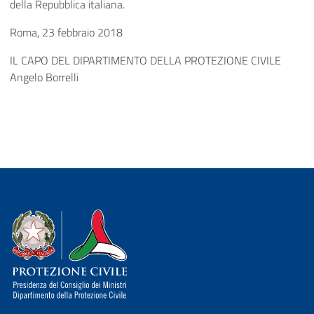
della Repubblica italiana.
Roma, 23 febbraio 2018
IL CAPO DEL DIPARTIMENTO DELLA PROTEZIONE CIVILE
Angelo Borrelli
Dipartimento della Protezione Civile