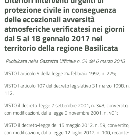
Ulteriori interventi urgenti di
protezione civile in conseguenza
delle eccezionali avversità
atmosferiche verificatesi nei giorni
dal 5 al 18 gennaio 2017 nel
territorio della regione Basilicata
Pubblicata nella Gazzetta Ufficiale n. 54 del 6 marzo 2018
VISTO l’articolo 5 della legge 24 febbraio 1992, n. 225;
VISTO l'articolo 107 del decreto legislativo 31 marzo 1998, n.
112;
VISTO il decreto-legge 7 settembre 2001, n. 343, convertito,
con modificazioni, dalla legge 9 novembre 2001, n. 401;
VISTO il decreto-legge del 15 maggio 2012, n. 59, convertito,
con modificazioni, dalla legge 12 luglio 2012, n. 100, recante: