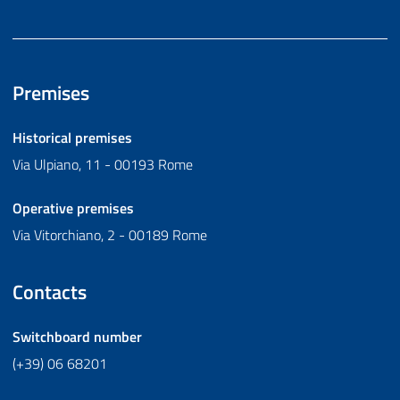
Premises
Historical premises
Via Ulpiano, 11 - 00193 Rome
Operative premises
Via Vitorchiano, 2 - 00189 Rome
Contacts
Switchboard number
(+39) 06 68201