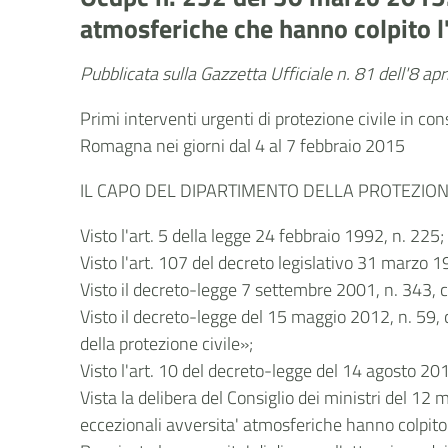
atmosferiche che hanno colpito 
Pubblicata sulla Gazzetta Ufficiale n. 81 dell'8 ap
Primi interventi urgenti di protezione civile in co
Romagna nei giorni dal 4 al 7 febbraio 2015
IL CAPO DEL DIPARTIMENTO DELLA PROTEZIONE
Visto l'art. 5 della legge 24 febbraio 1992, n. 225;
Visto l'art. 107 del decreto legislativo 31 marzo 1
Visto il decreto-legge 7 settembre 2001, n. 343, 
Visto il decreto-legge del 15 maggio 2012, n. 59, c
della protezione civile»;
Visto l'art. 10 del decreto-legge del 14 agosto 201
Vista la delibera del Consiglio dei ministri del 1
eccezionali avversita' atmosferiche hanno colpito 