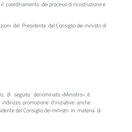
r il coordinamento dei processi di ricostruzione e
ioni del Presidente del Consiglio dei ministri di
lo, di seguito denominato «Ministro», è
, indirizzo, promozione d'iniziative anche
sidente del Consiglio dei ministri in materia di