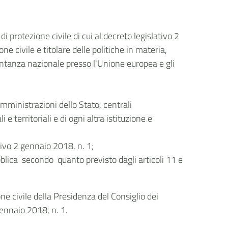
di protezione civile di cui al decreto legislativo 2
ne civile e titolare delle politiche in materia,
entanza nazionale presso l'Unione europea e gli
amministrazioni dello Stato, centrali
 e territoriali e di ogni altra istituzione e
ativo 2 gennaio 2018, n. 1;
ubblica secondo quanto previsto dagli articoli 11 e
one civile della Presidenza del Consiglio dei
 gennaio 2018, n. 1.