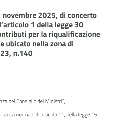
 12 novembre 2025, di concerto
’articolo 1 della legge 30
ntributi per la riqualificazione
e ubicato nella zona di
023, n.140
za del Consiglio dei Ministri”;
stri, a norma dell’articolo 11, della legge 15