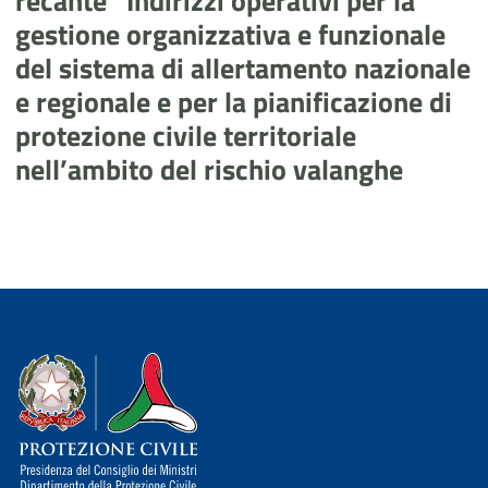
recante “Indirizzi operativi per la
gestione organizzativa e funzionale
del sistema di allertamento nazionale
e regionale e per la pianificazione di
protezione civile territoriale
nell’ambito del rischio valanghe
Dipartimento della Protezione Civile