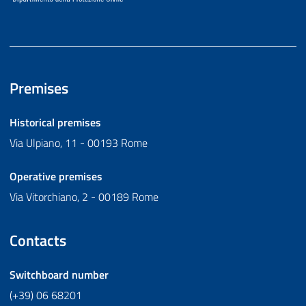
Premises
Historical premises
Via Ulpiano, 11 - 00193 Rome
Operative premises
Via Vitorchiano, 2 - 00189 Rome
Contacts
Switchboard number
(+39) 06 68201