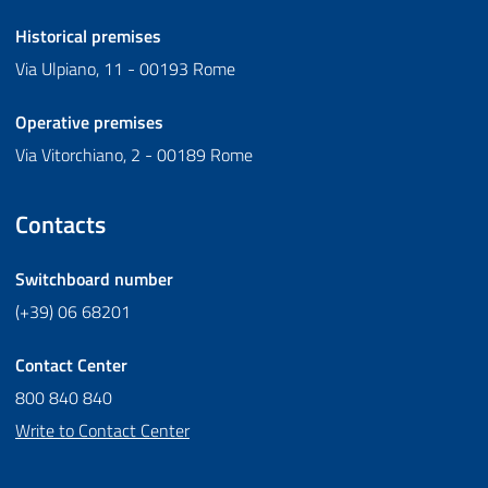
Historical premises
Via Ulpiano, 11 - 00193 Rome
Operative premises
Via Vitorchiano, 2 - 00189 Rome
Contacts
Switchboard number
(+39) 06 68201
Contact Center
800 840 840
Write to Contact Center