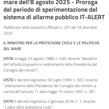
mare dell'8 agosto 2025 - Proroga
del periodo di sperimentazione del
sistema di allarme pubblico IT-ALERT
Pubblicata nella Gazzetta Ufficiale n. 291 del 16 dicembre
2025
IL MINISTRO PER LA PROTEZIONE CIVILE E LE POLITICHE
DEL MARE
VISTA
la legge 23 agosto 1988, n. 400, recante “disciplina
dell’attività di governo e ordinamento della Presidenza del
Consiglio dei ministri”;
VISTO
il decreto legislativo 30 luglio 1999, n. 303, recante
“ordinamento della Presidenza del Consiglio dei ministri, a
norma dell'articolo 11 della legge 15 marzo 1997, n. 59”;
VISTO
il decreto legislativo 2 gennaio 2018, n. 1, recante
“Codice della protezione civile”;