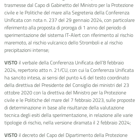
trasmesse dal Capo di Gabinetto del Ministro per la Protezione
civile e le Politiche del mare alla Segreteria della Conferenza
Unificata con nota n. 237 del 29 gennaio 2024, con particolare
riferimento alla proposta di proroga di 1 anno del periodo di
sperimentazione del sistema IT-Alert con riferimento al rischio
maremoto, al rischio vulcanico dello Stromboli e al rischio
precipitazioni intense;
VISTO
il verbale della Conferenza Unificata dell’8 febbraio
2024, repertorio atto n. 21/CU, con cui la Conferenza Unificata
ha sancito intesa, ai sensi del punto 4.6 del testo coordinato
della direttiva del Presidente del Consiglio dei ministri del 23
ottobre 2020 con la direttiva del Ministro per la Protezione
civile e le Politiche del mare del 7 febbraio 2023, sulle proposte
di determinazione in base alle risultanze della valutazione
tecnica degli esiti della sperimentazione, in relazione alle varie
tipologie di rischio, nella versione diramata il 2 febbraio 2024;
VISTO
il decreto del Capo del Dipartimento della Protezione