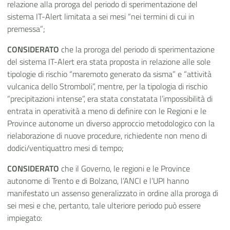
relazione alla proroga del periodo di sperimentazione del
sistema IT-Alert limitata a sei mesi “nei termini di cui in
premessa”;
CONSIDERATO
che la proroga del periodo di sperimentazione
del sistema IT-Alert era stata proposta in relazione alle sole
tipologie di rischio “maremoto generato da sisma” e “attività
vulcanica dello Stromboli”, mentre, per la tipologia di rischio
“precipitazioni intense”, era stata constatata l’impossibilità di
entrata in operatività a meno di definire con le Regioni e le
Province autonome un diverso approccio metodologico con la
rielaborazione di nuove procedure, richiedente non meno di
dodici/ventiquattro mesi di tempo;
CONSIDERATO
che il Governo, le regioni e le Province
autonome di Trento e di Bolzano, l’ANCI e l’UPI hanno
manifestato un assenso generalizzato in ordine alla proroga di
sei mesi e che, pertanto, tale ulteriore periodo può essere
impiegato: