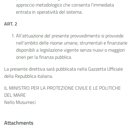
approccio metodologico che consenta l’immediata
entrata in operatività del sistema.
ART. 2
All’attuazione del presente provvedimento si provvede
nell’ambito delle risorse umane, strumentali e finanziarie
disponibili a legislazione vigente senza nuovi o maggiori
oneri per la finanza pubblica.
La presente direttiva sarà pubblicata nella Gazzetta Ufficiale
della Repubblica italiana.
IL MINISTRO PER LA PROTEZIONE CIVILE E LE POLITICHE
DEL MARE
Nello Musumeci
Attachments