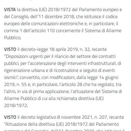
VISTA
la direttiva (UE) 2018/1972 del Parlamento europeo e
del Consiglio, dell’11 dicembre 2018, che istituisce il codice
europeo delle comunicazioni elettroniche e, in particolare, il
comma 1 dell’articolo 110 concernente il Sistema di Allarme
Pubblico;
VISTO
il decreto-legge 18 aprile 2019, n. 32, recante
“Disposizioni urgenti per il rilancio del settore dei contratti
pubblici, per l’accelerazione degli interventi infrastrutturali, di
rigenerazione urbana e di ricostruzione a seguito di eventi
sismici”, convertito, con modificazioni, dalla legge 14 giugno
2019, n. 55 e, in particolare, l’articolo 28 che ha regolato, tra
l’altro, in via di prima applicazione, l’attuazione del Sistema di
Allarme Pubblico di cui alla richiamata direttiva (UE)
2018/1972;
VISTO
il decreto legislativo 8 novembre 2021, n. 207, recante
“Attuazione della direttiva (UE) 2018/1972 del Parlamento