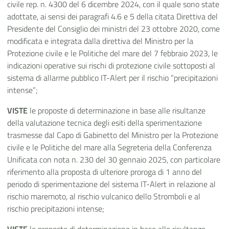
civile rep. n. 4300 del 6 dicembre 2024, con il quale sono state
adottate, ai sensi dei paragrafi 4.6 e 5 della citata Direttiva del
Presidente del Consiglio dei ministri del 23 ottobre 2020, come
modificata e integrata dalla direttiva del Ministro per la
Protezione civile e le Politiche del mare del 7 febbraio 2023, le
indicazioni operative sui rischi di protezione civile sottoposti al
sistema di allarme pubblico IT-Alert per il rischio “precipitazioni
intense”;
VISTE
le proposte di determinazione in base alle risultanze
della valutazione tecnica degli esiti della sperimentazione
trasmesse dal Capo di Gabinetto del Ministro per la Protezione
civile e le Politiche del mare alla Segreteria della Conferenza
Unificata con nota n. 230 del 30 gennaio 2025, con particolare
riferimento alla proposta di ulteriore proroga di 1 anno del
periodo di sperimentazione del sistema IT-Alert in relazione al
rischio maremoto, al rischio vulcanico dello Stromboli e al
rischio precipitazioni intense;