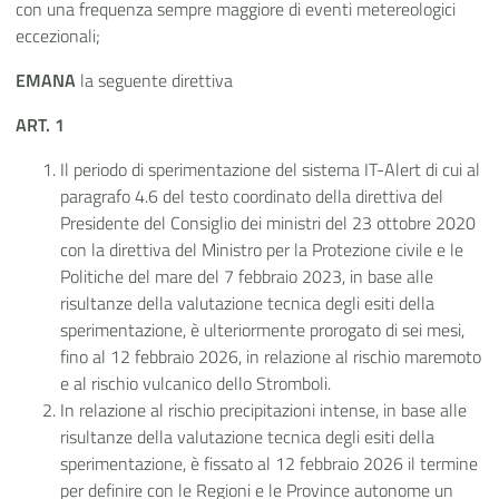
con una frequenza sempre maggiore di eventi metereologici
eccezionali;
EMANA
la seguente direttiva
ART. 1
Il periodo di sperimentazione del sistema IT-Alert di cui al
paragrafo 4.6 del testo coordinato della direttiva del
Presidente del Consiglio dei ministri del 23 ottobre 2020
con la direttiva del Ministro per la Protezione civile e le
Politiche del mare del 7 febbraio 2023, in base alle
risultanze della valutazione tecnica degli esiti della
sperimentazione, è ulteriormente prorogato di sei mesi,
fino al 12 febbraio 2026, in relazione al rischio maremoto
e al rischio vulcanico dello Stromboli.
In relazione al rischio precipitazioni intense, in base alle
risultanze della valutazione tecnica degli esiti della
sperimentazione, è fissato al 12 febbraio 2026 il termine
per definire con le Regioni e le Province autonome un