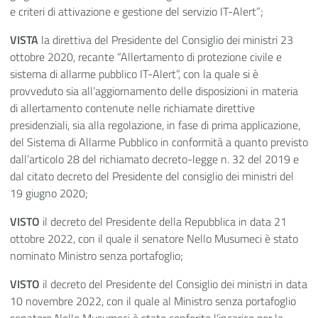
e criteri di attivazione e gestione del servizio IT-Alert”;
VISTA
la direttiva del Presidente del Consiglio dei ministri 23
ottobre 2020, recante “Allertamento di protezione civile e
sistema di allarme pubblico IT-Alert”, con la quale si è
provveduto sia all’aggiornamento delle disposizioni in materia
di allertamento contenute nelle richiamate direttive
presidenziali, sia alla regolazione, in fase di prima applicazione,
del Sistema di Allarme Pubblico in conformità a quanto previsto
dall’articolo 28 del richiamato decreto-legge n. 32 del 2019 e
dal citato decreto del Presidente del consiglio dei ministri del
19 giugno 2020;
VISTO
il decreto del Presidente della Repubblica in data 21
ottobre 2022, con il quale il senatore Nello Musumeci è stato
nominato Ministro senza portafoglio;
VISTO
il decreto del Presidente del Consiglio dei ministri in data
10 novembre 2022, con il quale al Ministro senza portafoglio