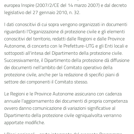
europea lnspire (2007/2/CE del 14 marzo 2007) e dal decreto
legislativo del 27 gennaio 2010, n. 32.
I dati conoscitivi di cui sopra vengono organizzati in documenti
riguardanti l'Organizzazione di protezione civile e gli elementi
conoscitivi del territorio, redatti dalle Regioni e dalle Province
Autonome, di concerto con le Prefetture-UTG e gli Enti locali e
sottoposti all'intesa del Dipartimento della protezione civile.
Successivamente, il Dipartimento della protezione dà diffusione
dei documenti nell'ambito del Comitato operativo della
protezione civile, anche per la redazione di specifici piani di
settore dei componenti il Comitato stesso.
Le Regioni e le Province Autonome assicurano con cadenza
annuale l'aggiornamento dei documenti di propria competenza
ovvero danno comunicazione di variazioni significative al
Dipartimento della protezione civile ogniqualvolta verranno
apportate modifiche.