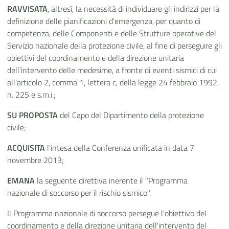
RAVVISATA
, altresì, la necessità di individuare gli indirizzi per la
definizione delle pianificazioni d'emergenza, per quanto di
competenza, delle Componenti e delle Strutture operative del
Servizio nazionale della protezione civile, al fine di perseguire gli
obiettivi del coordinamento e della direzione unitaria
dell'intervento delle medesime, a fronte di eventi sismici di cui
all'articolo 2, comma 1, lettera c, della legge 24 febbraio 1992,
n. 225 e s.m.i.;
SU PROPOSTA
del Capo del Dipartimento della protezione
civile;
ACQUISITA
l'intesa della Conferenza unificata in data 7
novembre 2013;
EMANA
la seguente direttiva inerente il "Programma
nazionale di soccorso per il rischio sismico".
Il Programma nazionale di soccorso persegue l'obiettivo del
coordinamento e della direzione unitaria dell'intervento del