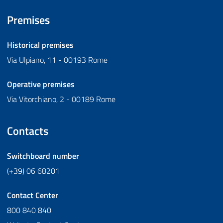
Premises
Historical premises
Via Ulpiano, 11 - 00193 Rome
Operative premises
Via Vitorchiano, 2 - 00189 Rome
Contacts
Switchboard number
(+39) 06 68201
Contact Center
800 840 840