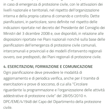
in caso di emergenza di protezione civile, con le attivazioni dei
livelli nazionale e territoriali, nel rispetto dell'organizzazione
interna e della propria catena di comando e controllo. Dette
pianificazioni, in particolare, sono definite nel rispetto delle
indicazioni riportate nel decreto del Presidente del Consiglio dei
Ministri del 3 dicembre 2008 e, ove disponibili, in relazione alle
disposizioni riportate nei Piani nazionali nonché sulla base delle
pianificazioni dell'emergenza di protezione civile comunali,
intercomunali e provinciali e dei modelli d'intervento regionali
ovvero, ove predisposti, dei Piani regionali di protezione civile.
4. ESERCITAZIONI, FORMAZIONE E COMUNICAZIONE
Ogni pianificazione deve prevedere le modalità di
aggiornamento e di periodica verifica, anche per il tramite di
esercitazioni e prove di soccorso, di cui alla "Circolare
riguardante la programmazione e l'organizzazione delle attività
addestrative di protezione civile" del 28/05/2010 n.
DPC/EME/41948 del Capo del Dipartimento della protezione
civile.