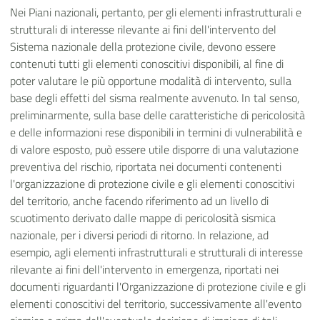
Nei Piani nazionali, pertanto, per gli elementi infrastrutturali e
strutturali di interesse rilevante ai fini dell'intervento del
Sistema nazionale della protezione civile, devono essere
contenuti tutti gli elementi conoscitivi disponibili, al fine di
poter valutare le più opportune modalità di intervento, sulla
base degli effetti del sisma realmente avvenuto. In tal senso,
preliminarmente, sulla base delle caratteristiche di pericolosità
e delle informazioni rese disponibili in termini di vulnerabilità e
di valore esposto, può essere utile disporre di una valutazione
preventiva del rischio, riportata nei documenti contenenti
l'organizzazione di protezione civile e gli elementi conoscitivi
del territorio, anche facendo riferimento ad un livello di
scuotimento derivato dalle mappe di pericolosità sismica
nazionale, per i diversi periodi di ritorno. In relazione, ad
esempio, agli elementi infrastrutturali e strutturali di interesse
rilevante ai fini dell'intervento in emergenza, riportati nei
documenti riguardanti l'Organizzazione di protezione civile e gli
elementi conoscitivi del territorio, successivamente all'evento