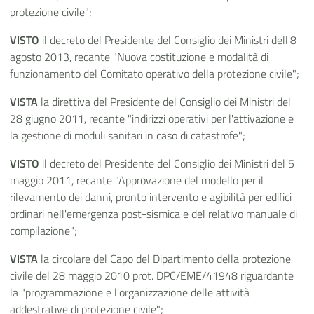
protezione civile";
VISTO
il decreto del Presidente del Consiglio dei Ministri dell'8
agosto 2013, recante "Nuova costituzione e modalità di
funzionamento del Comitato operativo della protezione civile";
VISTA
la direttiva del Presidente del Consiglio dei Ministri del
28 giugno 2011, recante "indirizzi operativi per l'attivazione e
la gestione di moduli sanitari in caso di catastrofe";
VISTO
il decreto del Presidente del Consiglio dei Ministri del 5
maggio 2011, recante "Approvazione del modello per il
rilevamento dei danni, pronto intervento e agibilità per edifici
ordinari nell'emergenza post-sismica e del relativo manuale di
compilazione";
VISTA
la circolare del Capo del Dipartimento della protezione
civile del 28 maggio 2010 prot. DPC/EME/41948 riguardante
la "programmazione e l'organizzazione delle attività
addestrative di protezione civile";