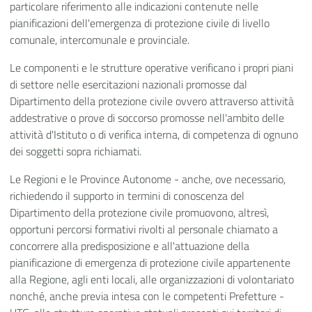
particolare riferimento alle indicazioni contenute nelle
pianificazioni dell'emergenza di protezione civile di livello
comunale, intercomunale e provinciale.
Le componenti e le strutture operative verificano i propri piani
di settore nelle esercitazioni nazionali promosse dal
Dipartimento della protezione civile ovvero attraverso attività
addestrative o prove di soccorso promosse nell'ambito delle
attività d'Istituto o di verifica interna, di competenza di ognuno
dei soggetti sopra richiamati.
Le Regioni e le Province Autonome - anche, ove necessario,
richiedendo il supporto in termini di conoscenza del
Dipartimento della protezione civile promuovono, altresì,
opportuni percorsi formativi rivolti al personale chiamato a
concorrere alla predisposizione e all'attuazione della
pianificazione di emergenza di protezione civile appartenente
alla Regione, agli enti locali, alle organizzazioni di volontariato
nonché, anche previa intesa con le competenti Prefetture -