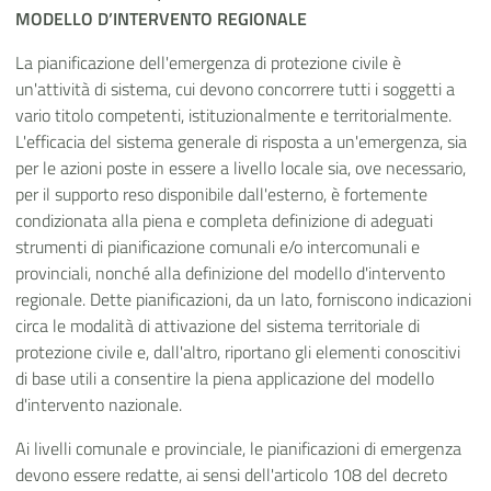
MODELLO D’INTERVENTO REGIONALE
La pianificazione dell'emergenza di protezione civile è
un'attività di sistema, cui devono concorrere tutti i soggetti a
vario titolo competenti, istituzionalmente e territorialmente.
L'efficacia del sistema generale di risposta a un'emergenza, sia
per le azioni poste in essere a livello locale sia, ove necessario,
per il supporto reso disponibile dall'esterno, è fortemente
condizionata alla piena e completa definizione di adeguati
strumenti di pianificazione comunali e/o intercomunali e
provinciali, nonché alla definizione del modello d'intervento
regionale. Dette pianificazioni, da un lato, forniscono indicazioni
circa le modalità di attivazione del sistema territoriale di
protezione civile e, dall'altro, riportano gli elementi conoscitivi
di base utili a consentire la piena applicazione del modello
d'intervento nazionale.
Ai livelli comunale e provinciale, le pianificazioni di emergenza
devono essere redatte, ai sensi dell'articolo 108 del decreto