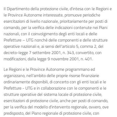
Il Dipartimento della protezione civile, d'intesa con le Regioni e
le Province Autonome interessate, promuove periodiche
esercitazioni di livello nazionale, prioritariamente per posti di
comando, per la verifica delle indicazioni contenute nei Piani
nazionali, con il coinvolgimento degli enti locali e delle
Prefetture – UTG nonché delle componenti e delle strutture
operative nazionali e, ai sensi dell'articolo 5, comma 2, del
decreto-legge 7 settembre 2001, n. 343, convertito, con
modificazioni, dalla legge 9 novembre 2001, n. 401.
Le Regioni e le Province Autonome programmano ed
organizzano, nell'ambito delle proprie risorse finanziarie
ordinariamente disponibili, di concerto con gli enti locali e le
Prefetture - UTG e in collaborazione con le componenti e le
strutture operative del sistema locale di protezione civile,
esercitazioni di protezione civile, anche per posti di comando,
per la verifica del modello d'intervento regionale, ovvero, ove
predisposto, del Piano regionale di protezione civile, con