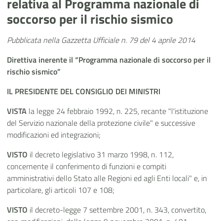
relativa al Programma nazionale di
soccorso per il rischio sismico
Pubblicata nella Gazzetta Ufficiale n. 79 del 4 aprile 2014
Direttiva inerente il “Programma nazionale di soccorso per il
rischio sismico”
IL PRESIDENTE DEL CONSIGLIO DEI MINISTRI
VISTA
la legge 24 febbraio 1992, n. 225, recante "l'istituzione
del Servizio nazionale della protezione civile" e successive
modificazioni ed integrazioni;
VISTO
il decreto legislativo 31 marzo 1998, n. 112,
concernente il conferimento di funzioni e compiti
amministrativi dello Stato alle Regioni ed agli Enti locali" e, in
particolare, gli articoli 107 e 108;
VISTO
il decreto-legge 7 settembre 2001, n. 343, convertito,