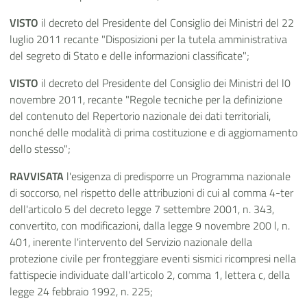
VISTO
il decreto del Presidente del Consiglio dei Ministri del 22
luglio 2011 recante "Disposizioni per la tutela amministrativa
del segreto di Stato e delle informazioni classificate";
VISTO
il decreto del Presidente del Consiglio dei Ministri del l0
novembre 2011, recante "Regole tecniche per la definizione
del contenuto del Repertorio nazionale dei dati territoriali,
nonché delle modalità di prima costituzione e di aggiornamento
dello stesso";
RAVVISATA
l'esigenza di predisporre un Programma nazionale
di soccorso, nel rispetto delle attribuzioni di cui al comma 4-ter
dell'articolo 5 del decreto legge 7 settembre 2001, n. 343,
convertito, con modificazioni, dalla legge 9 novembre 200 l, n.
401, inerente l'intervento del Servizio nazionale della
protezione civile per fronteggiare eventi sismici ricompresi nella
fattispecie individuate dall'articolo 2, comma 1, lettera c, della
legge 24 febbraio 1992, n. 225;