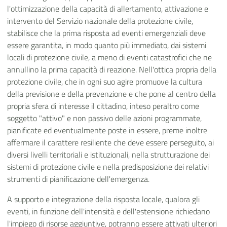
l'ottimizzazione della capacità di allertamento, attivazione e
intervento del Servizio nazionale della protezione civile,
stabilisce che la prima risposta ad eventi emergenziali deve
essere garantita, in modo quanto più immediato, dai sistemi
locali di protezione civile, a meno di eventi catastrofici che ne
annullino la prima capacità di reazione. Nell'ottica propria della
protezione civile, che in ogni suo agire promuove la cultura
della previsione e della prevenzione e che pone al centro della
propria sfera di interesse il cittadino, inteso peraltro come
soggetto "attivo" e non passivo delle azioni programmate,
pianificate ed eventualmente poste in essere, preme inoltre
affermare il carattere resiliente che deve essere perseguito, ai
diversi livelli territoriali e istituzionali, nella strutturazione dei
sistemi di protezione civile e nella predisposizione dei relativi
strumenti di pianificazione dell'emergenza.
A supporto e integrazione della risposta locale, qualora gli
eventi, in funzione dell'intensità e dell'estensione richiedano
l'impiego di risorse aggiuntive, potranno essere attivati ulteriori