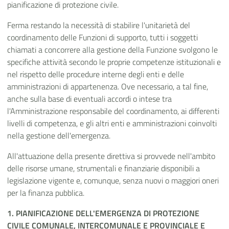
pianificazione di protezione civile.
Ferma restando la necessità di stabilire l'unitarietà del
coordinamento delle Funzioni di supporto, tutti i soggetti
chiamati a concorrere alla gestione della Funzione svolgono le
specifiche attività secondo le proprie competenze istituzionali e
nel rispetto delle procedure interne degli enti e delle
amministrazioni di appartenenza. Ove necessario, a tal fine,
anche sulla base di eventuali accordi o intese tra
l'Amministrazione responsabile del coordinamento, ai differenti
livelli di competenza, e gli altri enti e amministrazioni coinvolti
nella gestione dell'emergenza.
All'attuazione della presente direttiva si provvede nell'ambito
delle risorse umane, strumentali e finanziarie disponibili a
legislazione vigente e, comunque, senza nuovi o maggiori oneri
per la finanza pubblica.
1. PIANIFICAZIONE DELL'EMERGENZA DI PROTEZIONE
CIVILE COMUNALE, INTERCOMUNALE E PROVINCIALE E