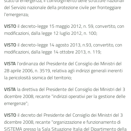
stato di emergenza, il coinvolgimento delle strutture nazionali
del Servizio nazionale della protezione civile per fronteggiare
l'emergenza;
VISTO
il decreto-legge 15 maggio 2012, n. 59, convertito, con
modificazioni, dalla legge 12 luglio 2012, n. 100;
VISTO
il decreto-legge 14 agosto 2013, n.93, convertito, con
modificazioni, dalla legge 14 ottobre 2013, n. 119;
VISTA
l'ordinanza del Presidente del Consiglio dei Ministri del
28 aprile 2006, n. 3519, relativa agli indirizzi generali inerenti
la pericolosità sismica del territorio;
VISTA
la direttiva del Presidente del Consiglio dei Ministri del 3
dicembre 2008, recante "indirizzi operativi per la gestione delle
emergenze";
VISTO
il decreto del Presidente del Consiglio dei Ministri del 3
dicembre 2008, recante "organizzazione e funzionamento di
SISTEMA presso la Sala Situazione Italia del Dipartimento della