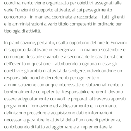
coordinamento viene organizzato per obiettivi, assegnati alle
varie Funzioni di supporto attivate, al cui perseguimento
concorrono - in maniera coordinata e raccordata - tutti gli enti
e le amministrazioni a vario titolo competenti in ordinario per
tipologia di attività.
In pianificazione, pertanto, risulta opportuno definire le Funzioni
di supporto da attivare in emergenza - in maniera sostenibile e
comunque flessibile e variabile a seconda delle caratteristiche
dell'evento in questione - attribuendo a ognuna di esse gli
obiettivi e gli ambiti di attività da svolgere, individuandone un
responsabile nonché dei referenti per ogni ente o
amministrazione comunque interessate e istituzionalmente o
territorialmente competente. Responsabili e referenti devono
essere adeguatamente coinvolti e preparati attraverso appositi
programmi di formazione ed addestramento e, in ordinario,
definiscono procedure e acquisiscono dati e informazioni
necessari a garantire le attività della Funzione di pertinenza,
contribuendo di fatto ad aggiornare e a implementare la