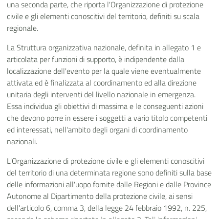
una seconda parte, che riporta l'Organizzazione di protezione
civile e gli elementi conoscitivi del territorio, definiti su scala
regionale.
La Struttura organizzativa nazionale, definita in allegato 1 e
articolata per funzioni di supporto, è indipendente dalla
localizzazione dell'evento per la quale viene eventualmente
attivata ed è finalizzata al coordinamento ed alla direzione
unitaria degli interventi del livello nazionale in emergenza.
Essa individua gli obiettivi di massima e le conseguenti azioni
che devono porre in essere i soggetti a vario titolo competenti
ed interessati, nell'ambito degli organi di coordinamento
nazionali.
L'Organizzazione di protezione civile e gli elementi conoscitivi
del territorio di una determinata regione sono definiti sulla base
delle informazioni all'uopo fornite dalle Regioni e dalle Province
Autonome al Dipartimento della protezione civile, ai sensi
dell'articolo 6, comma 3, della legge 24 febbraio 1992, n. 225,