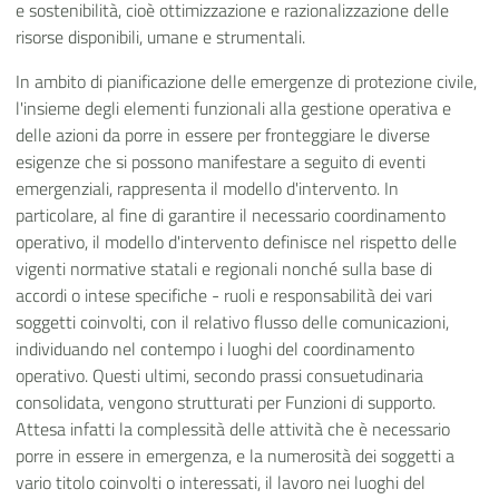
e sostenibilità, cioè ottimizzazione e razionalizzazione delle
risorse disponibili, umane e strumentali.
In ambito di pianificazione delle emergenze di protezione civile,
l'insieme degli elementi funzionali alla gestione operativa e
delle azioni da porre in essere per fronteggiare le diverse
esigenze che si possono manifestare a seguito di eventi
emergenziali, rappresenta il modello d'intervento. In
particolare, al fine di garantire il necessario coordinamento
operativo, il modello d'intervento definisce nel rispetto delle
vigenti normative statali e regionali nonché sulla base di
accordi o intese specifiche - ruoli e responsabilità dei vari
soggetti coinvolti, con il relativo flusso delle comunicazioni,
individuando nel contempo i luoghi del coordinamento
operativo. Questi ultimi, secondo prassi consuetudinaria
consolidata, vengono strutturati per Funzioni di supporto.
Attesa infatti la complessità delle attività che è necessario
porre in essere in emergenza, e la numerosità dei soggetti a
vario titolo coinvolti o interessati, il lavoro nei luoghi del