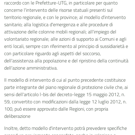
raccordo con le Prefetture-UTG, in particolare per quanto
concerne l'intervento delle risorse statuali presenti sul
territorio regionale, e con le province; al modello d'intervento
sanitario; alla logistica d'emergenza e alle procedure di
attivazione delle colonne mobili regionali; all'impiego del
volontariato regionale; alle azioni di supporto ai Comuni e agli
enti locali, sempre con riferimento al principio di sussidiarietà e
con particolare riguardo agli aspetti del soccorso,
dell'assistenza alla popolazione e del ripristino della continuità
dell'azione amministrativa.
Il modello di intervento di cui al punto precedente costituisce
parte integrante del piano regionale di protezione civile che, ai
sensi dell'articolo l-bis del decreto-legge 15 maggio 2012, n.
59, convertito con modificazioni dalla legge 12 luglio 2012, n.
100, può essere approvato dalle Regioni, con propria
deliberazione
Inoltre, detto modello d'intervento potrà prevedere specifiche