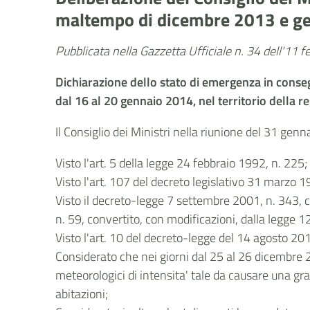
maltempo di dicembre 2013 e ge
Pubblicata nella Gazzetta Ufficiale n. 34 dell'11 
Dichiarazione dello stato di emergenza in consegu
dal 16 al 20 gennaio 2014, nel territorio della r
Il Consiglio dei Ministri nella riunione del 31 gen
Visto l'art. 5 della legge 24 febbraio 1992, n. 225;
Visto l'art. 107 del decreto legislativo 31 marzo 1
Visto il decreto-legge 7 settembre 2001, n. 343, 
n. 59, convertito, con modificazioni, dalla legge 12
Visto l'art. 10 del decreto-legge del 14 agosto 201
Considerato che nei giorni dal 25 al 26 dicembre 20
meteorologici di intensita' tale da causare una gra
abitazioni;