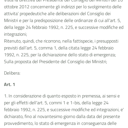
ottobre 2012 concernente gli indirizzi per lo svolgimento delle
attivita' propedeutiche alle deliberazioni del Consiglio dei
Ministri e per la predisposizione delle ordinanze di cui all'art. 5,
della legge 24 febbraio 1992, n. 225, e successive modifiche ed
integrazioni;
Ritenuto, quindi, che ricorrono, nella fattispecie, i presupposti
previsti dall'art. 5, comma 1, della citata legge 24 febbraio
1992, n. 225, per la dichiarazione dello stato di emergenza;
Sulla proposta del Presidente del Consiglio dei Ministri;
Delibera:
Art. 1
1. In considerazione di quanto esposto in premessa, ai sensi e
per gli effetti dell'art. 5, commi 1 e 1-bis, della legge 24
febbraio 1992, n. 225, e successive modifiche ed integrazioni, e'
dichiarato, fino al novantesimo giorno dalla data del presente
provvedimento, lo stato di emergenza in conseguenza delle