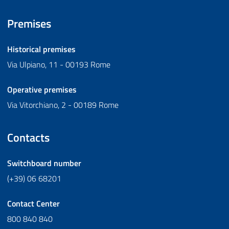
Premises
Historical premises
Via Ulpiano, 11 - 00193 Rome
Operative premises
Via Vitorchiano, 2 - 00189 Rome
Contacts
Switchboard number
(+39) 06 68201
Contact Center
800 840 840