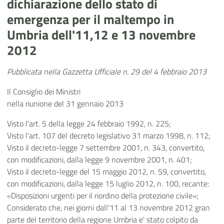
dichiarazione dello stato di
emergenza per il maltempo in
Umbria dell'11,12 e 13 novembre
2012
Pubblicata nella Gazzetta Ufficiale n. 29 del 4 febbraio 2013
Il Consiglio dei Ministri
nella riunione del 31 gennaio 2013
Visto l'art. 5 della legge 24 febbraio 1992, n. 225;
Visto l'art. 107 del decreto legislativo 31 marzo 1998, n. 112;
Visto il decreto-legge 7 settembre 2001, n. 343, convertito,
con modificazioni, dalla legge 9 novembre 2001, n. 401;
Visto il decreto-legge del 15 maggio 2012, n. 59, convertito,
con modificazioni, dalla legge 15 luglio 2012, n. 100, recante:
«Disposizioni urgenti per il riordino della protezione civile»;
Considerato che, nei giorni dall'11 al 13 novembre 2012 gran
parte del territorio della regione Umbria e' stato colpito da