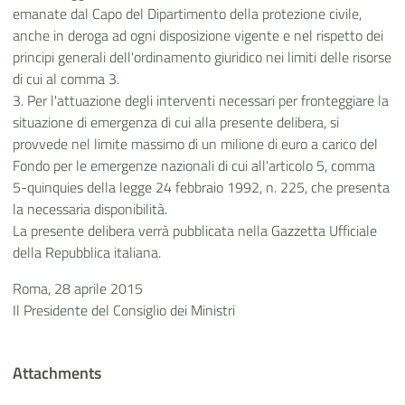
emanate dal Capo del Dipartimento della protezione civile,
anche in deroga ad ogni disposizione vigente e nel rispetto dei
principi generali dell'ordinamento giuridico nei limiti delle risorse
di cui al comma 3.
3. Per l'attuazione degli interventi necessari per fronteggiare la
situazione di emergenza di cui alla presente delibera, si
provvede nel limite massimo di un milione di euro a carico del
Fondo per le emergenze nazionali di cui all'articolo 5, comma
5-quinquies della legge 24 febbraio 1992, n. 225, che presenta
la necessaria disponibilità.
La presente delibera verrà pubblicata nella Gazzetta Ufficiale
della Repubblica italiana.
Roma, 28 aprile 2015
Il Presidente del Consiglio dei Ministri
Attachments