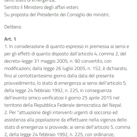
Sentito il Ministero degli affari esteri;
Su proposta del Presidente dei Consiglio dei ministri;
Delibera:
Art. 1
1. In considerazione di quanto espresso in premessa ai sensi e
per gli effetti di quanto disposto dall'articolo 4, comma 2, del
decreto-legge 31 maggio 2005, n. 90 convertito, con
modificazioni, dalla legge 26 luglio 2005, n. 152, è dichiarato,
fino al centottantesimo giorno dalla data del presente
provvedimento, lo stato di emergenza ai sensi dell'articolo 5,
della legge 24 febbraio 1992, n. 225, in conseguenza
dell'evento simico verificatosi il giorno 25 aprile 2015 nel
territorio della Repubblica Federale democratica del Nepal.
2. Per "attuazione degli interventi urgenti di soccorso ed
assistenza alla popolazione da effettuare nella vigenza dello
stato di emergenza si provvede, ai sensi dell'articolo 5, comma
2, della legge 24 febbraio 1992, n. 225, con ordinanze,