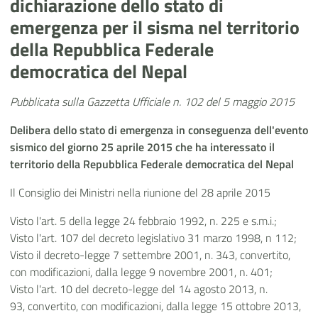
dichiarazione dello stato di
emergenza per il sisma nel territorio
della Repubblica Federale
democratica del Nepal
Pubblicata sulla Gazzetta Ufficiale n. 102 del 5 maggio 2015
Delibera dello stato di emergenza in conseguenza dell'evento
sismico del giorno 25 aprile 2015 che ha interessato il
territorio della Repubblica Federale democratica del Nepal
Il Consiglio dei Ministri nella riunione del 28 aprile 2015
Visto l'art. 5 della legge 24 febbraio 1992, n. 225 e s.m.i.;
Visto l'art. 107 del decreto legislativo 31 marzo 1998, n 112;
Visto il decreto-legge 7 settembre 2001, n. 343, convertito,
con modificazioni, dalla legge 9 novembre 2001, n. 401;
Visto l'art. 10 del decreto-legge del 14 agosto 2013, n.
93, convertito, con modificazioni, dalla legge 15 ottobre 2013,