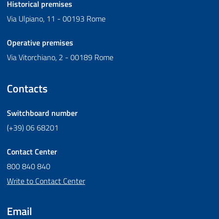
Historical premises
Via Ulpiano, 11 - 00193 Rome
Operative premises
Via Vitorchiano, 2 - 00189 Rome
Contacts
Switchboard number
(+39) 06 68201
Contact Center
800 840 840
Write to Contact Center
Email