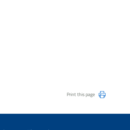
Print this page