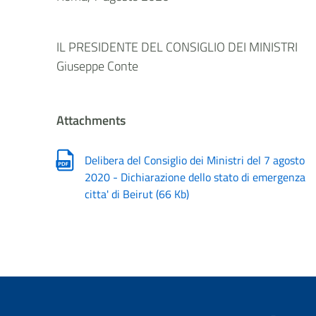
IL PRESIDENTE DEL CONSIGLIO DEI MINISTRI
Giuseppe Conte
Attachments
Delibera del Consiglio dei Ministri del 7 agosto
2020 - Dichiarazione dello stato di emergenza
citta' di Beirut
(
66 Kb
)