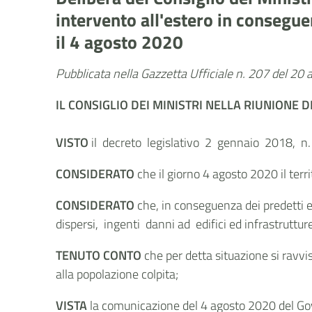
intervento all'estero in conseguen
il 4 agosto 2020
Pubblicata nella Gazzetta Ufficiale n. 207 del 20
IL CONSIGLIO DEI MINISTRI NELLA RIUNIONE 
VISTO
il decreto legislativo 2 gennaio 2018, n. 1
CONSIDERATO
che il giorno 4 agosto 2020 il terri
CONSIDERATO
che, in conseguenza dei predetti 
dispersi, ingenti danni ad edifici ed infrastruttur
TENUTO CONTO
che per detta situazione si ravvis
alla popolazione colpita;
VISTA
la comunicazione del 4 agosto 2020 del Gov