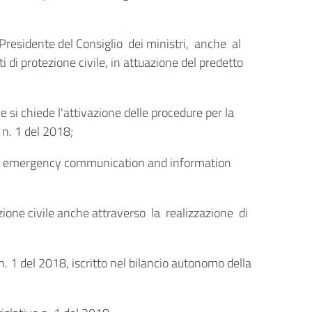
 Presidente del Consiglio dei ministri, anche al
di protezione civile, in attuazione del predetto
e si chiede l'attivazione delle procedure per la
 n. 1 del 2018;
mmon emergency communication and information
otezione civile anche attraverso la realizzazione di
. 1 del 2018, iscritto nel bilancio autonomo della