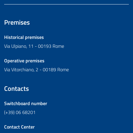
Premises
Historical premises
Via Ulpiano, 11 - 00193 Rome
Operative premises
Via Vitorchiano, 2 - 00189 Rome
Contacts
Switchboard number
(+39) 06 68201
Contact Center