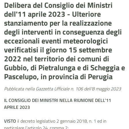
Delibera del Consiglio dei Ministri
dell'11 aprile 2023 - Ulteriore
stanziamento per la realizzazione
degli interventi in conseguenza degli
eccezionali eventi meteorologici
verificatisi il giorno 15 settembre
2022 nel territorio dei comuni di
Gubbio, di Pietralunga e di Scheggia e
Pascelupo, in provincia di Perugia
Pubblicata nella Gazzetta Ufficiale n. 106 dell'8 maggio 2023
IL CONSIGLIO DEI MINISTRI NELLA RIUNIONE DELL’11
APRILE 2023
VISTO
il decreto legislativo 2 gennaio 2018, n. 1 ed in
particolare l’articolo 24, comma 2;