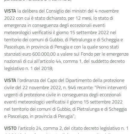
VISTA
la delibera del Consiglio dei ministri del 4 novembre
2022 con cui è stato dichiarato, per 12 mesi, lo stato di
emergenza in conseguenza degli eccezionali eventi
meteorologici verificatisi il giorno 15 settembre 2022 nel
territorio dei comuni di Gubbio, di Pietralunga e di Scheggia e
Pascelupo, in provincia di Perugia e con la quale sono stati
stanziati euro 600.000,00 a valere sul Fondo per le emergenze
nazionali di cui all'articolo 44, comma 1, del suddetto decreto
legislativo n. 1 del 2018;
VISTA
l’ordinanza del Capo del Dipartimento della protezione
civile del 22 novembre 2022, n. 946 recante: “Primi interventi
urgenti di protezione civile in conseguenza degli eccezionali
eventi meteorologici verificatisi il giorno 15 settembre 2022
nel territorio dei comuni di Gubbio, di Pietralunga e di Scheggia
e Pascelupo, in provincia di Perugia”;
VISTO
l’articolo 24, comma 2, del citato decreto legislativo n. 1