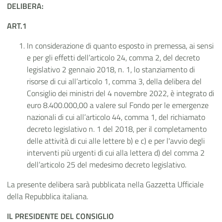
DELIBERA:
ART.1
In considerazione di quanto esposto in premessa, ai sensi
e per gli effetti dell’articolo 24, comma 2, del decreto
legislativo 2 gennaio 2018, n. 1, lo stanziamento di
risorse di cui all’articolo 1, comma 3, della delibera del
Consiglio dei ministri del 4 novembre 2022, è integrato di
euro 8.400.000,00 a valere sul Fondo per le emergenze
nazionali di cui all’articolo 44, comma 1, del richiamato
decreto legislativo n. 1 del 2018, per il completamento
delle attività di cui alle lettere b) e c) e per l'avvio degli
interventi più urgenti di cui alla lettera d) del comma 2
dell’articolo 25 del medesimo decreto legislativo.
La presente delibera sarà pubblicata nella Gazzetta Ufficiale
della Repubblica italiana.
IL PRESIDENTE DEL CONSIGLIO