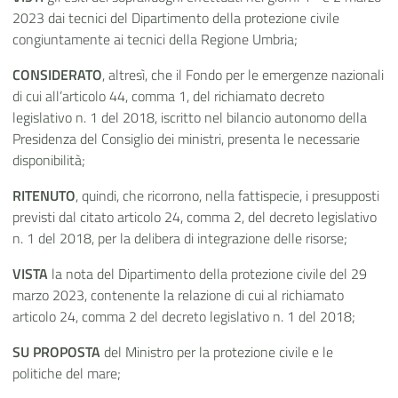
2023 dai tecnici del Dipartimento della protezione civile
congiuntamente ai tecnici della Regione Umbria;
CONSIDERATO
, altresì, che il Fondo per le emergenze nazionali
di cui all’articolo 44, comma 1, del richiamato decreto
legislativo n. 1 del 2018, iscritto nel bilancio autonomo della
Presidenza del Consiglio dei ministri, presenta le necessarie
disponibilità;
RITENUTO
, quindi, che ricorrono, nella fattispecie, i presupposti
previsti dal citato articolo 24, comma 2, del decreto legislativo
n. 1 del 2018, per la delibera di integrazione delle risorse;
VISTA
la nota del Dipartimento della protezione civile del 29
marzo 2023, contenente la relazione di cui al richiamato
articolo 24, comma 2 del decreto legislativo n. 1 del 2018;
SU PROPOSTA
del Ministro per la protezione civile e le
politiche del mare;