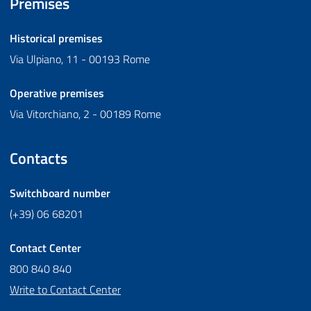
Premises
Historical premises
Via Ulpiano, 11 - 00193 Rome
Operative premises
Via Vitorchiano, 2 - 00189 Rome
Contacts
Switchboard number
(+39) 06 68201
Contact Center
800 840 840
Write to Contact Center