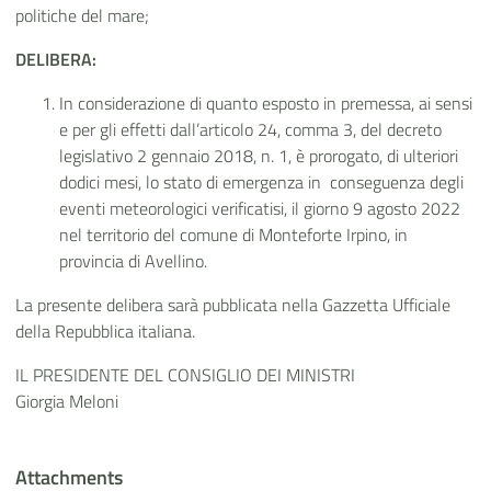
politiche del mare;
DELIBERA:
In considerazione di quanto esposto in premessa, ai sensi
e per gli effetti dall’articolo 24, comma 3, del decreto
legislativo 2 gennaio 2018, n. 1, è prorogato, di ulteriori
dodici mesi, lo stato di emergenza in conseguenza degli
eventi meteorologici verificatisi, il giorno 9 agosto 2022
nel territorio del comune di Monteforte Irpino, in
provincia di Avellino.
La presente delibera sarà pubblicata nella Gazzetta Ufficiale
della Repubblica italiana.
IL PRESIDENTE DEL CONSIGLIO DEI MINISTRI
Giorgia Meloni
Attachments