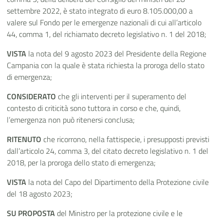
settembre 2022, è stato integrato di euro 8.105.000,00 a
valere sul Fondo per le emergenze nazionali di cui all’articolo
44, comma 1, del richiamato decreto legislativo n. 1 del 2018;
VISTA
la nota del 9 agosto 2023 del Presidente della Regione
Campania con la quale è stata richiesta la proroga dello stato
di emergenza;
CONSIDERATO
che gli interventi per il superamento del
contesto di criticità sono tuttora in corso e che, quindi,
l’emergenza non può ritenersi conclusa;
RITENUTO
che ricorrono, nella fattispecie, i presupposti previsti
dall’articolo 24, comma 3, del citato decreto legislativo n. 1 del
2018, per la proroga dello stato di emergenza;
VISTA
la nota del Capo del Dipartimento della Protezione civile
del 18 agosto 2023;
SU PROPOSTA
del Ministro per la protezione civile e le