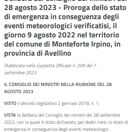
28 agosto 2023 - Proroga dello stato
di emergenza in conseguenza degli
eventi meteorologici verificatisi, il
giorno 9 agosto 2022 nel territorio
del comune di Monteforte Irpino, in
provincia di Avellino
Pubblicata nella Gazzetta Ufficiale n. 209 del 7
settembre 2023
IL CONSIGLIO DEI MINISTRI
NELLA RIUNIONE
DEL 28
AGOSTO 2023
VISTO
il decreto legislativo 2 gennaio 2018, n. 1;
VISTA
la delibera del Consiglio dei ministri del 28 settembre
2022, con la quale è stato dichiarato, per dodici mesi, lo stato di
emergenza in conseguenza degli eventi meteorologici