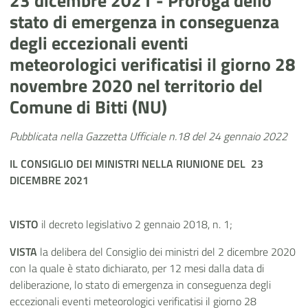
23 dicembre 2021 - Proroga dello
stato di emergenza in conseguenza
degli eccezionali eventi
meteorologici verificatisi il giorno 28
novembre 2020 nel territorio del
Comune di Bitti (NU)
Pubblicata nella Gazzetta Ufficiale n.18 del 24 gennaio 2022
IL CONSIGLIO DEI MINISTRI
NELLA RIUNIONE
DEL 23
DICEMBRE 2021
VISTO
il decreto legislativo 2 gennaio 2018, n. 1;
VISTA
la delibera del Consiglio dei ministri del 2 dicembre 2020
con la quale è stato dichiarato, per 12 mesi dalla data di
deliberazione, lo stato di emergenza
in conseguenza degli
eccezionali eventi meteorologici verificatisi il giorno 28