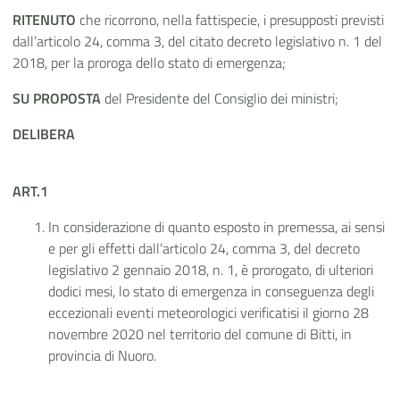
RITENUTO
che ricorrono, nella fattispecie, i presupposti previsti
dall’articolo 24, comma 3, del citato decreto legislativo n. 1 del
2018, per la proroga dello stato di emergenza;
SU PROPOSTA
del Presidente del Consiglio dei ministri;
DELIBERA
ART.1
In considerazione di quanto esposto in premessa, ai sensi
e per gli effetti dall’articolo 24, comma 3, del decreto
legislativo 2 gennaio 2018, n. 1, è prorogato, di ulteriori
dodici mesi, lo stato di emergenza in conseguenza degli
eccezionali eventi meteorologici verificatisi il giorno 28
novembre 2020 nel territorio del comune di Bitti, in
provincia di Nuoro.