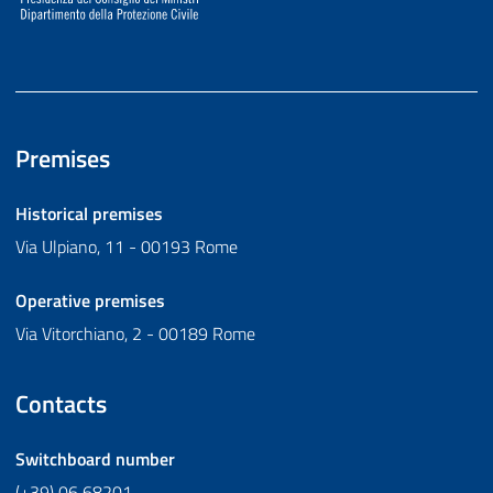
Premises
Historical premises
Via Ulpiano, 11 - 00193 Rome
Operative premises
Via Vitorchiano, 2 - 00189 Rome
Contacts
Switchboard number
(+39) 06 68201