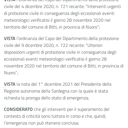
civile del 4 dicembre 2020, n. 721 recante: “Interventi urgenti
di protezione civile in conseguenza degli eccezionali eventi
meteorologici verificatisi il giorno 28 novembre 2020 nel
territorio del comune di Bitti, in provincia di Nuoro”;
VISTA
l’ordinanza del Capo del Dipartimento della protezione
civile del 9 dicembre 2020, n. 722 recante: “Ulteriori
disposizioni urgenti di protezione civile in conseguenza degli
eccezionali eventi meteorologici verificatisi il giorno 28
novembre 2020 nel territorio del comune di Bitti, in provincia di
Nuoro”;
VISTA
la nota del 1° dicembre 2021 del Presidente della
Regione autonoma della Sardegna con la quale è stata
richiesta la proroga dello stato di emergenza;
CONSIDERATO
che gli interventi per il superamento del
contesto di criticità sono tuttora in corso e che, quindi,
l’emergenza non può ritenersi conclusa;