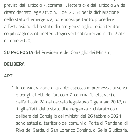
previsti dall’articolo 7, comma 1, lettera c) e dall’articolo 24 del
citato decreto legislativo n. 1 del 2018, per la dichiarazione
dello stato di emergenza, potendosi, pertanto, procedere
all’estensione dello stato di emergenza agli ulteriori territori
colpiti dagli eventi meteorologici verificatisi nei giorni dal 2 al 4
ottobre 2020;
SU PROPOSTA
del Presidente del Consiglio dei Ministri;
DELIBERA
ART. 1
In considerazione di quanto esposto in premessa, ai sensi
e per gli effetti dell’articolo 7, comma 1, lettera c) e
dell’articolo 24 del decreto legislativo 2 gennaio 2018, n.
1, gli effetti dello stato di emergenza, dichiarato con
delibera del Consiglio dei ministri del 26 febbraio 2021,
sono estesi al territorio dei comuni di Porte di Rendena, di
Riva del Garda, di San Lorenzo Dorsino, di Sella Giudicarie,