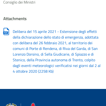
Consiglio dei Ministri
Attachments
Delibera del 15 aprile 2021 - Estensione degli effetti
della dichiarazione dello stato di emergenza, adottata
con delibera del 26 febbraio 2021, al territorio dei
comuni di Porte di Rendena, di Riva del Garda, di San
Lorenzo Dorsino, di Sella Giudicarie, di Spiazzo e di
Stenico, della Provincia autonoma di Trento, colpito
dagli eventi meteorologici verificatisi nei giorni dal 2 al
4 ottobre 2020
(
2258 Kb
)