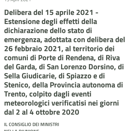
Delibera del 15 aprile 2021 -
Estensione degli effetti della
dichiarazione dello stato di
emergenza, adottata con delibera del
26 febbraio 2021, al territorio dei
comuni di Porte di Rendena, di Riva
del Garda, di San Lorenzo Dorsino, di
Sella Giudicarie, di Spiazzo e di
Stenico, della Provincia autonoma di
Trento, colpito dagli eventi
meteorologici verificatisi nei giorni
dal 2 al 4 ottobre 2020
IL CONSIGLIO DEI MINISTRI