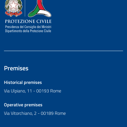
Dipartimento della Protezione Civile
Premises
Historical premises
Via Ulpiano, 11 - 00193 Rome
Operative premises
Via Vitorchiano, 2 - 00189 Rome