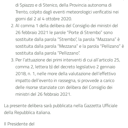
di Spiazzo e di Stenico, della Provincia autonoma di
Trento, colpito dagli eventi meteorologici verificatisi nei
giorni dal 2 al 4 ottobre 2020.
Al comma 1 della delibera del Consiglio dei ministri del
26 febbraio 2021 le parole “Porte di Strembo” sono
sostituite dalla parola “Strembo”, la parola “Mazzana” è
sostituita dalla parola “Mezzana” e la parola “Pellizano” è
sostituita dalla parola “Pellizzano”.
Per l’attuazione dei primi interventi di cui all’articolo 25,
comma 2, lettera b) del decreto legislativo 2 gennaio
2018, n. 1, nelle more della valutazione dell’effettivo
impatto dell’evento in rassegna, si provvede a carico
delle risorse stanziate con delibera del Consiglio dei
ministri del 26 febbraio 2021.
La presente delibera sarà pubblicata nella Gazzetta Ufficiale
della Repubblica italiana.
Il Presidente del